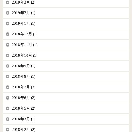
2019年3月 (2)
2019年2月 (1)
2019年1月 (1)
2018年12月 (1)
2018年11月 (1)
2018年10月 (1)
2018年9月 (1)
2018年8月 (1)
2018年7月 (2)
2018年6月 (2)
2018年5月 (2)
2018年3月 (1)
2018年2月 (2)