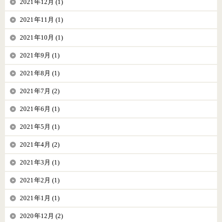
2021年12月 (1)
2021年11月 (1)
2021年10月 (1)
2021年9月 (1)
2021年8月 (1)
2021年7月 (2)
2021年6月 (1)
2021年5月 (1)
2021年4月 (2)
2021年3月 (1)
2021年2月 (1)
2021年1月 (1)
2020年12月 (2)