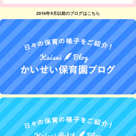
2016年9月以前のブログはこちら