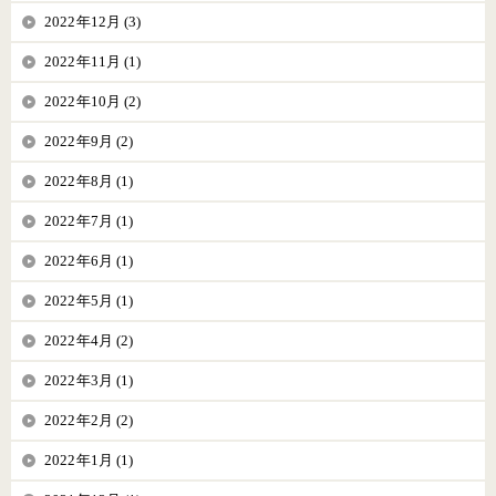
2022年12月 (3)
2022年11月 (1)
2022年10月 (2)
2022年9月 (2)
2022年8月 (1)
2022年7月 (1)
2022年6月 (1)
2022年5月 (1)
2022年4月 (2)
2022年3月 (1)
2022年2月 (2)
2022年1月 (1)