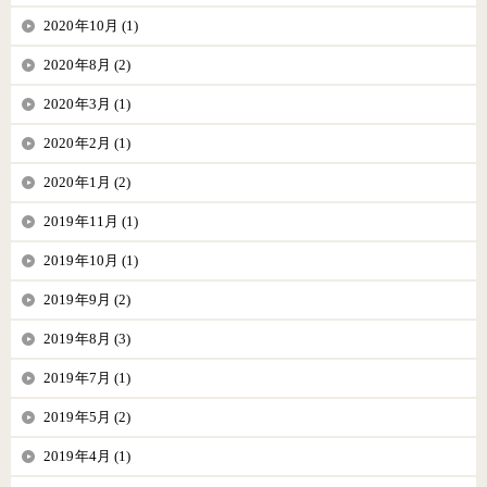
2020年10月 (1)
2020年8月 (2)
2020年3月 (1)
2020年2月 (1)
2020年1月 (2)
2019年11月 (1)
2019年10月 (1)
2019年9月 (2)
2019年8月 (3)
2019年7月 (1)
2019年5月 (2)
2019年4月 (1)