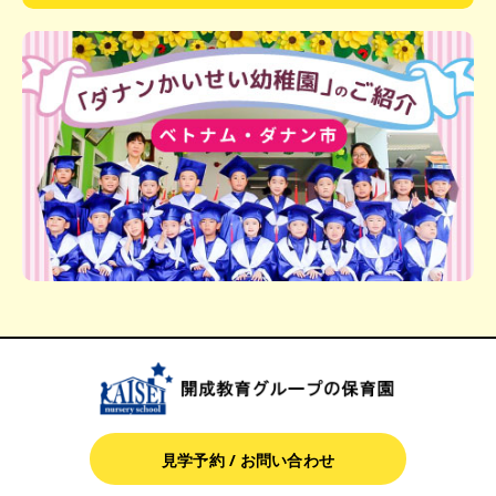
見学予約 / お問い合わせ