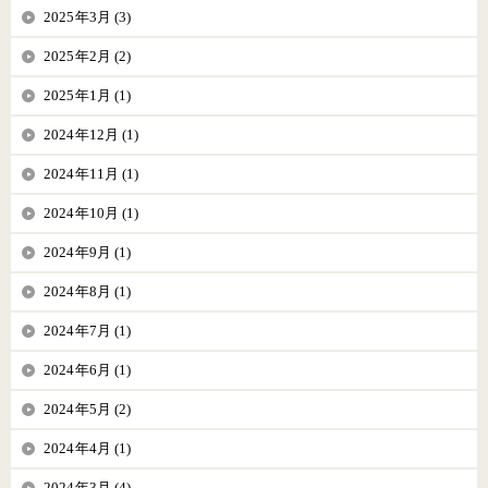
2025年3月 (3)
2025年2月 (2)
2025年1月 (1)
2024年12月 (1)
2024年11月 (1)
2024年10月 (1)
2024年9月 (1)
2024年8月 (1)
2024年7月 (1)
2024年6月 (1)
2024年5月 (2)
2024年4月 (1)
2024年3月 (4)