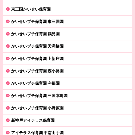
東三国かいせい保育園
かいせいプチ保育園 東三国園
かいせいプチ保育園 鶴見園
かいせいプチ保育園 天満橋園
かいせいプチ保育園 上新庄園
かいせいプチ保育園 森小路園
かいせいプチ保育園 今福園
かいせいプチ保育園 三国本町園
かいせいプチ保育園 小野原園
新神戸アイテラス保育園
アイテラス保育園 甲南山手園