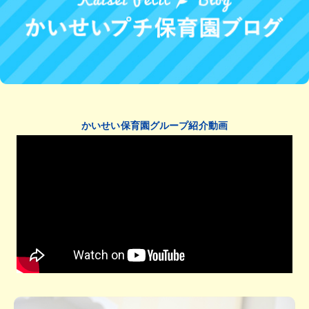
かいせい保育園グループ紹介動画