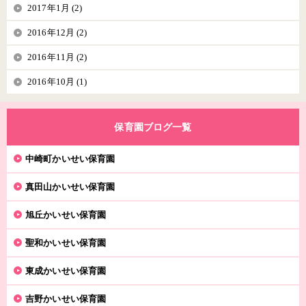
2017年1月 (2)
2016年12月 (2)
2016年11月 (2)
2016年10月 (1)
保育園ブログ一覧
中崎町かいせい保育園
真田山かいせい保育園
旭丘かいせい保育園
聖和かいせい保育園
東成かいせい保育園
吉野かいせい保育園