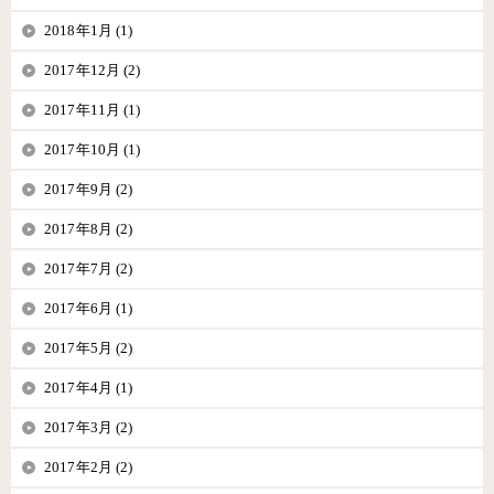
2018年1月 (1)
2017年12月 (2)
2017年11月 (1)
2017年10月 (1)
2017年9月 (2)
2017年8月 (2)
2017年7月 (2)
2017年6月 (1)
2017年5月 (2)
2017年4月 (1)
2017年3月 (2)
2017年2月 (2)