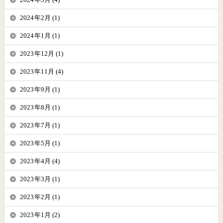
2024年2月 (1)
2024年1月 (1)
2023年12月 (1)
2023年11月 (4)
2023年9月 (1)
2023年8月 (1)
2023年7月 (1)
2023年5月 (1)
2023年4月 (4)
2023年3月 (1)
2023年2月 (1)
2023年1月 (2)