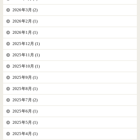
2026年3月 (2)
2026年2月 (1)
2026年1月 (1)
2025年12月 (1)
2025年11月 (1)
2025年10月 (1)
2025年9月 (1)
2025年8月 (1)
2025年7月 (2)
2025年6月 (1)
2025年5月 (1)
2025年4月 (1)