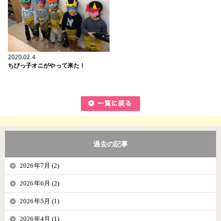
2020.02.4
ちびっ子オニがやって来た！
過去の記事
2026年7月 (2)
2026年6月 (2)
2026年5月 (1)
2026年4月 (1)