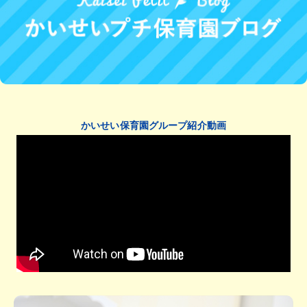
かいせい保育園グループ紹介動画