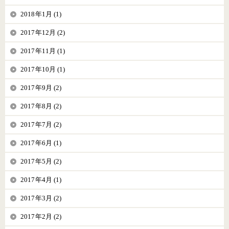
2018年1月 (1)
2017年12月 (2)
2017年11月 (1)
2017年10月 (1)
2017年9月 (2)
2017年8月 (2)
2017年7月 (2)
2017年6月 (1)
2017年5月 (2)
2017年4月 (1)
2017年3月 (2)
2017年2月 (2)