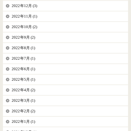
2022年12月 (3)
2022年11月 (1)
2022年10月 (2)
2022年9月 (2)
2022年8月 (1)
2022年7月 (1)
2022年6月 (1)
2022年5月 (1)
2022年4月 (2)
2022年3月 (1)
2022年2月 (2)
2022年1月 (1)