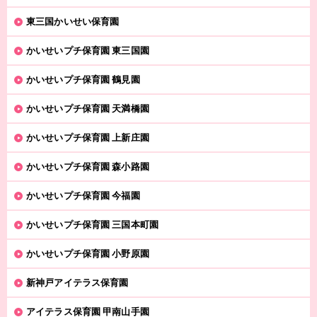
東三国かいせい保育園
かいせいプチ保育園 東三国園
かいせいプチ保育園 鶴見園
かいせいプチ保育園 天満橋園
かいせいプチ保育園 上新庄園
かいせいプチ保育園 森小路園
かいせいプチ保育園 今福園
かいせいプチ保育園 三国本町園
かいせいプチ保育園 小野原園
新神戸アイテラス保育園
アイテラス保育園 甲南山手園