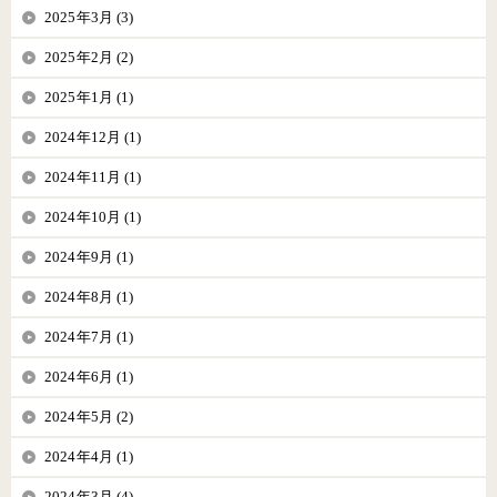
2025年3月 (3)
2025年2月 (2)
2025年1月 (1)
2024年12月 (1)
2024年11月 (1)
2024年10月 (1)
2024年9月 (1)
2024年8月 (1)
2024年7月 (1)
2024年6月 (1)
2024年5月 (2)
2024年4月 (1)
2024年3月 (4)