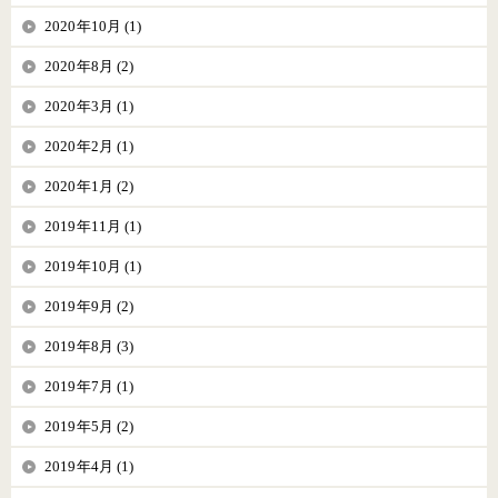
2020年10月 (1)
2020年8月 (2)
2020年3月 (1)
2020年2月 (1)
2020年1月 (2)
2019年11月 (1)
2019年10月 (1)
2019年9月 (2)
2019年8月 (3)
2019年7月 (1)
2019年5月 (2)
2019年4月 (1)