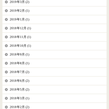
2019年3月 (2)
2019年2月 (1)
2019年1月 (1)
2018年12月 (1)
2018年11月 (1)
2018年10月 (1)
2018年9月 (1)
2018年8月 (1)
2018年7月 (2)
2018年6月 (2)
2018年5月 (2)
2018年3月 (1)
2018年2月 (2)