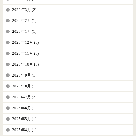
2026年3月 (2)
2026年2月 (1)
2026年1月 (1)
2025年12月 (1)
2025年11月 (1)
2025年10月 (1)
2025年9月 (1)
2025年8月 (1)
2025年7月 (2)
2025年6月 (1)
2025年5月 (1)
2025年4月 (1)