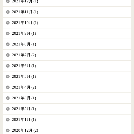
2021年12月 (1)
2021年11月 (1)
2021年10月 (1)
2021年9月 (1)
2021年8月 (1)
2021年7月 (2)
2021年6月 (1)
2021年5月 (1)
2021年4月 (2)
2021年3月 (1)
2021年2月 (1)
2021年1月 (1)
2020年12月 (2)