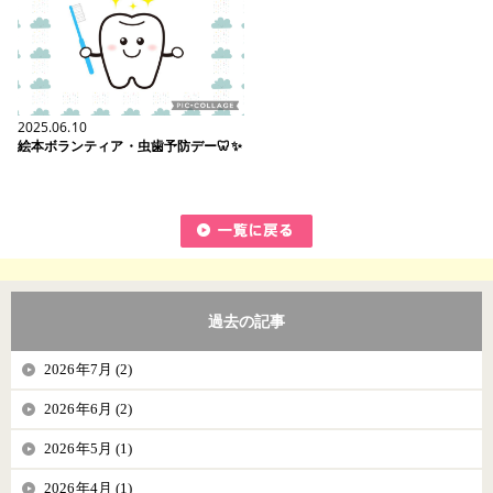
2025.06.10
絵本ボランティア・虫歯予防デー🦷✨️
過去の記事
2026年7月 (2)
2026年6月 (2)
2026年5月 (1)
2026年4月 (1)