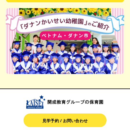
見学予約 / お問い合わせ