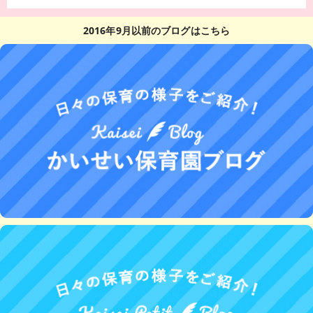
2016年9月以前のブログはこちら