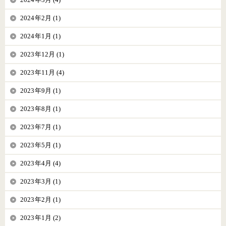
2024年2月 (1)
2024年1月 (1)
2023年12月 (1)
2023年11月 (4)
2023年9月 (1)
2023年8月 (1)
2023年7月 (1)
2023年5月 (1)
2023年4月 (4)
2023年3月 (1)
2023年2月 (1)
2023年1月 (2)