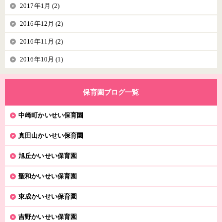
2017年1月 (2)
2016年12月 (2)
2016年11月 (2)
2016年10月 (1)
保育園ブログ一覧
中崎町かいせい保育園
真田山かいせい保育園
旭丘かいせい保育園
聖和かいせい保育園
東成かいせい保育園
吉野かいせい保育園