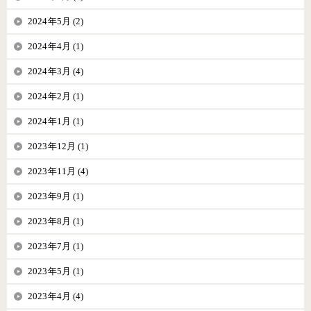
2024年5月 (2)
2024年4月 (1)
2024年3月 (4)
2024年2月 (1)
2024年1月 (1)
2023年12月 (1)
2023年11月 (4)
2023年9月 (1)
2023年8月 (1)
2023年7月 (1)
2023年5月 (1)
2023年4月 (4)