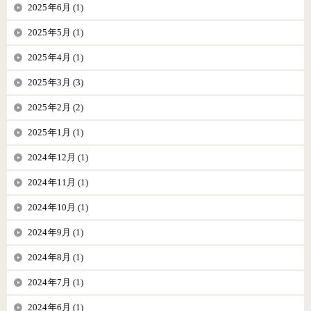
2025年6月 (1)
2025年5月 (1)
2025年4月 (1)
2025年3月 (3)
2025年2月 (2)
2025年1月 (1)
2024年12月 (1)
2024年11月 (1)
2024年10月 (1)
2024年9月 (1)
2024年8月 (1)
2024年7月 (1)
2024年6月 (1)