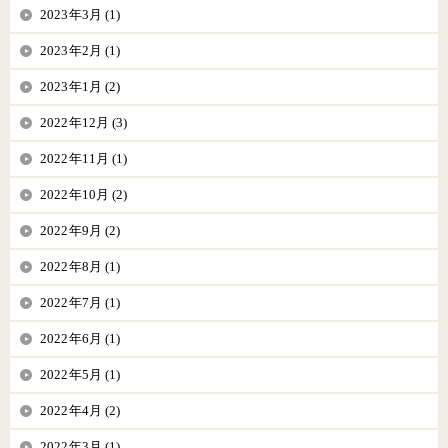
2023年3月 (1)
2023年2月 (1)
2023年1月 (2)
2022年12月 (3)
2022年11月 (1)
2022年10月 (2)
2022年9月 (2)
2022年8月 (1)
2022年7月 (1)
2022年6月 (1)
2022年5月 (1)
2022年4月 (2)
2022年3月 (1)