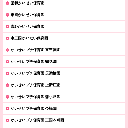
聖和かいせい保育園
東成かいせい保育園
吉野かいせい保育園
東三国かいせい保育園
かいせいプチ保育園 東三国園
かいせいプチ保育園 鶴見園
かいせいプチ保育園 天満橋園
かいせいプチ保育園 上新庄園
かいせいプチ保育園 森小路園
かいせいプチ保育園 今福園
かいせいプチ保育園 三国本町園