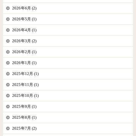
2026年6月 (2)
2026年5月 (1)
2026年4月 (1)
2026年3月 (2)
2026年2月 (1)
2026年1月 (1)
2025年12月 (1)
2025年11月 (1)
2025年10月 (1)
2025年9月 (1)
2025年8月 (1)
2025年7月 (2)