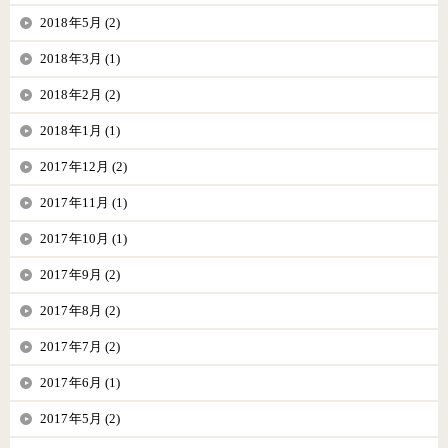
2018年5月 (2)
2018年3月 (1)
2018年2月 (2)
2018年1月 (1)
2017年12月 (2)
2017年11月 (1)
2017年10月 (1)
2017年9月 (2)
2017年8月 (2)
2017年7月 (2)
2017年6月 (1)
2017年5月 (2)