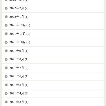
2022年2月 (2)
2022年1月 (1)
2021年12月 (1)
2021年11月 (1)
2021年10月 (1)
2021年9月 (1)
2021年8月 (1)
2021年7月 (2)
2021年6月 (1)
2021年5月 (1)
2021年4月 (2)
2021年3月 (1)