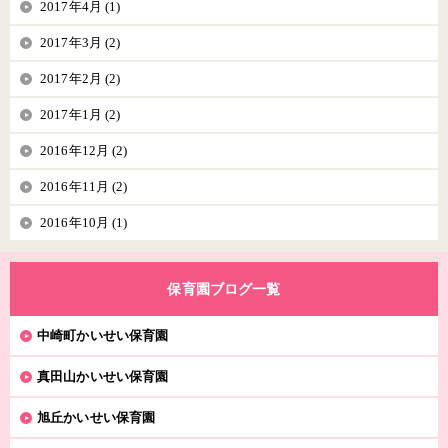
2017年4月 (1)
2017年3月 (2)
2017年2月 (2)
2017年1月 (2)
2016年12月 (2)
2016年11月 (2)
2016年10月 (1)
保育園ブログ一覧
中崎町かいせい保育園
真田山かいせい保育園
旭丘かいせい保育園