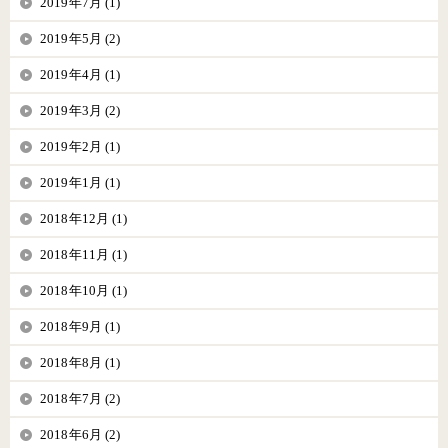
2019年7月 (1)
2019年5月 (2)
2019年4月 (1)
2019年3月 (2)
2019年2月 (1)
2019年1月 (1)
2018年12月 (1)
2018年11月 (1)
2018年10月 (1)
2018年9月 (1)
2018年8月 (1)
2018年7月 (2)
2018年6月 (2)