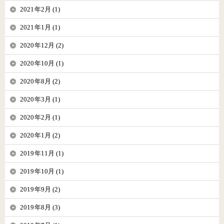
2021年2月 (1)
2021年1月 (1)
2020年12月 (2)
2020年10月 (1)
2020年8月 (2)
2020年3月 (1)
2020年2月 (1)
2020年1月 (2)
2019年11月 (1)
2019年10月 (1)
2019年9月 (2)
2019年8月 (3)