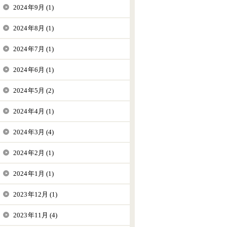
2024年9月 (1)
2024年8月 (1)
2024年7月 (1)
2024年6月 (1)
2024年5月 (2)
2024年4月 (1)
2024年3月 (4)
2024年2月 (1)
2024年1月 (1)
2023年12月 (1)
2023年11月 (4)