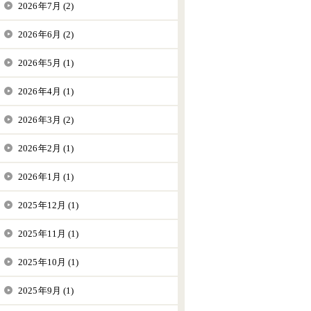
2026年7月 (2)
2026年6月 (2)
2026年5月 (1)
2026年4月 (1)
2026年3月 (2)
2026年2月 (1)
2026年1月 (1)
2025年12月 (1)
2025年11月 (1)
2025年10月 (1)
2025年9月 (1)