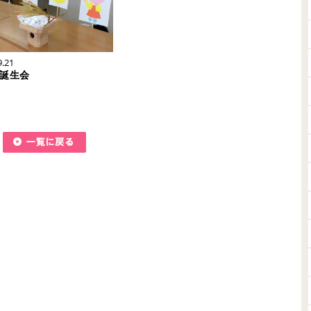
9.21
誕生会