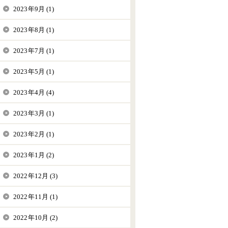
2023年9月 (1)
2023年8月 (1)
2023年7月 (1)
2023年5月 (1)
2023年4月 (4)
2023年3月 (1)
2023年2月 (1)
2023年1月 (2)
2022年12月 (3)
2022年11月 (1)
2022年10月 (2)