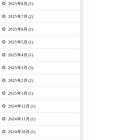
2025年8月 (1)
2025年7月 (2)
2025年6月 (1)
2025年5月 (1)
2025年4月 (1)
2025年3月 (3)
2025年2月 (2)
2025年1月 (1)
2024年12月 (1)
2024年11月 (1)
2024年10月 (1)