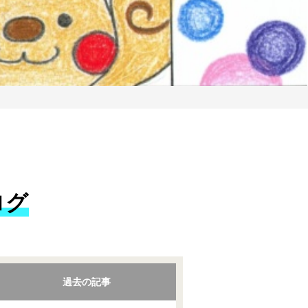
ログ
過去の記事