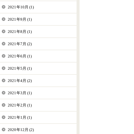
2021年10月 (1)
2021年9月 (1)
2021年8月 (1)
2021年7月 (2)
2021年6月 (1)
2021年5月 (1)
2021年4月 (2)
2021年3月 (1)
2021年2月 (1)
2021年1月 (1)
2020年12月 (2)