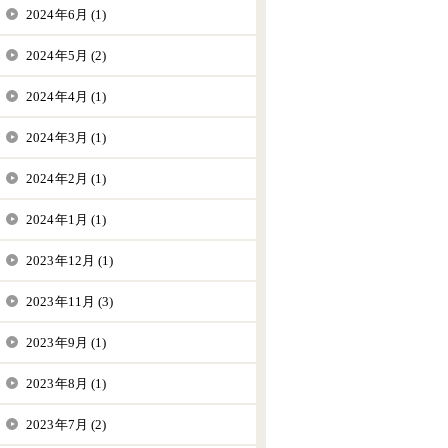
2024年6月 (1)
2024年5月 (2)
2024年4月 (1)
2024年3月 (1)
2024年2月 (1)
2024年1月 (1)
2023年12月 (1)
2023年11月 (3)
2023年9月 (1)
2023年8月 (1)
2023年7月 (2)