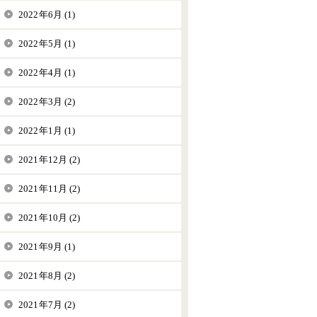
2022年6月 (1)
2022年5月 (1)
2022年4月 (1)
2022年3月 (2)
2022年1月 (1)
2021年12月 (2)
2021年11月 (2)
2021年10月 (2)
2021年9月 (1)
2021年8月 (2)
2021年7月 (2)