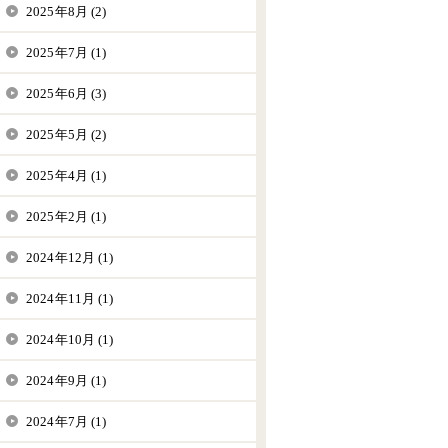
2025年8月 (2)
2025年7月 (1)
2025年6月 (3)
2025年5月 (2)
2025年4月 (1)
2025年2月 (1)
2024年12月 (1)
2024年11月 (1)
2024年10月 (1)
2024年9月 (1)
2024年7月 (1)