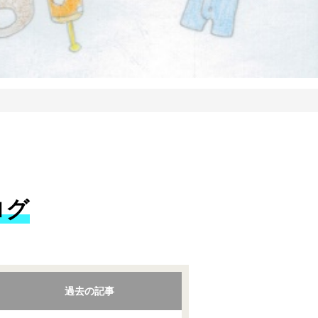
ログ
過去の記事