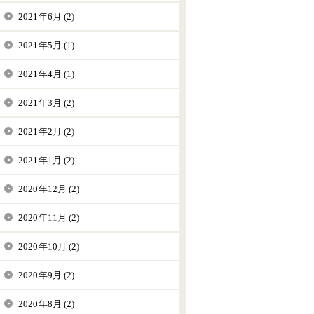
2021年6月 (2)
2021年5月 (1)
2021年4月 (1)
2021年3月 (2)
2021年2月 (2)
2021年1月 (2)
2020年12月 (2)
2020年11月 (2)
2020年10月 (2)
2020年9月 (2)
2020年8月 (2)