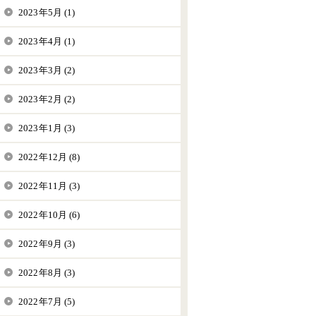
2023年5月 (1)
2023年4月 (1)
2023年3月 (2)
2023年2月 (2)
2023年1月 (3)
2022年12月 (8)
2022年11月 (3)
2022年10月 (6)
2022年9月 (3)
2022年8月 (3)
2022年7月 (5)