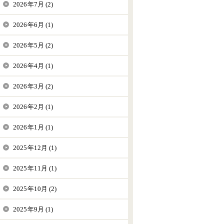
2026年7月 (2)
2026年6月 (1)
2026年5月 (2)
2026年4月 (1)
2026年3月 (2)
2026年2月 (1)
2026年1月 (1)
2025年12月 (1)
2025年11月 (1)
2025年10月 (2)
2025年9月 (1)