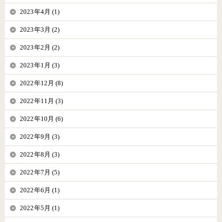
2023年4月 (1)
2023年3月 (2)
2023年2月 (2)
2023年1月 (3)
2022年12月 (8)
2022年11月 (3)
2022年10月 (6)
2022年9月 (3)
2022年8月 (3)
2022年7月 (5)
2022年6月 (1)
2022年5月 (1)