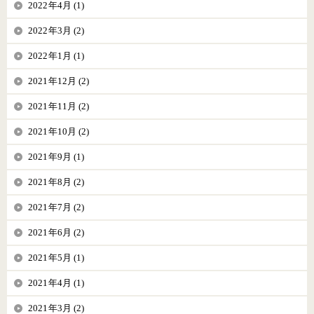
2022年4月 (1)
2022年3月 (2)
2022年1月 (1)
2021年12月 (2)
2021年11月 (2)
2021年10月 (2)
2021年9月 (1)
2021年8月 (2)
2021年7月 (2)
2021年6月 (2)
2021年5月 (1)
2021年4月 (1)
2021年3月 (2)