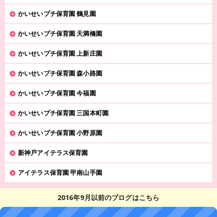
かいせいプチ保育園 鶴見園
かいせいプチ保育園 天満橋園
かいせいプチ保育園 上新庄園
かいせいプチ保育園 森小路園
かいせいプチ保育園 今福園
かいせいプチ保育園 三国本町園
かいせいプチ保育園 小野原園
新神戸アイテラス保育園
アイテラス保育園 甲南山手園
2016年9月以前のブログはこちら