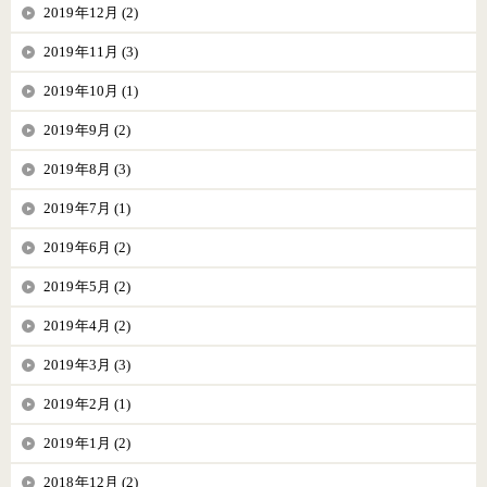
2019年12月 (2)
2019年11月 (3)
2019年10月 (1)
2019年9月 (2)
2019年8月 (3)
2019年7月 (1)
2019年6月 (2)
2019年5月 (2)
2019年4月 (2)
2019年3月 (3)
2019年2月 (1)
2019年1月 (2)
2018年12月 (2)