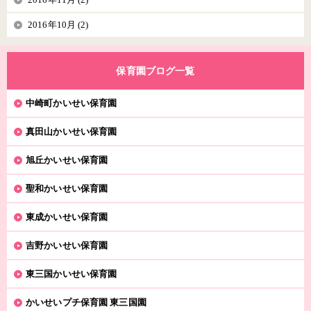
2016年10月 (2)
保育園ブログ一覧
中崎町かいせい保育園
真田山かいせい保育園
旭丘かいせい保育園
聖和かいせい保育園
東成かいせい保育園
吉野かいせい保育園
東三国かいせい保育園
かいせいプチ保育園 東三国園