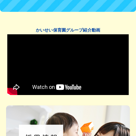
かいせい保育園グループ紹介動画