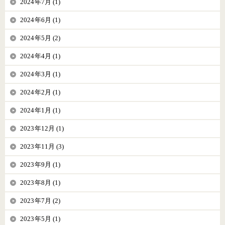
2024年7月 (1)
2024年6月 (1)
2024年5月 (2)
2024年4月 (1)
2024年3月 (1)
2024年2月 (1)
2024年1月 (1)
2023年12月 (1)
2023年11月 (3)
2023年9月 (1)
2023年8月 (1)
2023年7月 (2)
2023年5月 (1)