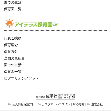
園での生活
保育園一覧
代表ご挨拶
保育理念
保育方針
当園の取組み
園での生活
保育園一覧
ピグマリオンメソッド
個人情報保護方針
カスタマーハラスメント対応方針
運営会社