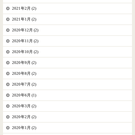
2021年2月 (2)
2021年1月 (2)
2020年12月 (2)
2020年11月 (2)
2020年10月 (2)
2020年9月 (2)
2020年8月 (2)
2020年7月 (2)
2020年6月 (1)
2020年3月 (2)
2020年2月 (2)
2020年1月 (2)