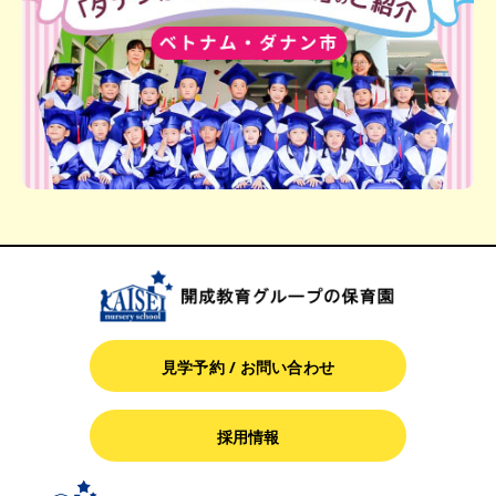
見学予約 / お問い合わせ
採用情報