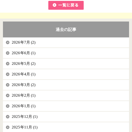
過去の記事
2026年7月 (2)
2026年6月 (1)
2026年5月 (2)
2026年4月 (1)
2026年3月 (2)
2026年2月 (1)
2026年1月 (1)
2025年12月 (1)
2025年11月 (1)