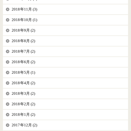
2018年11月 (3)
2018年10月 (1)
2018年9月 (2)
2018年8月 (2)
2018年7月 (2)
2018年6月 (2)
2018年5月 (1)
2018年4月 (2)
2018年3月 (2)
2018年2月 (2)
2018年1月 (2)
2017年12月 (2)