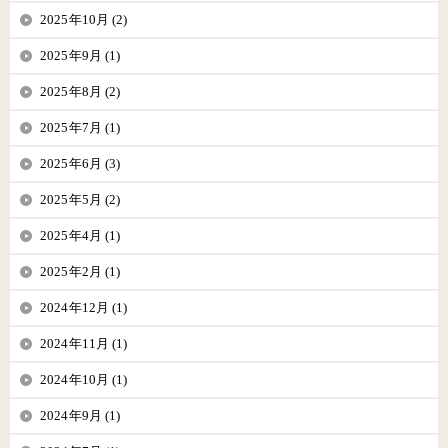
2025年10月 (2)
2025年9月 (1)
2025年8月 (2)
2025年7月 (1)
2025年6月 (3)
2025年5月 (2)
2025年4月 (1)
2025年2月 (1)
2024年12月 (1)
2024年11月 (1)
2024年10月 (1)
2024年9月 (1)