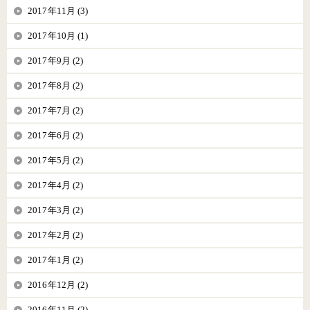
2017年11月 (3)
2017年10月 (1)
2017年9月 (2)
2017年8月 (2)
2017年7月 (2)
2017年6月 (2)
2017年5月 (2)
2017年4月 (2)
2017年3月 (2)
2017年2月 (2)
2017年1月 (2)
2016年12月 (2)
2016年11月 (2)