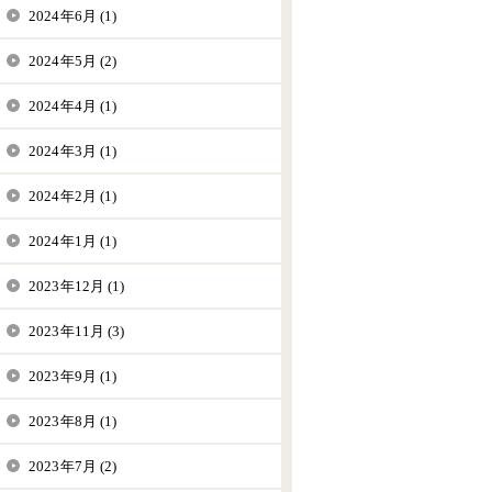
2024年6月 (1)
2024年5月 (2)
2024年4月 (1)
2024年3月 (1)
2024年2月 (1)
2024年1月 (1)
2023年12月 (1)
2023年11月 (3)
2023年9月 (1)
2023年8月 (1)
2023年7月 (2)