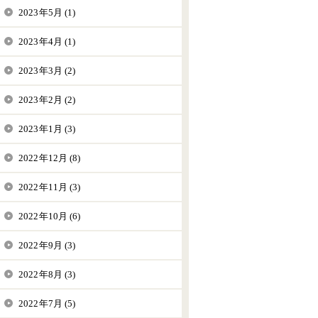
2023年5月 (1)
2023年4月 (1)
2023年3月 (2)
2023年2月 (2)
2023年1月 (3)
2022年12月 (8)
2022年11月 (3)
2022年10月 (6)
2022年9月 (3)
2022年8月 (3)
2022年7月 (5)