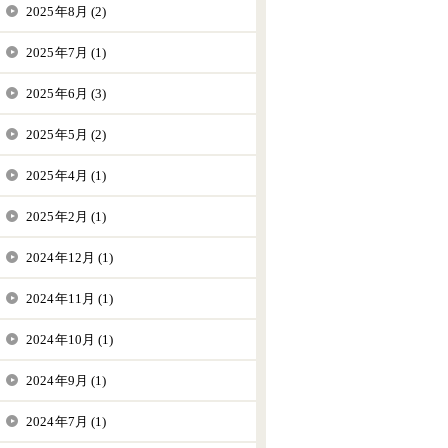
2025年8月 (2)
2025年7月 (1)
2025年6月 (3)
2025年5月 (2)
2025年4月 (1)
2025年2月 (1)
2024年12月 (1)
2024年11月 (1)
2024年10月 (1)
2024年9月 (1)
2024年7月 (1)