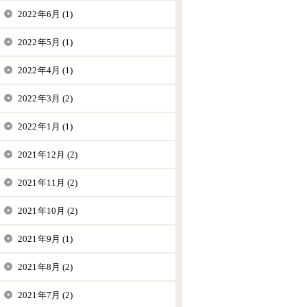
2022年6月 (1)
2022年5月 (1)
2022年4月 (1)
2022年3月 (2)
2022年1月 (1)
2021年12月 (2)
2021年11月 (2)
2021年10月 (2)
2021年9月 (1)
2021年8月 (2)
2021年7月 (2)