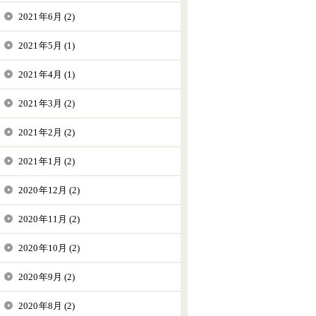
2021年6月 (2)
2021年5月 (1)
2021年4月 (1)
2021年3月 (2)
2021年2月 (2)
2021年1月 (2)
2020年12月 (2)
2020年11月 (2)
2020年10月 (2)
2020年9月 (2)
2020年8月 (2)