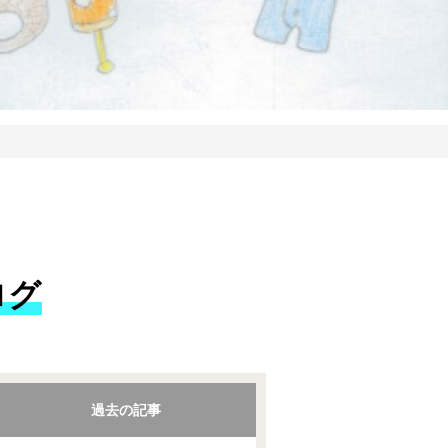
ログ
過去の記事