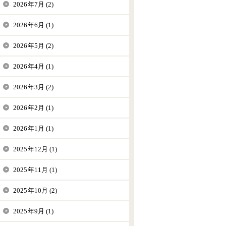
2026年7月 (2)
2026年6月 (1)
2026年5月 (2)
2026年4月 (1)
2026年3月 (2)
2026年2月 (1)
2026年1月 (1)
2025年12月 (1)
2025年11月 (1)
2025年10月 (2)
2025年9月 (1)