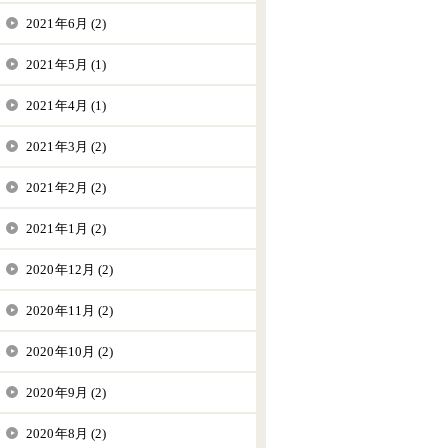
2021年6月 (2)
2021年5月 (1)
2021年4月 (1)
2021年3月 (2)
2021年2月 (2)
2021年1月 (2)
2020年12月 (2)
2020年11月 (2)
2020年10月 (2)
2020年9月 (2)
2020年8月 (2)