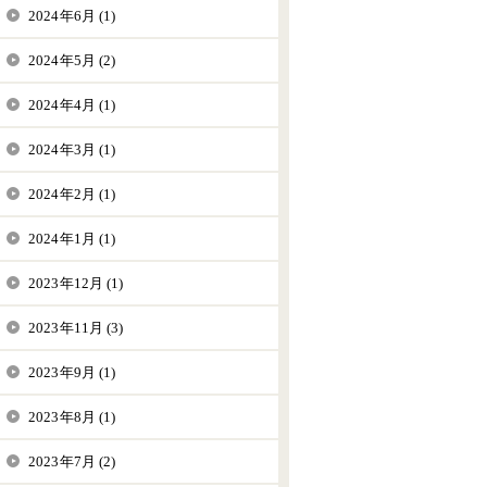
2024年6月 (1)
2024年5月 (2)
2024年4月 (1)
2024年3月 (1)
2024年2月 (1)
2024年1月 (1)
2023年12月 (1)
2023年11月 (3)
2023年9月 (1)
2023年8月 (1)
2023年7月 (2)