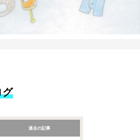
ログ
過去の記事