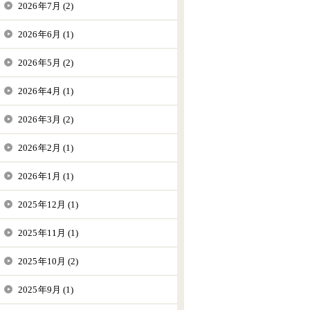
2026年7月 (2)
2026年6月 (1)
2026年5月 (2)
2026年4月 (1)
2026年3月 (2)
2026年2月 (1)
2026年1月 (1)
2025年12月 (1)
2025年11月 (1)
2025年10月 (2)
2025年9月 (1)