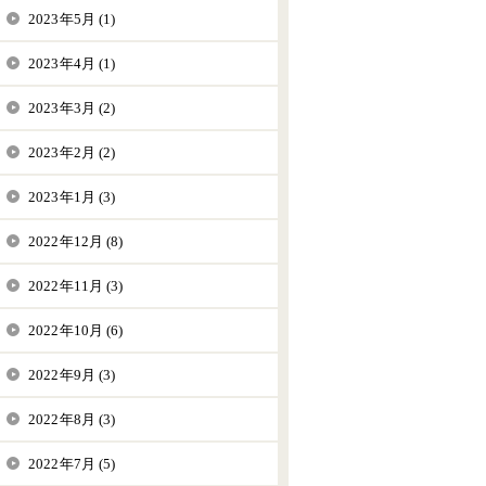
2023年5月 (1)
2023年4月 (1)
2023年3月 (2)
2023年2月 (2)
2023年1月 (3)
2022年12月 (8)
2022年11月 (3)
2022年10月 (6)
2022年9月 (3)
2022年8月 (3)
2022年7月 (5)