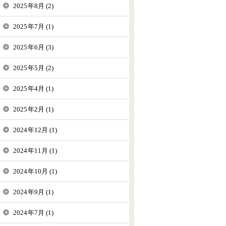
2025年8月 (2)
2025年7月 (1)
2025年6月 (3)
2025年5月 (2)
2025年4月 (1)
2025年2月 (1)
2024年12月 (1)
2024年11月 (1)
2024年10月 (1)
2024年9月 (1)
2024年7月 (1)