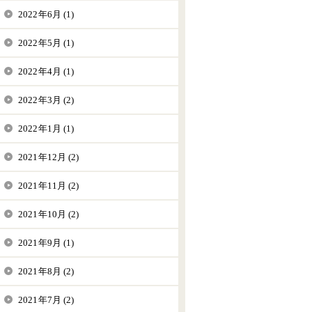
2022年6月 (1)
2022年5月 (1)
2022年4月 (1)
2022年3月 (2)
2022年1月 (1)
2021年12月 (2)
2021年11月 (2)
2021年10月 (2)
2021年9月 (1)
2021年8月 (2)
2021年7月 (2)