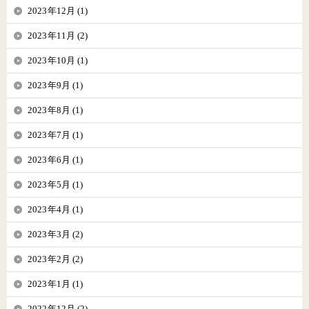
2023年12月 (1)
2023年11月 (2)
2023年10月 (1)
2023年9月 (1)
2023年8月 (1)
2023年7月 (1)
2023年6月 (1)
2023年5月 (1)
2023年4月 (1)
2023年3月 (2)
2023年2月 (2)
2023年1月 (1)
2022年12月 (2)