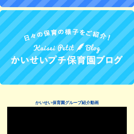
かいせい保育園グループ紹介動画