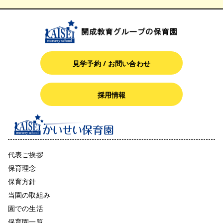
見学予約 / お問い合わせ
採用情報
代表ご挨拶
保育理念
保育方針
当園の取組み
園での生活
保育園一覧