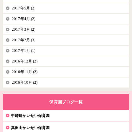
2017年5月 (2)
2017年4月 (2)
2017年3月 (2)
2017年2月 (3)
2017年1月 (1)
2016年12月 (2)
2016年11月 (2)
2016年10月 (2)
保育園ブログ一覧
中崎町かいせい保育園
真田山かいせい保育園