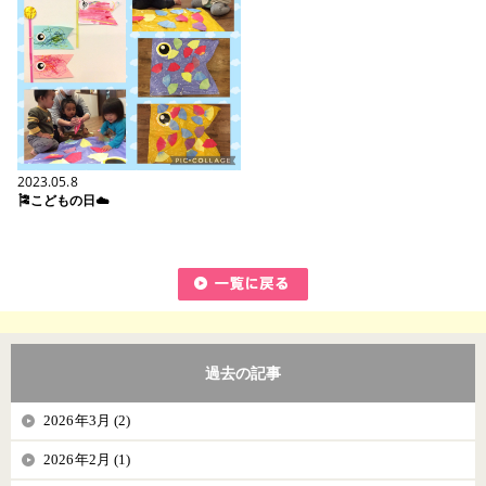
2023.05.8
🎏こどもの日☁️
過去の記事
2026年3月 (2)
2026年2月 (1)