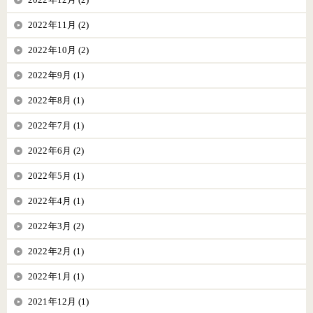
2022年11月 (2)
2022年10月 (2)
2022年9月 (1)
2022年8月 (1)
2022年7月 (1)
2022年6月 (2)
2022年5月 (1)
2022年4月 (1)
2022年3月 (2)
2022年2月 (1)
2022年1月 (1)
2021年12月 (1)