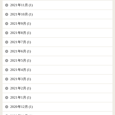
2021年11月 (1)
2021年10月 (1)
2021年9月 (1)
2021年8月 (1)
2021年7月 (1)
2021年6月 (1)
2021年5月 (1)
2021年4月 (1)
2021年3月 (1)
2021年2月 (1)
2021年1月 (1)
2020年12月 (1)