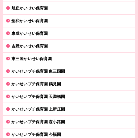
旭丘かいせい保育園
聖和かいせい保育園
東成かいせい保育園
吉野かいせい保育園
東三国かいせい保育園
かいせいプチ保育園 東三国園
かいせいプチ保育園 鶴見園
かいせいプチ保育園 天満橋園
かいせいプチ保育園 上新庄園
かいせいプチ保育園 森小路園
かいせいプチ保育園 今福園