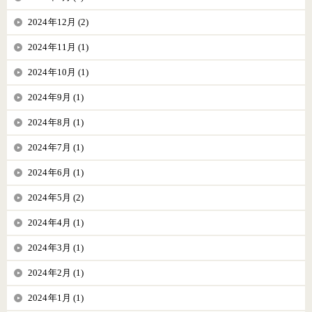
2024年12月 (2)
2024年11月 (1)
2024年10月 (1)
2024年9月 (1)
2024年8月 (1)
2024年7月 (1)
2024年6月 (1)
2024年5月 (2)
2024年4月 (1)
2024年3月 (1)
2024年2月 (1)
2024年1月 (1)