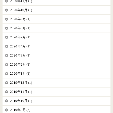
2020年11月 (1)
2020年10月 (1)
2020年9月 (1)
2020年8月 (1)
2020年7月 (1)
2020年4月 (1)
2020年3月 (1)
2020年2月 (1)
2020年1月 (1)
2019年12月 (1)
2019年11月 (1)
2019年10月 (1)
2019年9月 (2)