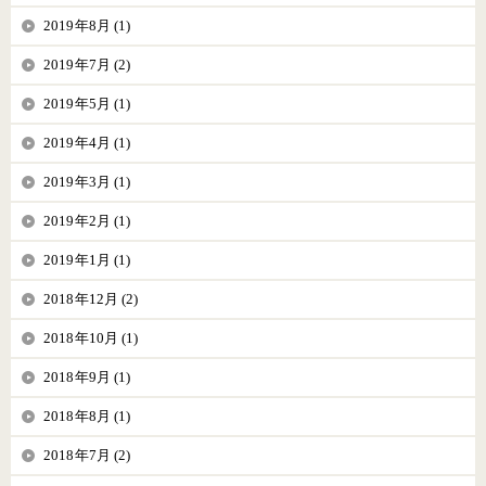
2019年8月 (1)
2019年7月 (2)
2019年5月 (1)
2019年4月 (1)
2019年3月 (1)
2019年2月 (1)
2019年1月 (1)
2018年12月 (2)
2018年10月 (1)
2018年9月 (1)
2018年8月 (1)
2018年7月 (2)