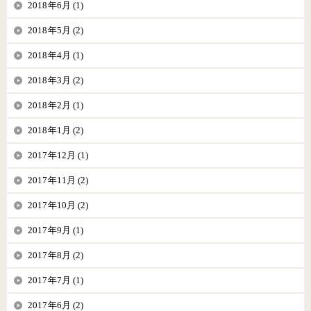
2018年6月 (1)
2018年5月 (2)
2018年4月 (1)
2018年3月 (2)
2018年2月 (1)
2018年1月 (2)
2017年12月 (1)
2017年11月 (2)
2017年10月 (2)
2017年9月 (1)
2017年8月 (2)
2017年7月 (1)
2017年6月 (2)