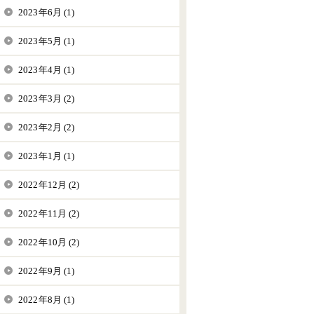
2023年6月 (1)
2023年5月 (1)
2023年4月 (1)
2023年3月 (2)
2023年2月 (2)
2023年1月 (1)
2022年12月 (2)
2022年11月 (2)
2022年10月 (2)
2022年9月 (1)
2022年8月 (1)