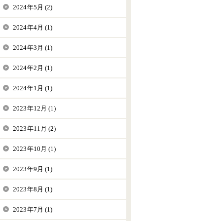
2024年5月 (2)
2024年4月 (1)
2024年3月 (1)
2024年2月 (1)
2024年1月 (1)
2023年12月 (1)
2023年11月 (2)
2023年10月 (1)
2023年9月 (1)
2023年8月 (1)
2023年7月 (1)