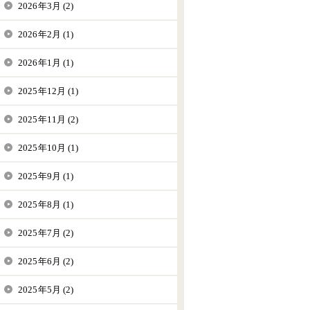
2026年3月 (2)
2026年2月 (1)
2026年1月 (1)
2025年12月 (1)
2025年11月 (2)
2025年10月 (1)
2025年9月 (1)
2025年8月 (1)
2025年7月 (2)
2025年6月 (2)
2025年5月 (2)