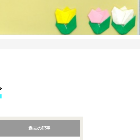
グ
過去の記事