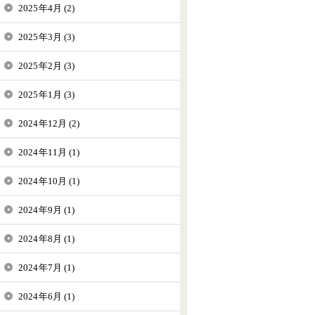
2025年4月 (2)
2025年3月 (3)
2025年2月 (3)
2025年1月 (3)
2024年12月 (2)
2024年11月 (1)
2024年10月 (1)
2024年9月 (1)
2024年8月 (1)
2024年7月 (1)
2024年6月 (1)