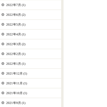
2022年7月 (1)
2022年6月 (2)
2022年5月 (1)
2022年4月 (1)
2022年3月 (2)
2022年2月 (1)
2022年1月 (1)
2021年12月 (1)
2021年11月 (1)
2021年10月 (1)
2021年9月 (1)