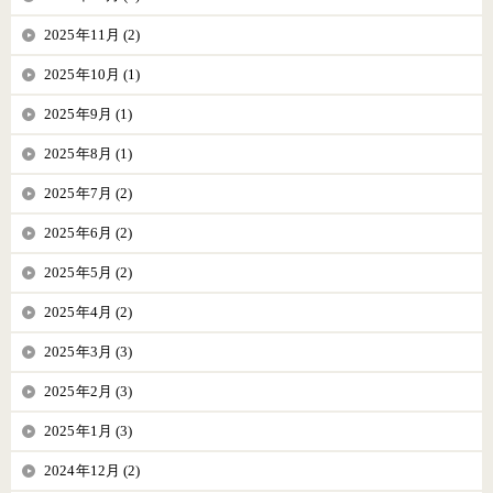
2025年11月 (2)
2025年10月 (1)
2025年9月 (1)
2025年8月 (1)
2025年7月 (2)
2025年6月 (2)
2025年5月 (2)
2025年4月 (2)
2025年3月 (3)
2025年2月 (3)
2025年1月 (3)
2024年12月 (2)