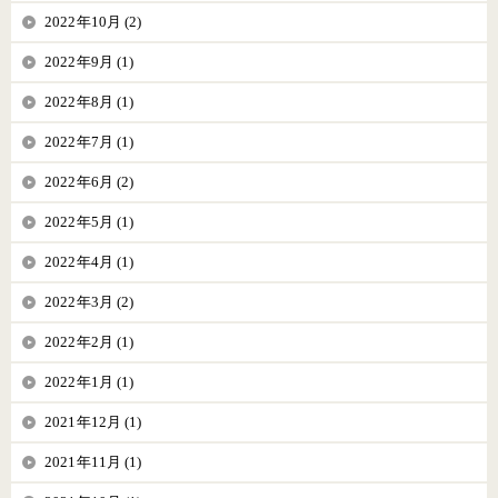
2022年10月 (2)
2022年9月 (1)
2022年8月 (1)
2022年7月 (1)
2022年6月 (2)
2022年5月 (1)
2022年4月 (1)
2022年3月 (2)
2022年2月 (1)
2022年1月 (1)
2021年12月 (1)
2021年11月 (1)