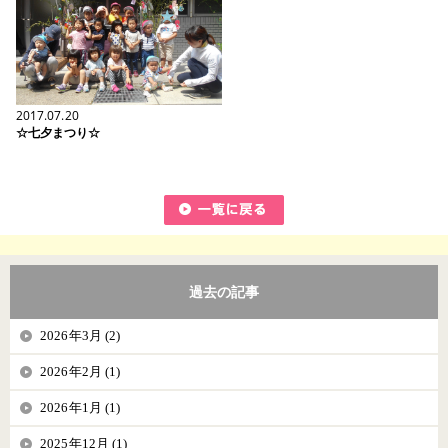
2017.07.20
☆七夕まつり☆
過去の記事
2026年3月 (2)
2026年2月 (1)
2026年1月 (1)
2025年12月 (1)