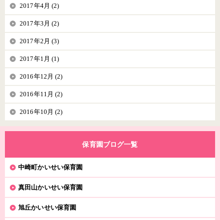
2017年4月 (2)
2017年3月 (2)
2017年2月 (3)
2017年1月 (1)
2016年12月 (2)
2016年11月 (2)
2016年10月 (2)
保育園ブログ一覧
中崎町かいせい保育園
真田山かいせい保育園
旭丘かいせい保育園