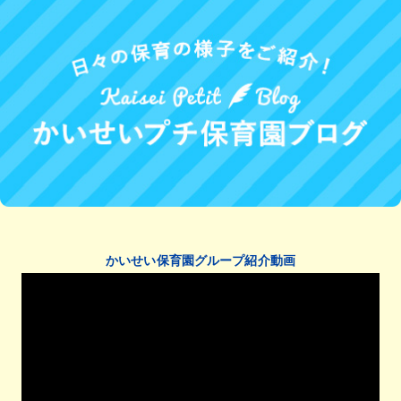
かいせい保育園グループ紹介動画