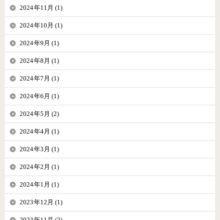
2024年11月 (1)
2024年10月 (1)
2024年9月 (1)
2024年8月 (1)
2024年7月 (1)
2024年6月 (1)
2024年5月 (2)
2024年4月 (1)
2024年3月 (1)
2024年2月 (1)
2024年1月 (1)
2023年12月 (1)
2023年11月 (2)