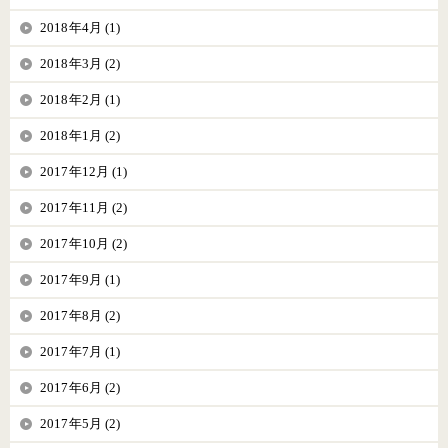
2018年4月 (1)
2018年3月 (2)
2018年2月 (1)
2018年1月 (2)
2017年12月 (1)
2017年11月 (2)
2017年10月 (2)
2017年9月 (1)
2017年8月 (2)
2017年7月 (1)
2017年6月 (2)
2017年5月 (2)