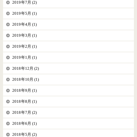
2019年7月 (2)
2019年5月 (1)
2019年4月 (1)
2019年3月 (1)
2019年2月 (1)
2019年1月 (1)
2018年12月 (2)
2018年10月 (1)
2018年9月 (1)
2018年8月 (1)
2018年7月 (2)
2018年6月 (1)
2018年5月 (2)