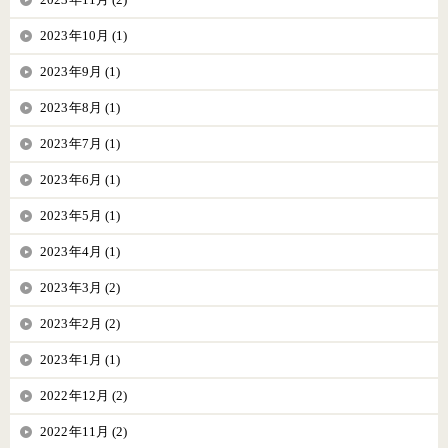
2023年10月 (1)
2023年9月 (1)
2023年8月 (1)
2023年7月 (1)
2023年6月 (1)
2023年5月 (1)
2023年4月 (1)
2023年3月 (2)
2023年2月 (2)
2023年1月 (1)
2022年12月 (2)
2022年11月 (2)