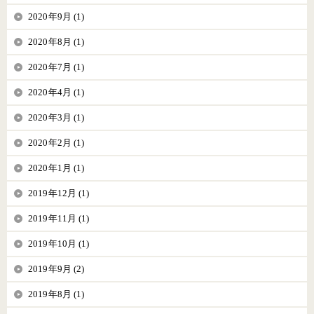
2020年9月 (1)
2020年8月 (1)
2020年7月 (1)
2020年4月 (1)
2020年3月 (1)
2020年2月 (1)
2020年1月 (1)
2019年12月 (1)
2019年11月 (1)
2019年10月 (1)
2019年9月 (2)
2019年8月 (1)