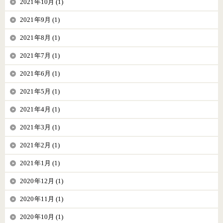
2021年10月 (1)
2021年9月 (1)
2021年8月 (1)
2021年7月 (1)
2021年6月 (1)
2021年5月 (1)
2021年4月 (1)
2021年3月 (1)
2021年2月 (1)
2021年1月 (1)
2020年12月 (1)
2020年11月 (1)
2020年10月 (1)