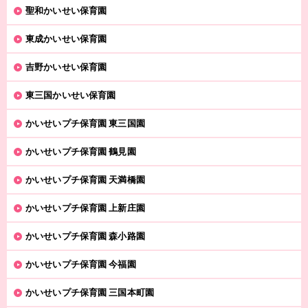
聖和かいせい保育園
東成かいせい保育園
吉野かいせい保育園
東三国かいせい保育園
かいせいプチ保育園 東三国園
かいせいプチ保育園 鶴見園
かいせいプチ保育園 天満橋園
かいせいプチ保育園 上新庄園
かいせいプチ保育園 森小路園
かいせいプチ保育園 今福園
かいせいプチ保育園 三国本町園