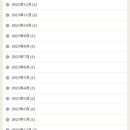
2023年12月 (1)
2023年11月 (2)
2023年10月 (1)
2023年9月 (1)
2023年8月 (1)
2023年7月 (1)
2023年6月 (1)
2023年5月 (1)
2023年4月 (1)
2023年3月 (2)
2023年2月 (2)
2023年1月 (1)
2022年12月 (2)