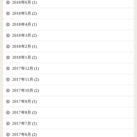
2018年6月 (1)
2018年5月 (2)
2018年4月 (1)
2018年3月 (2)
2018年2月 (1)
2018年1月 (2)
2017年12月 (1)
2017年11月 (2)
2017年10月 (2)
2017年9月 (1)
2017年8月 (2)
2017年7月 (1)
2017年6月 (2)