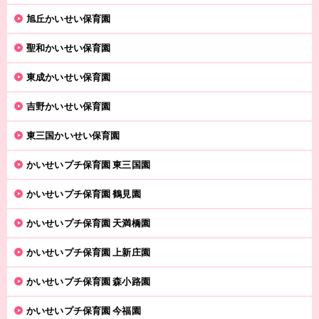
旭丘かいせい保育園
聖和かいせい保育園
東成かいせい保育園
吉野かいせい保育園
東三国かいせい保育園
かいせいプチ保育園 東三国園
かいせいプチ保育園 鶴見園
かいせいプチ保育園 天満橋園
かいせいプチ保育園 上新庄園
かいせいプチ保育園 森小路園
かいせいプチ保育園 今福園