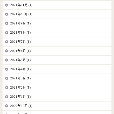
2021年11月 (1)
2021年10月 (1)
2021年9月 (1)
2021年8月 (1)
2021年7月 (1)
2021年6月 (1)
2021年5月 (1)
2021年4月 (1)
2021年3月 (1)
2021年2月 (1)
2021年1月 (1)
2020年12月 (1)