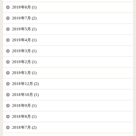
2019年8月 (1)
2019年7月 (2)
2019年5月 (1)
2019年4月 (1)
2019年3月 (1)
2019年2月 (1)
2019年1月 (1)
2018年12月 (2)
2018年10月 (1)
2018年9月 (1)
2018年8月 (1)
2018年7月 (2)