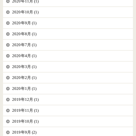
2020年11月 (1)
2020年10月 (1)
2020年9月 (1)
2020年8月 (1)
2020年7月 (1)
2020年4月 (1)
2020年3月 (1)
2020年2月 (1)
2020年1月 (1)
2019年12月 (1)
2019年11月 (1)
2019年10月 (1)
2019年9月 (2)