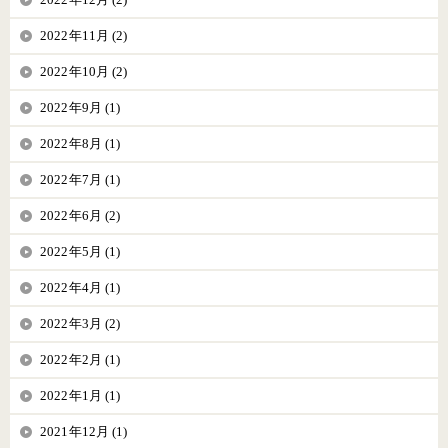
2022年11月 (2)
2022年10月 (2)
2022年9月 (1)
2022年8月 (1)
2022年7月 (1)
2022年6月 (2)
2022年5月 (1)
2022年4月 (1)
2022年3月 (2)
2022年2月 (1)
2022年1月 (1)
2021年12月 (1)