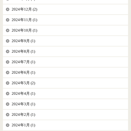
2024年12月 (2)
2024年11月 (1)
2024年10月 (1)
2024年9月 (1)
2024年8月 (1)
2024年7月 (1)
2024年6月 (1)
2024年5月 (2)
2024年4月 (1)
2024年3月 (1)
2024年2月 (1)
2024年1月 (1)