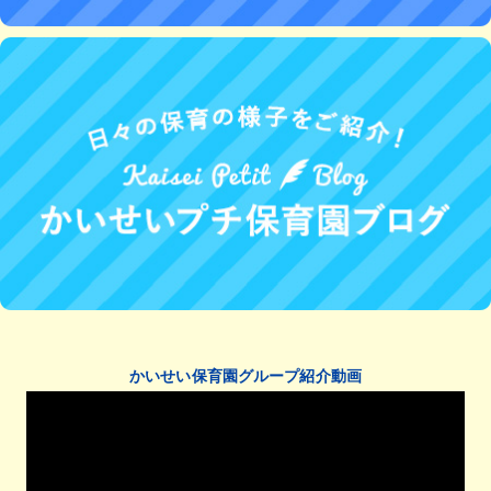
かいせい保育園グループ紹介動画