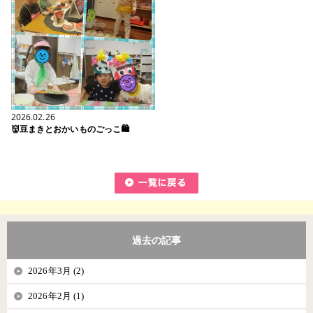
2026.02.26
👹豆まきとおかいものごっこ🛍
過去の記事
2026年3月 (2)
2026年2月 (1)