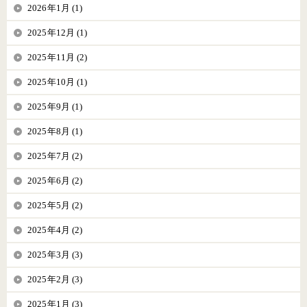
2026年1月 (1)
2025年12月 (1)
2025年11月 (2)
2025年10月 (1)
2025年9月 (1)
2025年8月 (1)
2025年7月 (2)
2025年6月 (2)
2025年5月 (2)
2025年4月 (2)
2025年3月 (3)
2025年2月 (3)
2025年1月 (3)