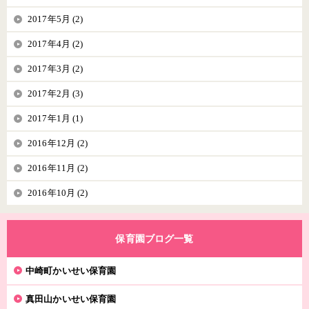
2017年5月 (2)
2017年4月 (2)
2017年3月 (2)
2017年2月 (3)
2017年1月 (1)
2016年12月 (2)
2016年11月 (2)
2016年10月 (2)
保育園ブログ一覧
中崎町かいせい保育園
真田山かいせい保育園