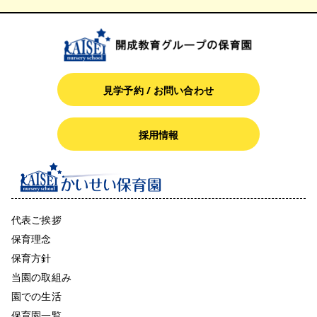
見学予約 / お問い合わせ
採用情報
代表ご挨拶
保育理念
保育方針
当園の取組み
園での生活
保育園一覧