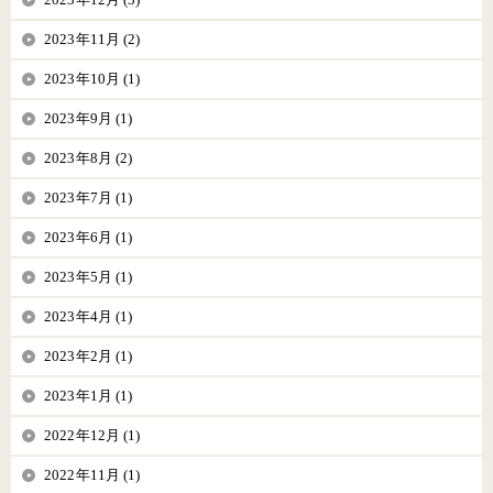
2023年11月 (2)
2023年10月 (1)
2023年9月 (1)
2023年8月 (2)
2023年7月 (1)
2023年6月 (1)
2023年5月 (1)
2023年4月 (1)
2023年2月 (1)
2023年1月 (1)
2022年12月 (1)
2022年11月 (1)