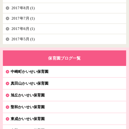
2017年8月 (1)
2017年7月 (1)
2017年6月 (1)
2017年5月 (1)
保育園ブログ一覧
中崎町かいせい保育園
真田山かいせい保育園
旭丘かいせい保育園
聖和かいせい保育園
東成かいせい保育園