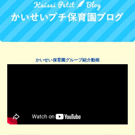
かいせい保育園グループ紹介動画