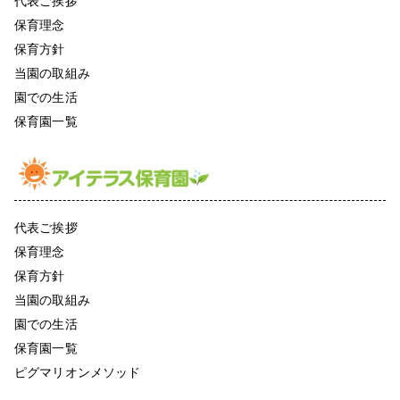
代表ご挨拶
保育理念
保育方針
当園の取組み
園での生活
保育園一覧
代表ご挨拶
保育理念
保育方針
当園の取組み
園での生活
保育園一覧
ピグマリオンメソッド