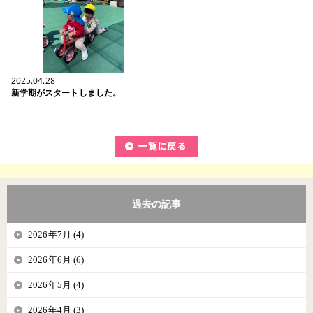
2025.04.28
新学期がスタートしました。
過去の記事
2026年7月 (4)
2026年6月 (6)
2026年5月 (4)
2026年4月 (3)