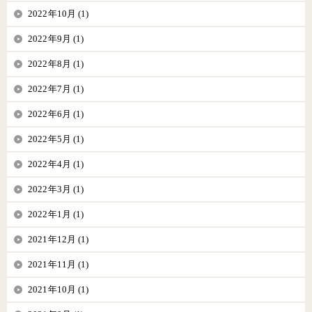
2022年10月 (1)
2022年9月 (1)
2022年8月 (1)
2022年7月 (1)
2022年6月 (1)
2022年5月 (1)
2022年4月 (1)
2022年3月 (1)
2022年1月 (1)
2021年12月 (1)
2021年11月 (1)
2021年10月 (1)