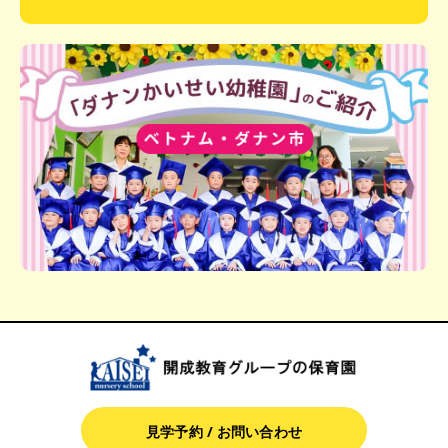
見学予約 / お問い合わせ