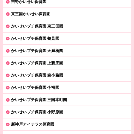
吉野かいせい保育園
東三国かいせい保育園
かいせいプチ保育園 東三国園
かいせいプチ保育園 鶴見園
かいせいプチ保育園 天満橋園
かいせいプチ保育園 上新庄園
かいせいプチ保育園 森小路園
かいせいプチ保育園 今福園
かいせいプチ保育園 三国本町園
かいせいプチ保育園 小野原園
新神戸アイテラス保育園