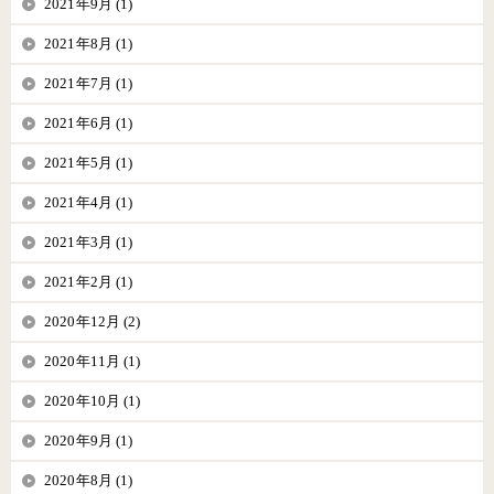
2021年9月 (1)
2021年8月 (1)
2021年7月 (1)
2021年6月 (1)
2021年5月 (1)
2021年4月 (1)
2021年3月 (1)
2021年2月 (1)
2020年12月 (2)
2020年11月 (1)
2020年10月 (1)
2020年9月 (1)
2020年8月 (1)