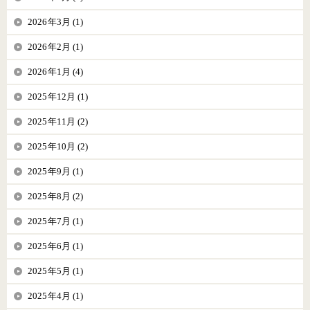
2026年3月 (1)
2026年2月 (1)
2026年1月 (4)
2025年12月 (1)
2025年11月 (2)
2025年10月 (2)
2025年9月 (1)
2025年8月 (2)
2025年7月 (1)
2025年6月 (1)
2025年5月 (1)
2025年4月 (1)