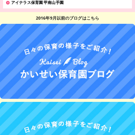
アイテラス保育園 甲南山手園
2016年9月以前のブログはこちら