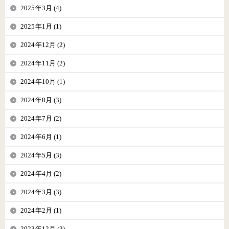
2025年3月 (4)
2025年1月 (1)
2024年12月 (2)
2024年11月 (2)
2024年10月 (1)
2024年8月 (3)
2024年7月 (2)
2024年6月 (1)
2024年5月 (3)
2024年4月 (2)
2024年3月 (3)
2024年2月 (1)
2023年12月 (3)