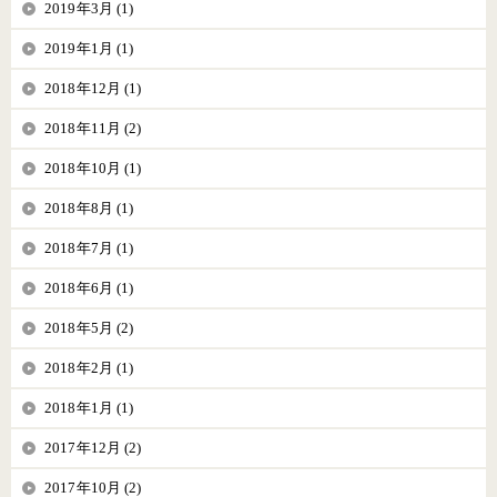
2019年3月 (1)
2019年1月 (1)
2018年12月 (1)
2018年11月 (2)
2018年10月 (1)
2018年8月 (1)
2018年7月 (1)
2018年6月 (1)
2018年5月 (2)
2018年2月 (1)
2018年1月 (1)
2017年12月 (2)
2017年10月 (2)