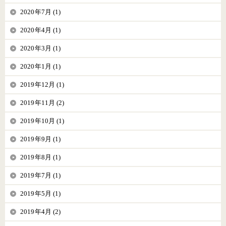
2020年7月 (1)
2020年4月 (1)
2020年3月 (1)
2020年1月 (1)
2019年12月 (1)
2019年11月 (2)
2019年10月 (1)
2019年9月 (1)
2019年8月 (1)
2019年7月 (1)
2019年5月 (1)
2019年4月 (2)