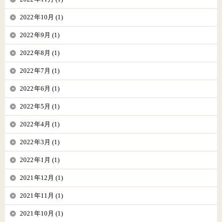
2022年10月 (1)
2022年9月 (1)
2022年8月 (1)
2022年7月 (1)
2022年6月 (1)
2022年5月 (1)
2022年4月 (1)
2022年3月 (1)
2022年1月 (1)
2021年12月 (1)
2021年11月 (1)
2021年10月 (1)