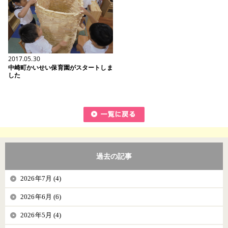
2017.05.30
中崎町かいせい保育園がスタートしま
した
過去の記事
2026年7月 (4)
2026年6月 (6)
2026年5月 (4)