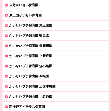
吉野かいせい保育園
東三国かいせい保育園
かいせいプチ保育園 東三国園
かいせいプチ保育園 鶴見園
かいせいプチ保育園 天満橋園
かいせいプチ保育園 上新庄園
かいせいプチ保育園 森小路園
かいせいプチ保育園 今福園
かいせいプチ保育園 三国本町園
かいせいプチ保育園 小野原園
新神戸アイテラス保育園