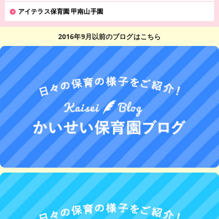
アイテラス保育園 甲南山手園
2016年9月以前のブログはこちら