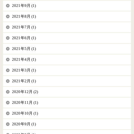
2021年9月 (1)
2021年8月 (1)
2021年7月 (1)
2021年6月 (1)
2021年5月 (1)
2021年4月 (1)
2021年3月 (1)
2021年2月 (1)
2020年12月 (2)
2020年11月 (1)
2020年10月 (1)
2020年9月 (1)