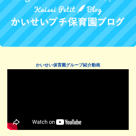
かいせい保育園グループ紹介動画