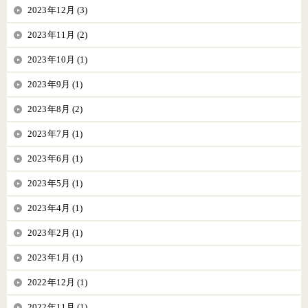
2023年12月 (3)
2023年11月 (2)
2023年10月 (1)
2023年9月 (1)
2023年8月 (2)
2023年7月 (1)
2023年6月 (1)
2023年5月 (1)
2023年4月 (1)
2023年2月 (1)
2023年1月 (1)
2022年12月 (1)
2022年11月 (1)