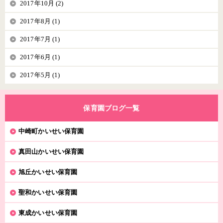
2017年10月 (2)
2017年8月 (1)
2017年7月 (1)
2017年6月 (1)
2017年5月 (1)
保育園ブログ一覧
中崎町かいせい保育園
真田山かいせい保育園
旭丘かいせい保育園
聖和かいせい保育園
東成かいせい保育園