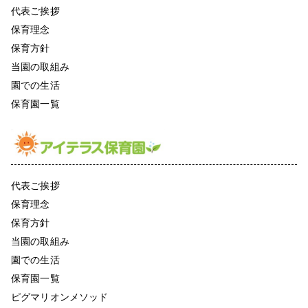
代表ご挨拶
保育理念
保育方針
当園の取組み
園での生活
保育園一覧
代表ご挨拶
保育理念
保育方針
当園の取組み
園での生活
保育園一覧
ピグマリオンメソッド