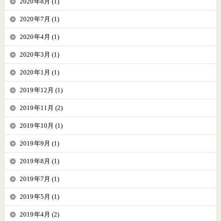
2020年8月 (1)
2020年7月 (1)
2020年4月 (1)
2020年3月 (1)
2020年1月 (1)
2019年12月 (1)
2019年11月 (2)
2019年10月 (1)
2019年9月 (1)
2019年8月 (1)
2019年7月 (1)
2019年5月 (1)
2019年4月 (2)