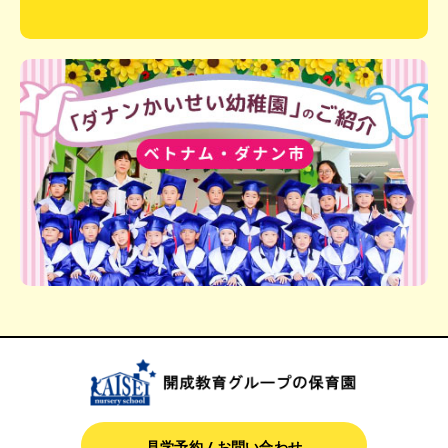
見学予約 / お問い合わせ