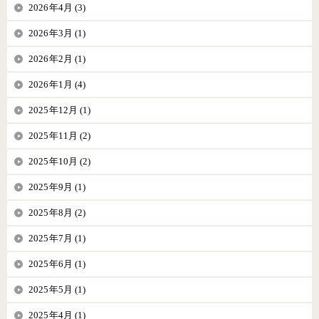
2026年4月 (3)
2026年3月 (1)
2026年2月 (1)
2026年1月 (4)
2025年12月 (1)
2025年11月 (2)
2025年10月 (2)
2025年9月 (1)
2025年8月 (2)
2025年7月 (1)
2025年6月 (1)
2025年5月 (1)
2025年4月 (1)