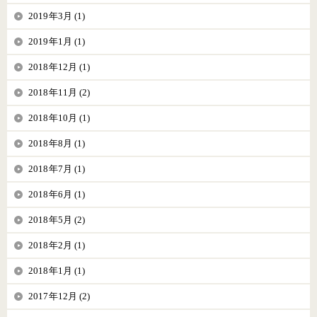
2019年3月 (1)
2019年1月 (1)
2018年12月 (1)
2018年11月 (2)
2018年10月 (1)
2018年8月 (1)
2018年7月 (1)
2018年6月 (1)
2018年5月 (2)
2018年2月 (1)
2018年1月 (1)
2017年12月 (2)