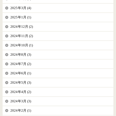
2025年3月 (4)
2025年1月 (1)
2024年12月 (2)
2024年11月 (2)
2024年10月 (1)
2024年8月 (3)
2024年7月 (2)
2024年6月 (1)
2024年5月 (3)
2024年4月 (2)
2024年3月 (3)
2024年2月 (1)