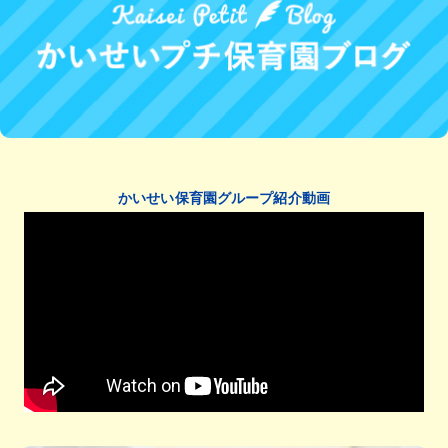
かいせい保育園グループ紹介動画