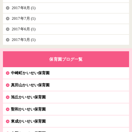
2017年8月 (1)
2017年7月 (1)
2017年6月 (1)
2017年5月 (1)
保育園ブログ一覧
中崎町かいせい保育園
真田山かいせい保育園
旭丘かいせい保育園
聖和かいせい保育園
東成かいせい保育園