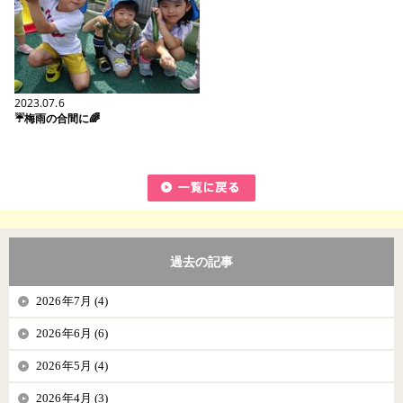
2023.07.6
☔梅雨の合間に🌈
過去の記事
2026年7月 (4)
2026年6月 (6)
2026年5月 (4)
2026年4月 (3)