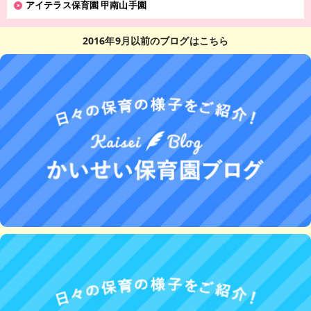
アイテラス保育園 甲南山手園
2016年9月以前のブログはこちら