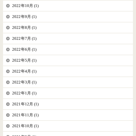
2022年10月 (1)
2022年9月 (1)
2022年8月 (1)
2022年7月 (1)
2022年6月 (1)
2022年5月 (1)
2022年4月 (1)
2022年3月 (1)
2022年1月 (1)
2021年12月 (1)
2021年11月 (1)
2021年10月 (1)