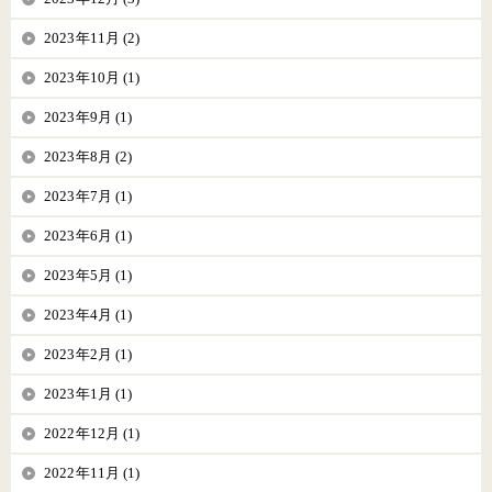
2023年11月 (2)
2023年10月 (1)
2023年9月 (1)
2023年8月 (2)
2023年7月 (1)
2023年6月 (1)
2023年5月 (1)
2023年4月 (1)
2023年2月 (1)
2023年1月 (1)
2022年12月 (1)
2022年11月 (1)