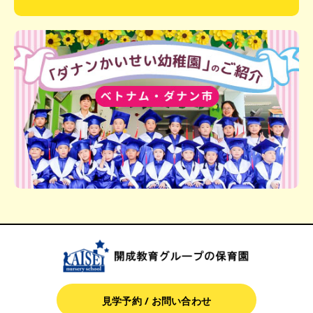
見学予約 / お問い合わせ