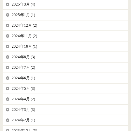
2025年3月 (4)
2025年1月 (1)
2024年12月 (2)
2024年11月 (2)
2024年10月 (1)
2024年8月 (3)
2024年7月 (2)
2024年6月 (1)
2024年5月 (3)
2024年4月 (2)
2024年3月 (3)
2024年2月 (1)
2023年12月 (3)