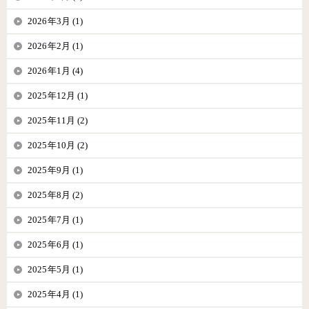
2026年3月 (1)
2026年2月 (1)
2026年1月 (4)
2025年12月 (1)
2025年11月 (2)
2025年10月 (2)
2025年9月 (1)
2025年8月 (2)
2025年7月 (1)
2025年6月 (1)
2025年5月 (1)
2025年4月 (1)