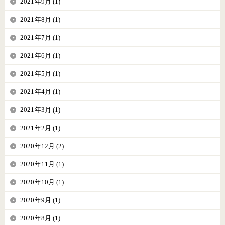
2021年9月 (1)
2021年8月 (1)
2021年7月 (1)
2021年6月 (1)
2021年5月 (1)
2021年4月 (1)
2021年3月 (1)
2021年2月 (1)
2020年12月 (2)
2020年11月 (1)
2020年10月 (1)
2020年9月 (1)
2020年8月 (1)