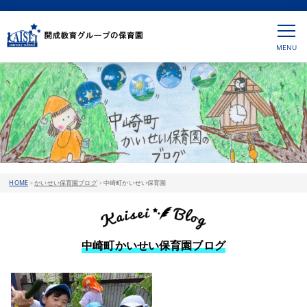
HOME
>
かいせい保育園ブログ
>
中崎町かいせい保育園
中崎町かいせい保育園ブログ