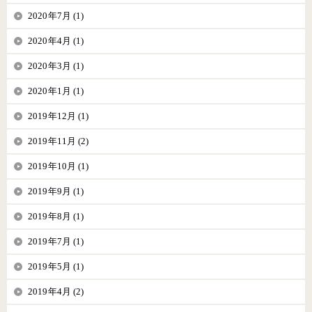
2020年7月 (1)
2020年4月 (1)
2020年3月 (1)
2020年1月 (1)
2019年12月 (1)
2019年11月 (2)
2019年10月 (1)
2019年9月 (1)
2019年8月 (1)
2019年7月 (1)
2019年5月 (1)
2019年4月 (2)