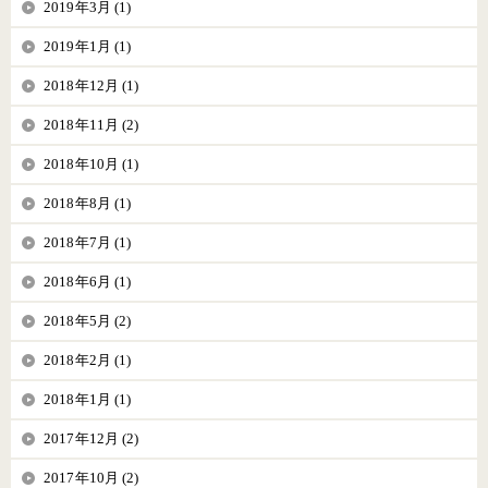
2019年3月 (1)
2019年1月 (1)
2018年12月 (1)
2018年11月 (2)
2018年10月 (1)
2018年8月 (1)
2018年7月 (1)
2018年6月 (1)
2018年5月 (2)
2018年2月 (1)
2018年1月 (1)
2017年12月 (2)
2017年10月 (2)