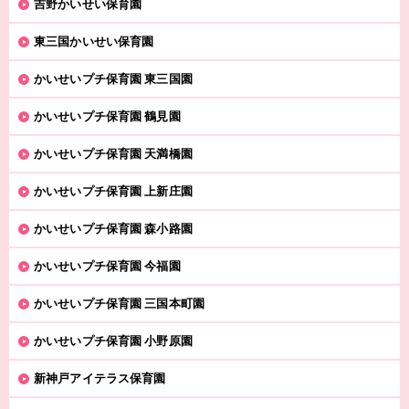
吉野かいせい保育園
東三国かいせい保育園
かいせいプチ保育園 東三国園
かいせいプチ保育園 鶴見園
かいせいプチ保育園 天満橋園
かいせいプチ保育園 上新庄園
かいせいプチ保育園 森小路園
かいせいプチ保育園 今福園
かいせいプチ保育園 三国本町園
かいせいプチ保育園 小野原園
新神戸アイテラス保育園