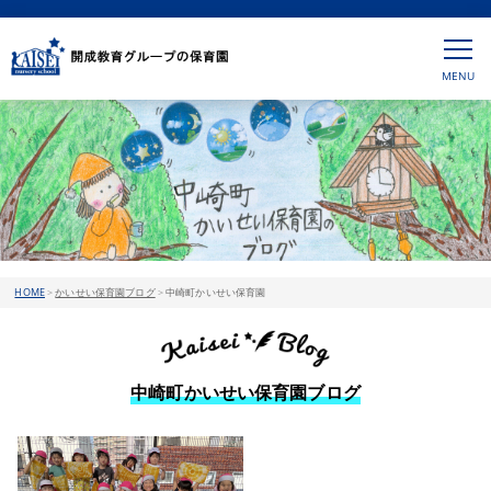
HOME
>
かいせい保育園ブログ
>
中崎町かいせい保育園
中崎町かいせい保育園ブログ