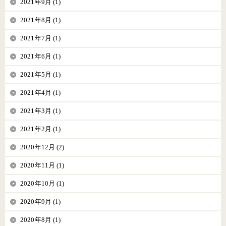
2021年9月 (1)
2021年8月 (1)
2021年7月 (1)
2021年6月 (1)
2021年5月 (1)
2021年4月 (1)
2021年3月 (1)
2021年2月 (1)
2020年12月 (2)
2020年11月 (1)
2020年10月 (1)
2020年9月 (1)
2020年8月 (1)