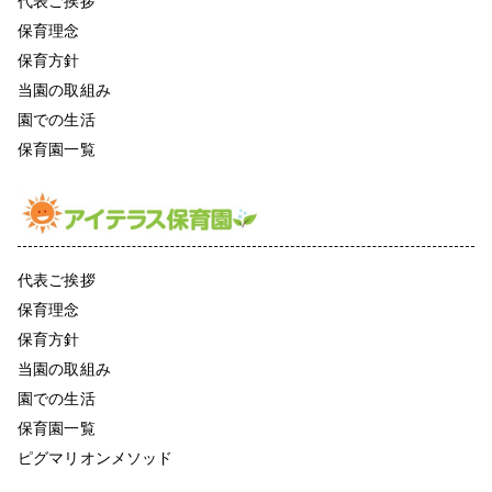
代表ご挨拶
保育理念
保育方針
当園の取組み
園での生活
保育園一覧
代表ご挨拶
保育理念
保育方針
当園の取組み
園での生活
保育園一覧
ピグマリオンメソッド