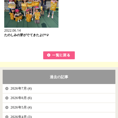
2022.06.14
たのしみの芽がでてきたよ(^^♪
過去の記事
2026年7月 (4)
2026年6月 (6)
2026年5月 (4)
2026年4月 (3)