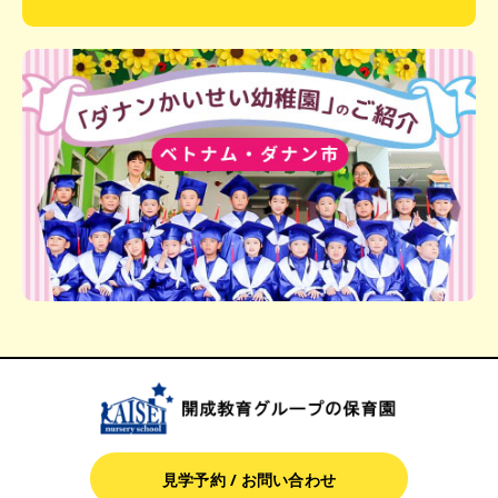
見学予約 / お問い合わせ