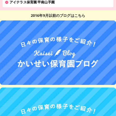
アイテラス保育園 甲南山手園
2016年9月以前のブログはこちら