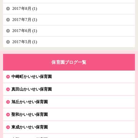
2017年8月 (1)
2017年7月 (1)
2017年6月 (1)
2017年5月 (1)
保育園ブログ一覧
中崎町かいせい保育園
真田山かいせい保育園
旭丘かいせい保育園
聖和かいせい保育園
東成かいせい保育園