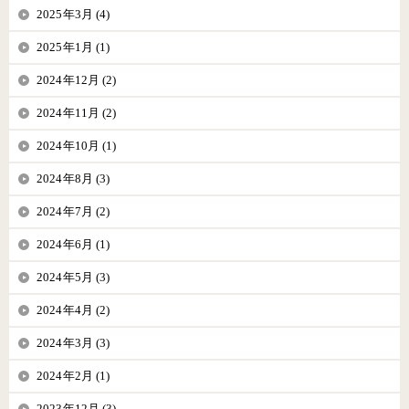
2025年3月 (4)
2025年1月 (1)
2024年12月 (2)
2024年11月 (2)
2024年10月 (1)
2024年8月 (3)
2024年7月 (2)
2024年6月 (1)
2024年5月 (3)
2024年4月 (2)
2024年3月 (3)
2024年2月 (1)
2023年12月 (3)