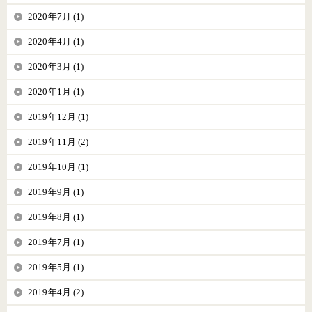
2020年7月 (1)
2020年4月 (1)
2020年3月 (1)
2020年1月 (1)
2019年12月 (1)
2019年11月 (2)
2019年10月 (1)
2019年9月 (1)
2019年8月 (1)
2019年7月 (1)
2019年5月 (1)
2019年4月 (2)