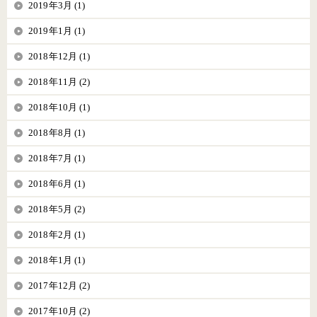
2019年3月 (1)
2019年1月 (1)
2018年12月 (1)
2018年11月 (2)
2018年10月 (1)
2018年8月 (1)
2018年7月 (1)
2018年6月 (1)
2018年5月 (2)
2018年2月 (1)
2018年1月 (1)
2017年12月 (2)
2017年10月 (2)