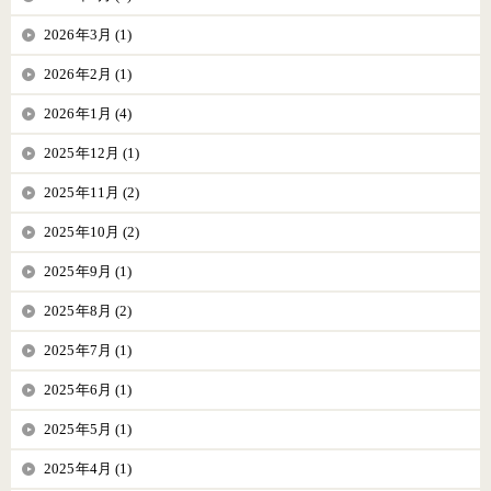
2026年3月 (1)
2026年2月 (1)
2026年1月 (4)
2025年12月 (1)
2025年11月 (2)
2025年10月 (2)
2025年9月 (1)
2025年8月 (2)
2025年7月 (1)
2025年6月 (1)
2025年5月 (1)
2025年4月 (1)