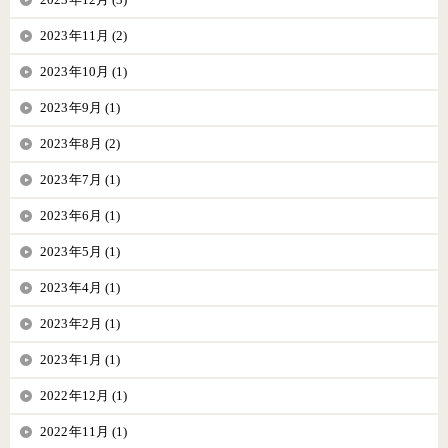
2023年11月 (2)
2023年10月 (1)
2023年9月 (1)
2023年8月 (2)
2023年7月 (1)
2023年6月 (1)
2023年5月 (1)
2023年4月 (1)
2023年2月 (1)
2023年1月 (1)
2022年12月 (1)
2022年11月 (1)