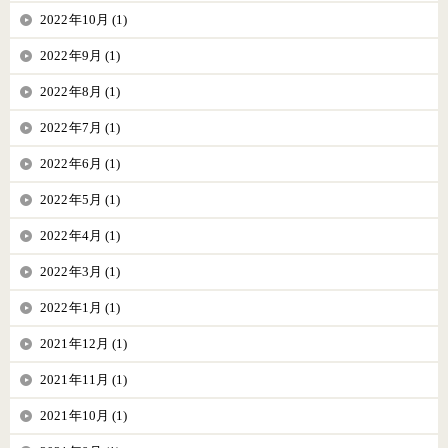
2022年10月 (1)
2022年9月 (1)
2022年8月 (1)
2022年7月 (1)
2022年6月 (1)
2022年5月 (1)
2022年4月 (1)
2022年3月 (1)
2022年1月 (1)
2021年12月 (1)
2021年11月 (1)
2021年10月 (1)