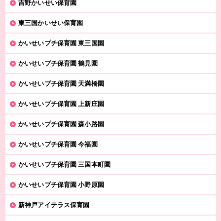
吉野かいせい保育園
東三国かいせい保育園
かいせいプチ保育園 東三国園
かいせいプチ保育園 鶴見園
かいせいプチ保育園 天満橋園
かいせいプチ保育園 上新庄園
かいせいプチ保育園 森小路園
かいせいプチ保育園 今福園
かいせいプチ保育園 三国本町園
かいせいプチ保育園 小野原園
新神戸アイテラス保育園