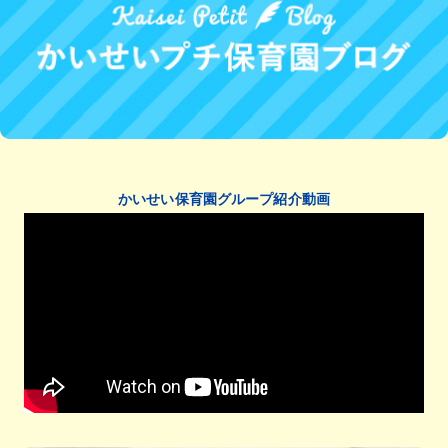
かいせい保育園グループ紹介動画