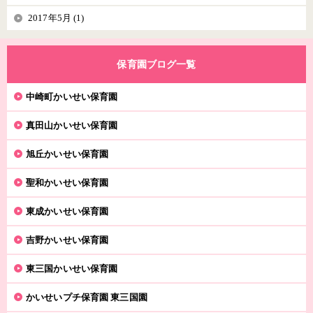
2017年5月 (1)
保育園ブログ一覧
中崎町かいせい保育園
真田山かいせい保育園
旭丘かいせい保育園
聖和かいせい保育園
東成かいせい保育園
吉野かいせい保育園
東三国かいせい保育園
かいせいプチ保育園 東三国園