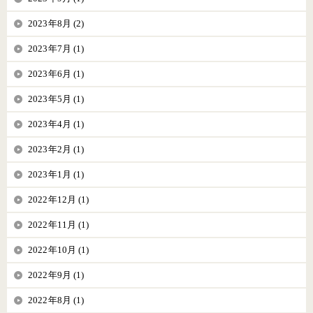
2023年8月 (2)
2023年7月 (1)
2023年6月 (1)
2023年5月 (1)
2023年4月 (1)
2023年2月 (1)
2023年1月 (1)
2022年12月 (1)
2022年11月 (1)
2022年10月 (1)
2022年9月 (1)
2022年8月 (1)