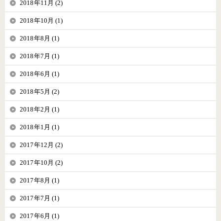
2018年11月 (2)
2018年10月 (1)
2018年8月 (1)
2018年7月 (1)
2018年6月 (1)
2018年5月 (2)
2018年2月 (1)
2018年1月 (1)
2017年12月 (2)
2017年10月 (2)
2017年8月 (1)
2017年7月 (1)
2017年6月 (1)