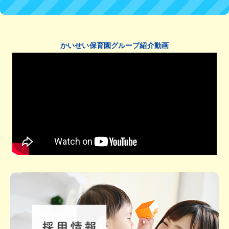
かいせい保育園グループ紹介動画