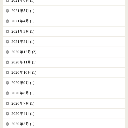
2021年6月 (1)
2021年5月 (1)
2021年4月 (1)
2021年3月 (1)
2021年2月 (1)
2020年12月 (2)
2020年11月 (1)
2020年10月 (1)
2020年9月 (1)
2020年8月 (1)
2020年7月 (1)
2020年4月 (1)
2020年3月 (1)