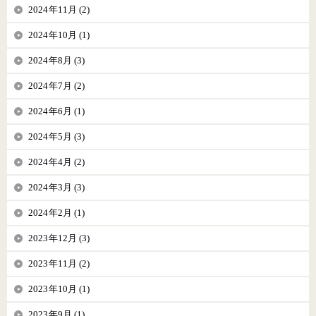
2024年11月 (2)
2024年10月 (1)
2024年8月 (3)
2024年7月 (2)
2024年6月 (1)
2024年5月 (3)
2024年4月 (2)
2024年3月 (3)
2024年2月 (1)
2023年12月 (3)
2023年11月 (2)
2023年10月 (1)
2023年9月 (1)