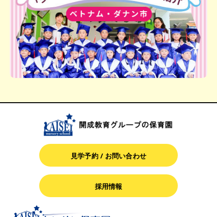
見学予約 / お問い合わせ
採用情報