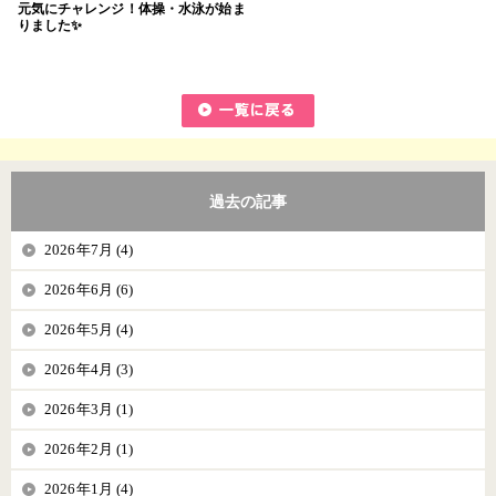
元気にチャレンジ！体操・水泳が始ま
りました✨
過去の記事
2026年7月 (4)
2026年6月 (6)
2026年5月 (4)
2026年4月 (3)
2026年3月 (1)
2026年2月 (1)
2026年1月 (4)