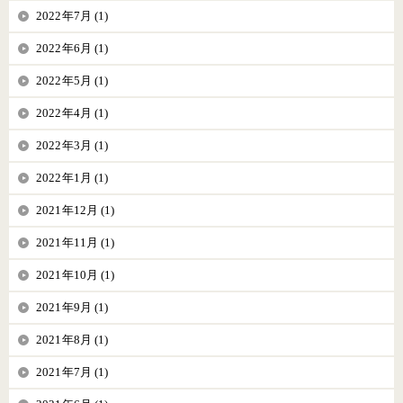
2022年7月 (1)
2022年6月 (1)
2022年5月 (1)
2022年4月 (1)
2022年3月 (1)
2022年1月 (1)
2021年12月 (1)
2021年11月 (1)
2021年10月 (1)
2021年9月 (1)
2021年8月 (1)
2021年7月 (1)