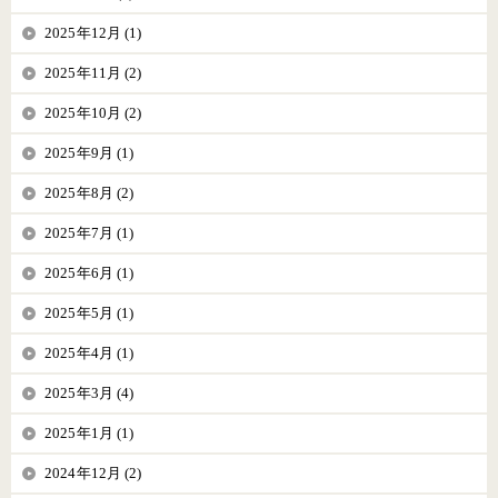
2025年12月 (1)
2025年11月 (2)
2025年10月 (2)
2025年9月 (1)
2025年8月 (2)
2025年7月 (1)
2025年6月 (1)
2025年5月 (1)
2025年4月 (1)
2025年3月 (4)
2025年1月 (1)
2024年12月 (2)