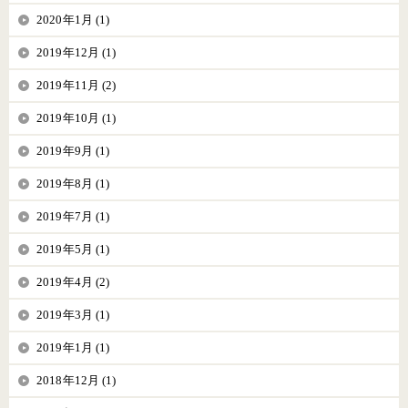
2020年1月 (1)
2019年12月 (1)
2019年11月 (2)
2019年10月 (1)
2019年9月 (1)
2019年8月 (1)
2019年7月 (1)
2019年5月 (1)
2019年4月 (2)
2019年3月 (1)
2019年1月 (1)
2018年12月 (1)