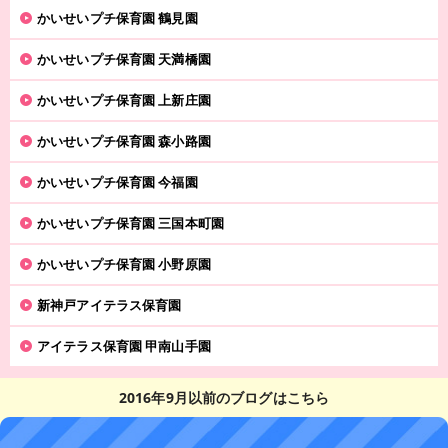
かいせいプチ保育園 鶴見園
かいせいプチ保育園 天満橋園
かいせいプチ保育園 上新庄園
かいせいプチ保育園 森小路園
かいせいプチ保育園 今福園
かいせいプチ保育園 三国本町園
かいせいプチ保育園 小野原園
新神戸アイテラス保育園
アイテラス保育園 甲南山手園
2016年9月以前のブログはこちら