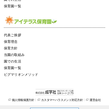
保育園一覧
代表ご挨拶
保育理念
保育方針
当園の取組み
園での生活
保育園一覧
ピグマリオンメソッド
個人情報保護方針
カスタマーハラスメント対応方針
運営会社