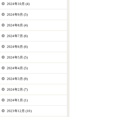
2024年10月 (4)
2024年9月 (5)
2024年8月 (4)
2024年7月 (6)
2024年6月 (6)
2024年5月 (5)
2024年4月 (5)
2024年3月 (9)
2024年2月 (7)
2024年1月 (1)
2023年12月 (10)