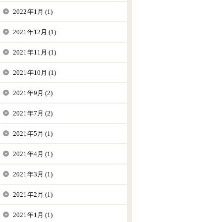
2022年1月 (1)
2021年12月 (1)
2021年11月 (1)
2021年10月 (1)
2021年9月 (2)
2021年7月 (2)
2021年5月 (1)
2021年4月 (1)
2021年3月 (1)
2021年2月 (1)
2021年1月 (1)