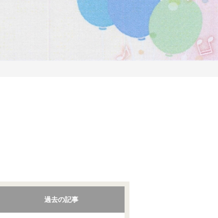
過去の記事