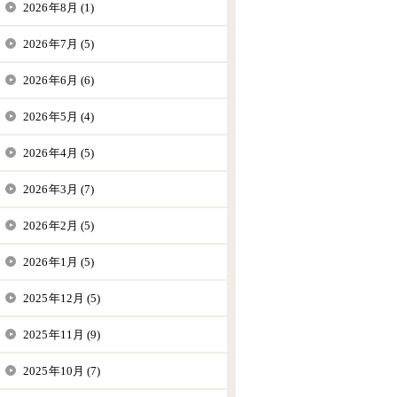
2026年8月 (1)
2026年7月 (5)
2026年6月 (6)
2026年5月 (4)
2026年4月 (5)
2026年3月 (7)
2026年2月 (5)
2026年1月 (5)
2025年12月 (5)
2025年11月 (9)
2025年10月 (7)