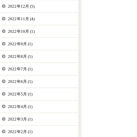
2022年12月 (5)
2022年11月 (4)
2022年10月 (1)
2022年9月 (1)
2022年8月 (1)
2022年7月 (1)
2022年6月 (1)
2022年5月 (1)
2022年4月 (1)
2022年3月 (1)
2022年2月 (1)