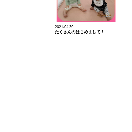
2021.04.30
たくさんのはじめまして！