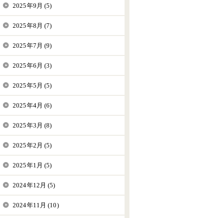
2025年9月 (5)
2025年8月 (7)
2025年7月 (9)
2025年6月 (3)
2025年5月 (5)
2025年4月 (6)
2025年3月 (8)
2025年2月 (5)
2025年1月 (5)
2024年12月 (5)
2024年11月 (10)