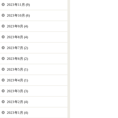
2023年11月 (9)
2023年10月 (6)
2023年9月 (4)
2023年8月 (4)
2023年7月 (2)
2023年6月 (2)
2023年5月 (1)
2023年4月 (1)
2023年3月 (3)
2023年2月 (4)
2023年1月 (4)