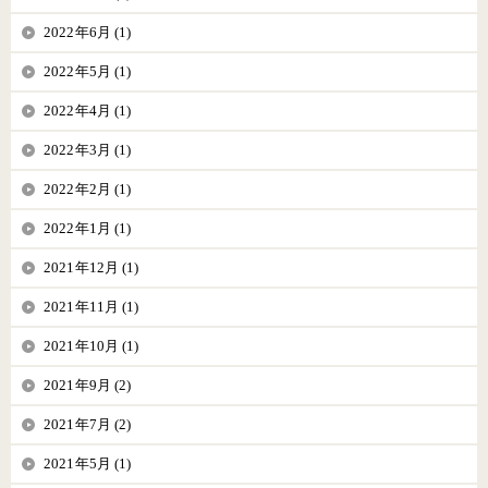
2022年6月 (1)
2022年5月 (1)
2022年4月 (1)
2022年3月 (1)
2022年2月 (1)
2022年1月 (1)
2021年12月 (1)
2021年11月 (1)
2021年10月 (1)
2021年9月 (2)
2021年7月 (2)
2021年5月 (1)