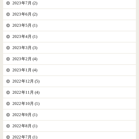
2023年7月 (2)
2023年6月 (2)
2023年5月 (1)
2023年4月 (1)
2023年3月 (3)
2023年2月 (4)
2023年1月 (4)
2022年12月 (5)
2022年11月 (4)
2022年10月 (1)
2022年9月 (1)
2022年8月 (1)
2022年7月 (1)