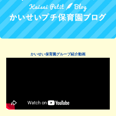
かいせい保育園グループ紹介動画