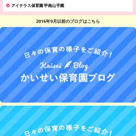
アイテラス保育園 甲南山手園
2016年9月以前のブログはこちら