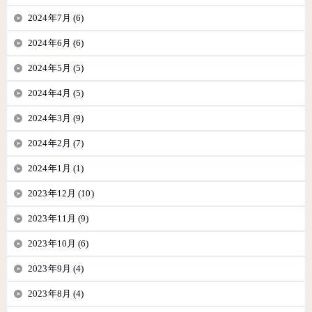
2024年7月 (6)
2024年6月 (6)
2024年5月 (5)
2024年4月 (5)
2024年3月 (9)
2024年2月 (7)
2024年1月 (1)
2023年12月 (10)
2023年11月 (9)
2023年10月 (6)
2023年9月 (4)
2023年8月 (4)