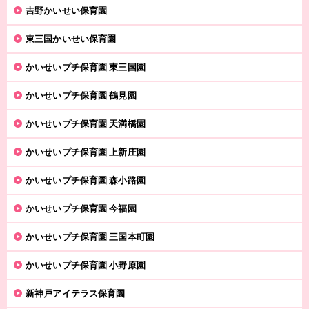
吉野かいせい保育園
東三国かいせい保育園
かいせいプチ保育園 東三国園
かいせいプチ保育園 鶴見園
かいせいプチ保育園 天満橋園
かいせいプチ保育園 上新庄園
かいせいプチ保育園 森小路園
かいせいプチ保育園 今福園
かいせいプチ保育園 三国本町園
かいせいプチ保育園 小野原園
新神戸アイテラス保育園