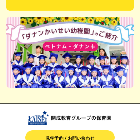
見学予約 / お問い合わせ