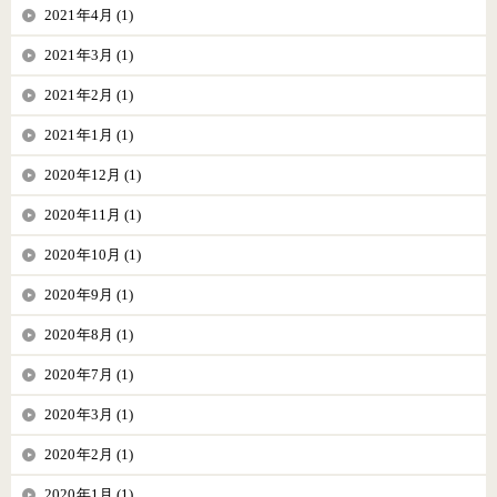
2021年4月 (1)
2021年3月 (1)
2021年2月 (1)
2021年1月 (1)
2020年12月 (1)
2020年11月 (1)
2020年10月 (1)
2020年9月 (1)
2020年8月 (1)
2020年7月 (1)
2020年3月 (1)
2020年2月 (1)
2020年1月 (1)