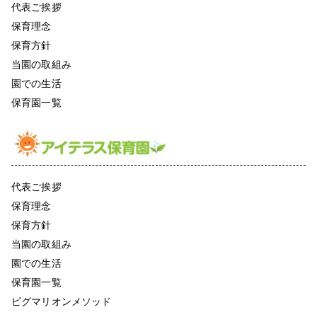
代表ご挨拶
保育理念
保育方針
当園の取組み
園での生活
保育園一覧
代表ご挨拶
保育理念
保育方針
当園の取組み
園での生活
保育園一覧
ピグマリオンメソッド