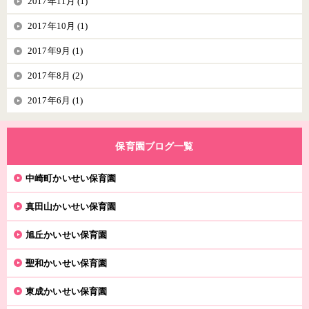
2017年11月 (1)
2017年10月 (1)
2017年9月 (1)
2017年8月 (2)
2017年6月 (1)
保育園ブログ一覧
中崎町かいせい保育園
真田山かいせい保育園
旭丘かいせい保育園
聖和かいせい保育園
東成かいせい保育園