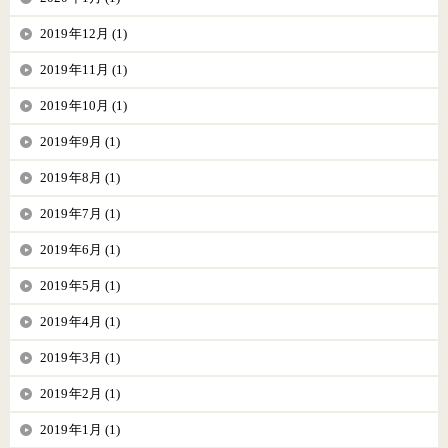
2019年12月 (1)
2019年11月 (1)
2019年10月 (1)
2019年9月 (1)
2019年8月 (1)
2019年7月 (1)
2019年6月 (1)
2019年5月 (1)
2019年4月 (1)
2019年3月 (1)
2019年2月 (1)
2019年1月 (1)