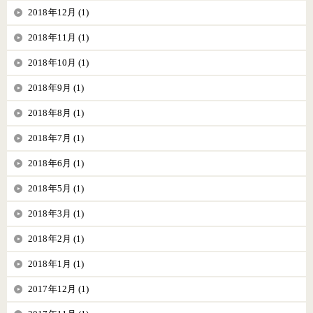
2018年12月 (1)
2018年11月 (1)
2018年10月 (1)
2018年9月 (1)
2018年8月 (1)
2018年7月 (1)
2018年6月 (1)
2018年5月 (1)
2018年3月 (1)
2018年2月 (1)
2018年1月 (1)
2017年12月 (1)