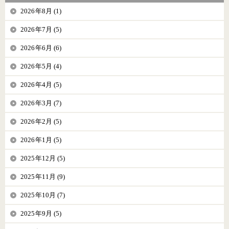
2026年8月 (1)
2026年7月 (5)
2026年6月 (6)
2026年5月 (4)
2026年4月 (5)
2026年3月 (7)
2026年2月 (5)
2026年1月 (5)
2025年12月 (5)
2025年11月 (9)
2025年10月 (7)
2025年9月 (5)