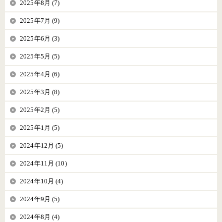
2025年8月 (7)
2025年7月 (9)
2025年6月 (3)
2025年5月 (5)
2025年4月 (6)
2025年3月 (8)
2025年2月 (5)
2025年1月 (5)
2024年12月 (5)
2024年11月 (10)
2024年10月 (4)
2024年9月 (5)
2024年8月 (4)