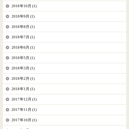
2018年10月 (1)
2018年9月 (1)
2018年8月 (1)
2018年7月 (1)
2018年6月 (1)
2018年5月 (1)
2018年3月 (1)
2018年2月 (1)
2018年1月 (1)
2017年12月 (1)
2017年11月 (1)
2017年10月 (1)