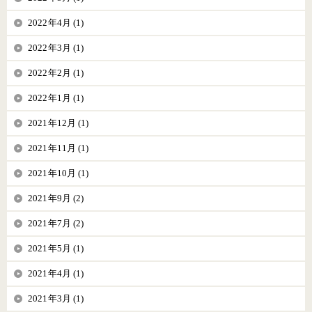
2022年4月 (1)
2022年3月 (1)
2022年2月 (1)
2022年1月 (1)
2021年12月 (1)
2021年11月 (1)
2021年10月 (1)
2021年9月 (2)
2021年7月 (2)
2021年5月 (1)
2021年4月 (1)
2021年3月 (1)