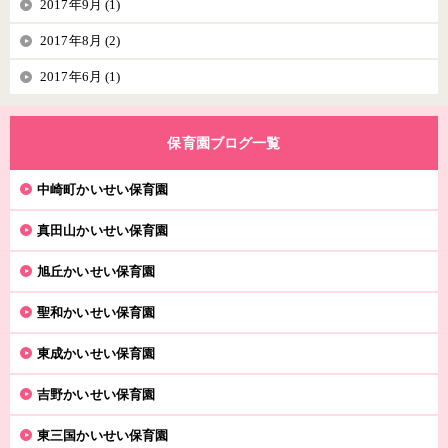
2017年9月 (1)
2017年8月 (2)
2017年6月 (1)
保育園ブログ一覧
中崎町かいせい保育園
真田山かいせい保育園
旭丘かいせい保育園
聖和かいせい保育園
東成かいせい保育園
吉野かいせい保育園
東三国かいせい保育園