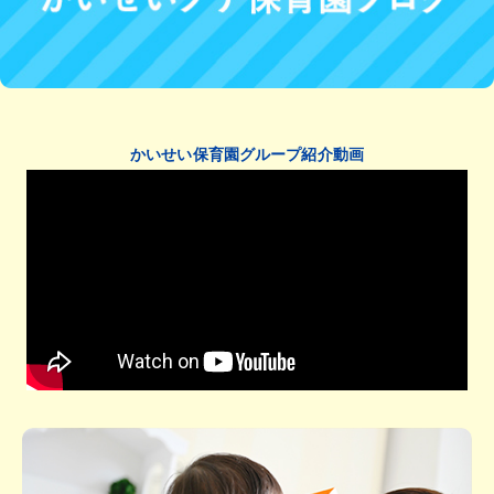
かいせい保育園グループ紹介動画