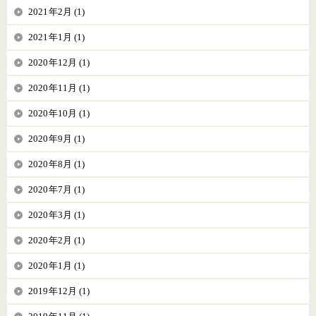
2021年2月 (1)
2021年1月 (1)
2020年12月 (1)
2020年11月 (1)
2020年10月 (1)
2020年9月 (1)
2020年8月 (1)
2020年7月 (1)
2020年3月 (1)
2020年2月 (1)
2020年1月 (1)
2019年12月 (1)