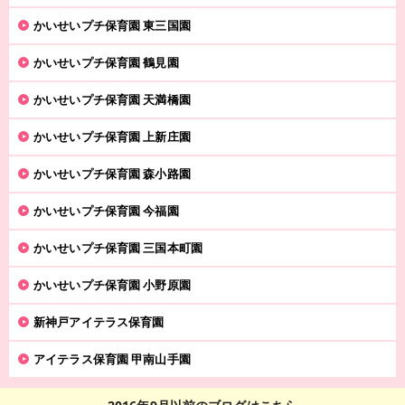
かいせいプチ保育園 東三国園
かいせいプチ保育園 鶴見園
かいせいプチ保育園 天満橋園
かいせいプチ保育園 上新庄園
かいせいプチ保育園 森小路園
かいせいプチ保育園 今福園
かいせいプチ保育園 三国本町園
かいせいプチ保育園 小野原園
新神戸アイテラス保育園
アイテラス保育園 甲南山手園