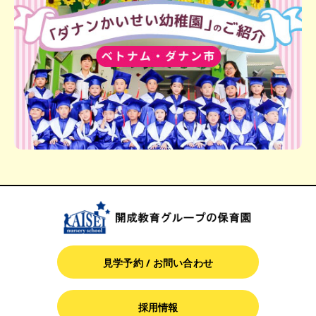
見学予約 / お問い合わせ
採用情報