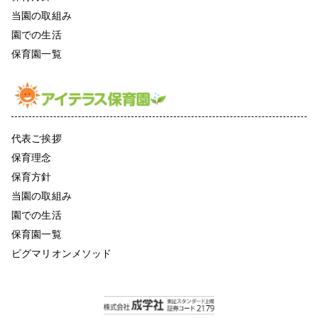
当園の取組み
園での生活
保育園一覧
代表ご挨拶
保育理念
保育方針
当園の取組み
園での生活
保育園一覧
ピグマリオンメソッド