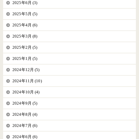
2025年6月 (3)
2025年5月 (5)
2025年4月 (6)
2025年3月 (8)
2025年2月 (5)
2025年1月 (5)
2024年12月 (5)
2024年11月 (10)
2024年10月 (4)
2024年9月 (5)
2024年8月 (4)
2024年7月 (6)
2024年6月 (6)