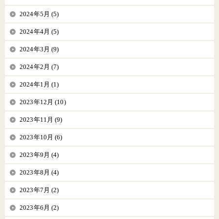
2024年5月 (5)
2024年4月 (5)
2024年3月 (9)
2024年2月 (7)
2024年1月 (1)
2023年12月 (10)
2023年11月 (9)
2023年10月 (6)
2023年9月 (4)
2023年8月 (4)
2023年7月 (2)
2023年6月 (2)