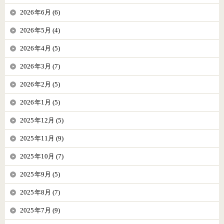
2026年6月 (6)
2026年5月 (4)
2026年4月 (5)
2026年3月 (7)
2026年2月 (5)
2026年1月 (5)
2025年12月 (5)
2025年11月 (9)
2025年10月 (7)
2025年9月 (5)
2025年8月 (7)
2025年7月 (9)