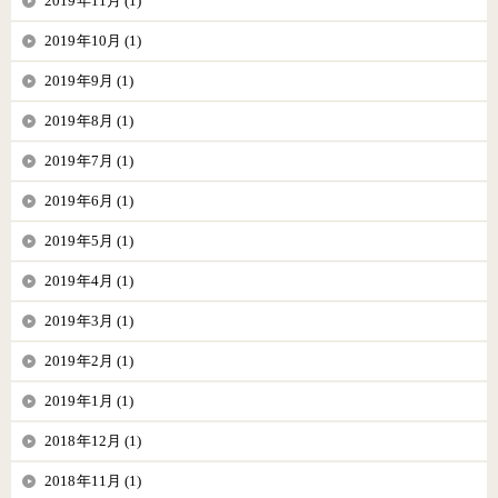
2019年11月 (1)
2019年10月 (1)
2019年9月 (1)
2019年8月 (1)
2019年7月 (1)
2019年6月 (1)
2019年5月 (1)
2019年4月 (1)
2019年3月 (1)
2019年2月 (1)
2019年1月 (1)
2018年12月 (1)
2018年11月 (1)