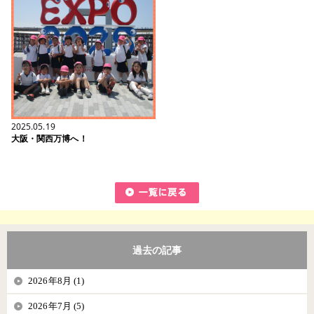
2025.05.19
大阪・関西万博へ！
過去の記事
2026年8月 (1)
2026年7月 (5)