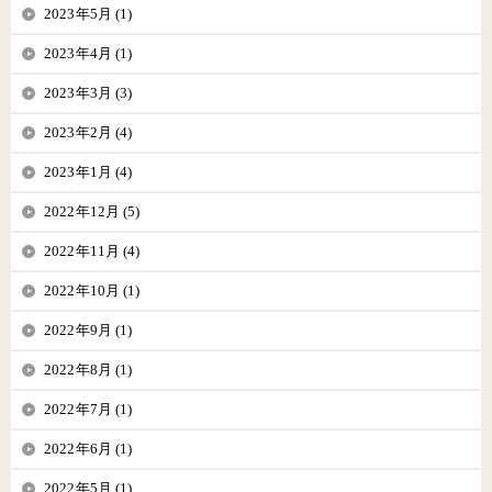
2023年5月 (1)
2023年4月 (1)
2023年3月 (3)
2023年2月 (4)
2023年1月 (4)
2022年12月 (5)
2022年11月 (4)
2022年10月 (1)
2022年9月 (1)
2022年8月 (1)
2022年7月 (1)
2022年6月 (1)
2022年5月 (1)