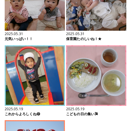
2025.05.31
2025.05.31
元気いっぱい！！
保育園たのしいね！★
2025.05.19
2025.05.19
これからよろしくね😄
こどもの日の集い🎏