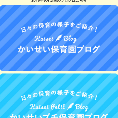
2016年9月以前のブログはこちら