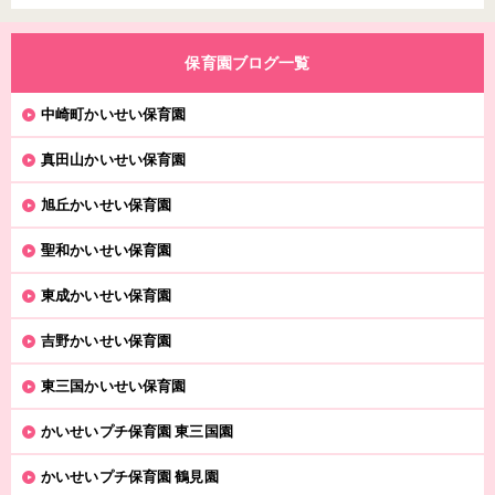
保育園ブログ一覧
中崎町かいせい保育園
真田山かいせい保育園
旭丘かいせい保育園
聖和かいせい保育園
東成かいせい保育園
吉野かいせい保育園
東三国かいせい保育園
かいせいプチ保育園 東三国園
かいせいプチ保育園 鶴見園