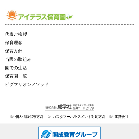
代表ご挨拶
保育理念
保育方針
当園の取組み
園での生活
保育園一覧
ピグマリオンメソッド
個人情報保護方針
カスタマーハラスメント対応方針
運営会社