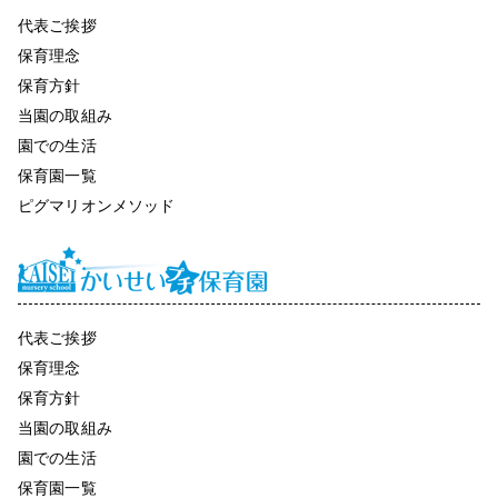
代表ご挨拶
保育理念
保育方針
当園の取組み
園での生活
保育園一覧
ピグマリオンメソッド
代表ご挨拶
保育理念
保育方針
当園の取組み
園での生活
保育園一覧