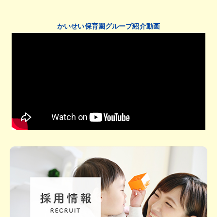
かいせい保育園グループ紹介動画