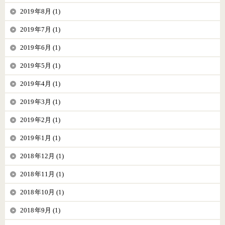
2019年8月 (1)
2019年7月 (1)
2019年6月 (1)
2019年5月 (1)
2019年4月 (1)
2019年3月 (1)
2019年2月 (1)
2019年1月 (1)
2018年12月 (1)
2018年11月 (1)
2018年10月 (1)
2018年9月 (1)