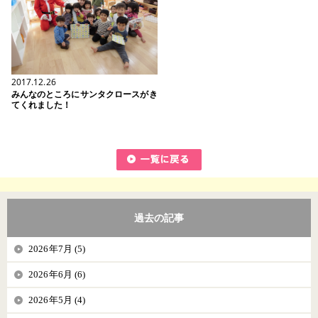
2017.12.26
みんなのところにサンタクロースがき
てくれました！
過去の記事
2026年7月 (5)
2026年6月 (6)
2026年5月 (4)