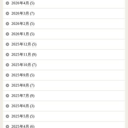
2026年4月 (5)
2026年3月 (7)
2026年2月 (5)
2026年1月 (5)
2025年12月 (5)
2025年11月 (9)
2025年10月 (7)
2025年9月 (5)
2025年8月 (7)
2025年7月 (9)
2025年6月 (3)
2025年5月 (5)
2025年4月 (6)