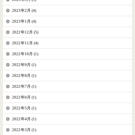
2023年2月 (4)
2023年1月 (4)
2022年12月 (5)
2022年11月 (4)
2022年10月 (1)
2022年9月 (1)
2022年8月 (1)
2022年7月 (1)
2022年6月 (1)
2022年5月 (1)
2022年4月 (1)
2022年3月 (1)