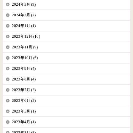
2024年3月 (9)
2024年2月 (7)
2024年1月 (1)
2023年12月 (10)
2023年11月 (9)
2023年10月 (6)
2023年9月 (4)
2023年8月 (4)
2023年7月 (2)
2023年6月 (2)
2023年5月 (1)
2023年4月 (1)
2023年3月 (3)