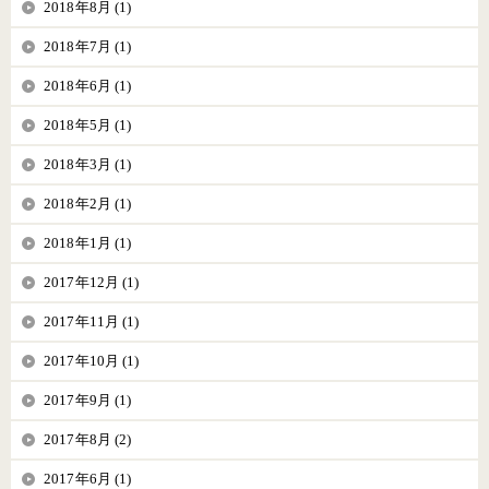
2018年8月 (1)
2018年7月 (1)
2018年6月 (1)
2018年5月 (1)
2018年3月 (1)
2018年2月 (1)
2018年1月 (1)
2017年12月 (1)
2017年11月 (1)
2017年10月 (1)
2017年9月 (1)
2017年8月 (2)
2017年6月 (1)