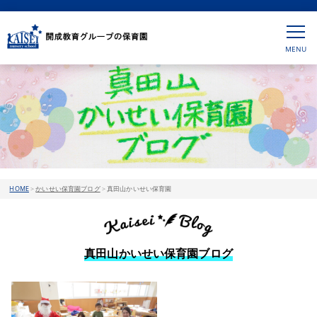
HOME
>
かいせい保育園ブログ
>
真田山かいせい保育園
真田山かいせい保育園ブログ