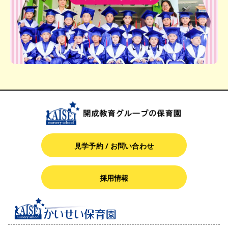
見学予約 / お問い合わせ
採用情報