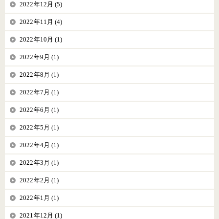
2022年12月 (5)
2022年11月 (4)
2022年10月 (1)
2022年9月 (1)
2022年8月 (1)
2022年7月 (1)
2022年6月 (1)
2022年5月 (1)
2022年4月 (1)
2022年3月 (1)
2022年2月 (1)
2022年1月 (1)
2021年12月 (1)