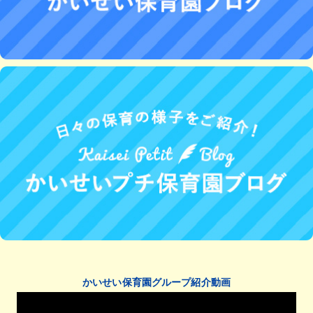
かいせい保育園グループ紹介動画