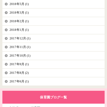
2018年5月 (1)
2018年3月 (1)
2018年2月 (1)
2018年1月 (1)
2017年12月 (1)
2017年11月 (1)
2017年10月 (1)
2017年9月 (1)
2017年8月 (2)
2017年6月 (1)
保育園ブログ一覧