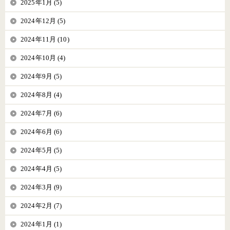
2025年1月 (5)
2024年12月 (5)
2024年11月 (10)
2024年10月 (4)
2024年9月 (5)
2024年8月 (4)
2024年7月 (6)
2024年6月 (6)
2024年5月 (5)
2024年4月 (5)
2024年3月 (9)
2024年2月 (7)
2024年1月 (1)