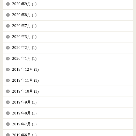
2020年9月 (1)
2020年8月 (1)
2020年7月 (1)
2020年3月 (1)
2020年2月 (1)
2020年1月 (1)
2019年12月 (1)
2019年11月 (1)
2019年10月 (1)
2019年9月 (1)
2019年8月 (1)
2019年7月 (1)
2019年6月 (1)