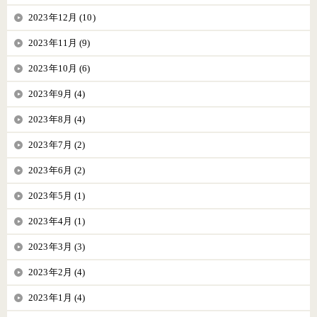
2023年12月 (10)
2023年11月 (9)
2023年10月 (6)
2023年9月 (4)
2023年8月 (4)
2023年7月 (2)
2023年6月 (2)
2023年5月 (1)
2023年4月 (1)
2023年3月 (3)
2023年2月 (4)
2023年1月 (4)