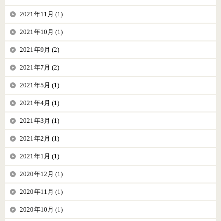
2021年11月 (1)
2021年10月 (1)
2021年9月 (2)
2021年7月 (2)
2021年5月 (1)
2021年4月 (1)
2021年3月 (1)
2021年2月 (1)
2021年1月 (1)
2020年12月 (1)
2020年11月 (1)
2020年10月 (1)