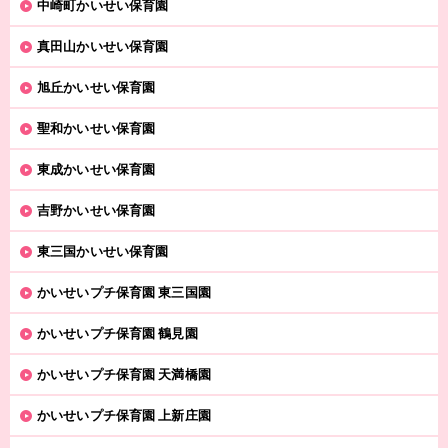
中崎町かいせい保育園
真田山かいせい保育園
旭丘かいせい保育園
聖和かいせい保育園
東成かいせい保育園
吉野かいせい保育園
東三国かいせい保育園
かいせいプチ保育園 東三国園
かいせいプチ保育園 鶴見園
かいせいプチ保育園 天満橋園
かいせいプチ保育園 上新庄園