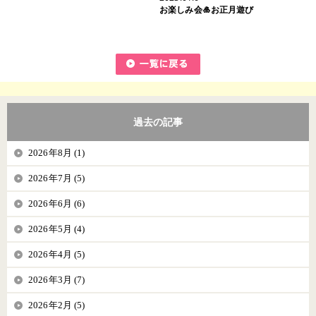
お楽しみ会🎍お正月遊び
過去の記事
2026年8月 (1)
2026年7月 (5)
2026年6月 (6)
2026年5月 (4)
2026年4月 (5)
2026年3月 (7)
2026年2月 (5)