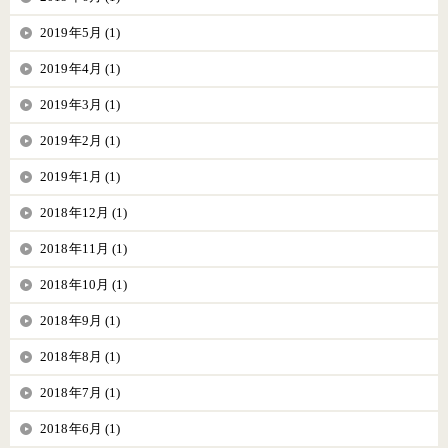
2019年5月 (1)
2019年4月 (1)
2019年3月 (1)
2019年2月 (1)
2019年1月 (1)
2018年12月 (1)
2018年11月 (1)
2018年10月 (1)
2018年9月 (1)
2018年8月 (1)
2018年7月 (1)
2018年6月 (1)