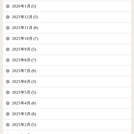
2026年1月 (5)
2025年12月 (5)
2025年11月 (9)
2025年10月 (7)
2025年9月 (5)
2025年8月 (7)
2025年7月 (9)
2025年6月 (3)
2025年5月 (5)
2025年4月 (6)
2025年3月 (8)
2025年2月 (5)