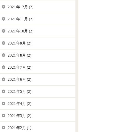
2021年12月 (2)
2021年11月 (2)
2021年10月 (2)
2021年9月 (2)
2021年8月 (2)
2021年7月 (2)
2021年6月 (2)
2021年5月 (2)
2021年4月 (2)
2021年3月 (2)
2021年2月 (1)