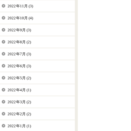
2022年11月 (3)
2022年10月 (4)
2022年9月 (3)
2022年8月 (2)
2022年7月 (3)
2022年6月 (3)
2022年5月 (2)
2022年4月 (1)
2022年3月 (2)
2022年2月 (2)
2022年1月 (1)