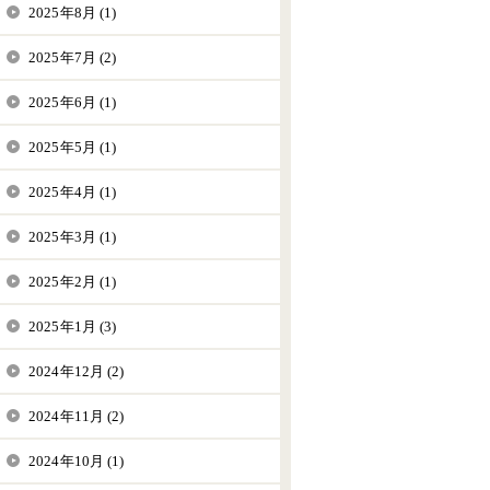
2025年8月 (1)
2025年7月 (2)
2025年6月 (1)
2025年5月 (1)
2025年4月 (1)
2025年3月 (1)
2025年2月 (1)
2025年1月 (3)
2024年12月 (2)
2024年11月 (2)
2024年10月 (1)