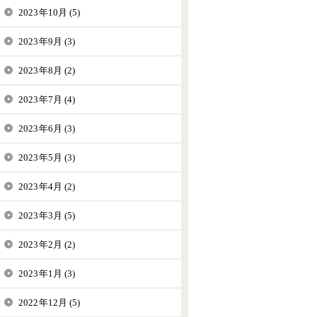
2023年10月 (5)
2023年9月 (3)
2023年8月 (2)
2023年7月 (4)
2023年6月 (3)
2023年5月 (3)
2023年4月 (2)
2023年3月 (5)
2023年2月 (2)
2023年1月 (3)
2022年12月 (5)