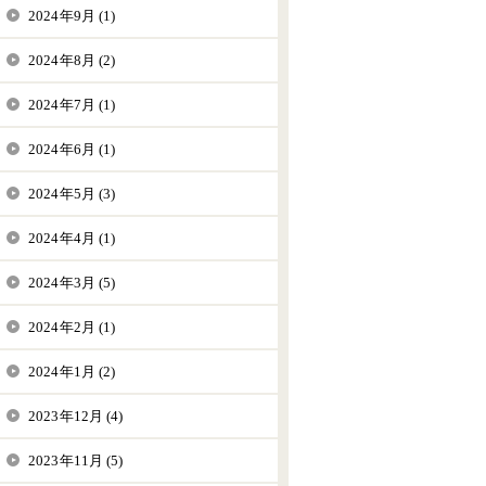
2024年9月 (1)
2024年8月 (2)
2024年7月 (1)
2024年6月 (1)
2024年5月 (3)
2024年4月 (1)
2024年3月 (5)
2024年2月 (1)
2024年1月 (2)
2023年12月 (4)
2023年11月 (5)