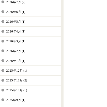
2026年7月 (2)
2026年6月 (1)
2026年5月 (1)
2026年4月 (1)
2026年3月 (1)
2026年2月 (1)
2026年1月 (1)
2025年12月 (1)
2025年11月 (2)
2025年10月 (1)
2025年9月 (1)