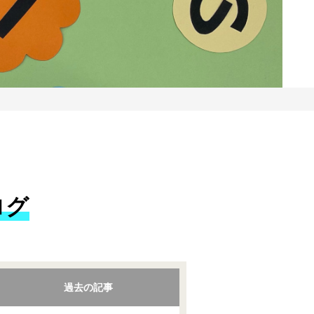
ログ
過去の記事