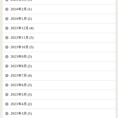
2024年2月 (1)
2024年1月 (2)
2023年12月 (4)
2023年11月 (5)
2023年10月 (5)
2023年9月 (3)
2023年8月 (2)
2023年7月 (4)
2023年6月 (3)
2023年5月 (3)
2023年4月 (2)
2023年3月 (5)