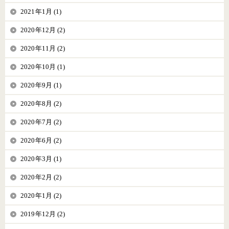
2021年1月 (1)
2020年12月 (2)
2020年11月 (2)
2020年10月 (1)
2020年9月 (1)
2020年8月 (2)
2020年7月 (2)
2020年6月 (2)
2020年3月 (1)
2020年2月 (2)
2020年1月 (2)
2019年12月 (2)