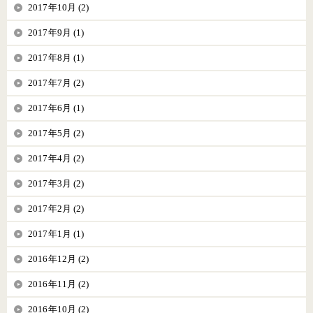
2017年10月 (2)
2017年9月 (1)
2017年8月 (1)
2017年7月 (2)
2017年6月 (1)
2017年5月 (2)
2017年4月 (2)
2017年3月 (2)
2017年2月 (2)
2017年1月 (1)
2016年12月 (2)
2016年11月 (2)
2016年10月 (2)