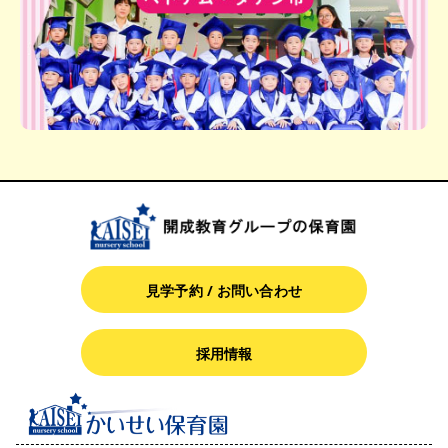
見学予約 / お問い合わせ
採用情報