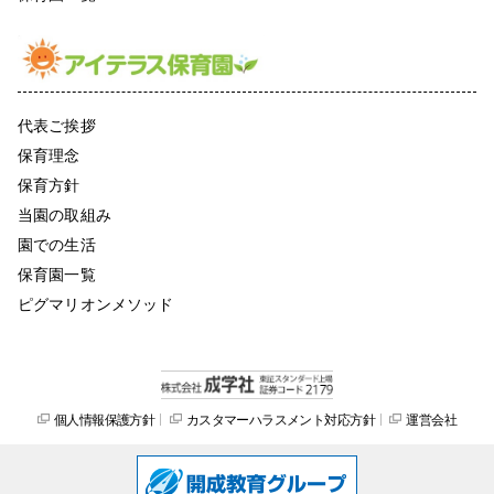
代表ご挨拶
保育理念
保育方針
当園の取組み
園での生活
保育園一覧
ピグマリオンメソッド
個人情報保護方針
カスタマーハラスメント対応方針
運営会社