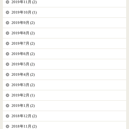
2019年11月 (2)
2019年10月 (1)
2019年9月 (2)
2019年8月 (2)
2019年7月 (2)
2019年6月 (2)
2019年5月 (2)
2019年4月 (2)
2019年3月 (2)
2019年2月 (1)
2019年1月 (2)
2018年12月 (2)
2018年11月 (2)