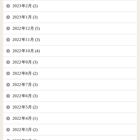
2023年2月 (2)
2023年1月 (3)
2022年12月 (5)
2022年11月 (3)
2022年10月 (4)
2022年9月 (3)
2022年8月 (2)
2022年7月 (3)
2022年6月 (3)
2022年5月 (2)
2022年4月 (1)
2022年3月 (2)