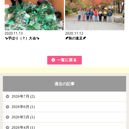
2020.11.13
2020.11.12
🍠芋ほり（？）大会🍠
🍂秋の遠足🍂
過去の記事
2026年7月 (2)
2026年6月 (1)
2026年5月 (1)
2026年4月 (1)