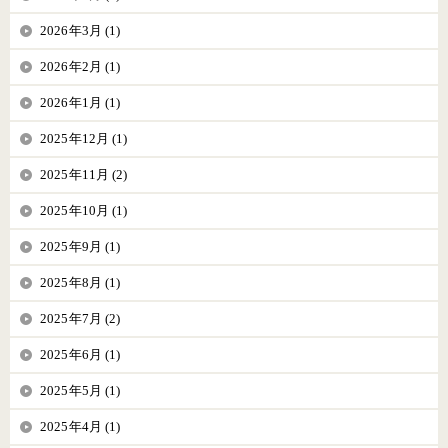
2026年3月 (1)
2026年2月 (1)
2026年1月 (1)
2025年12月 (1)
2025年11月 (2)
2025年10月 (1)
2025年9月 (1)
2025年8月 (1)
2025年7月 (2)
2025年6月 (1)
2025年5月 (1)
2025年4月 (1)