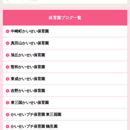
保育園ブログ一覧
中崎町かいせい保育園
真田山かいせい保育園
旭丘かいせい保育園
聖和かいせい保育園
東成かいせい保育園
吉野かいせい保育園
東三国かいせい保育園
かいせいプチ保育園 東三国園
かいせいプチ保育園 鶴見園