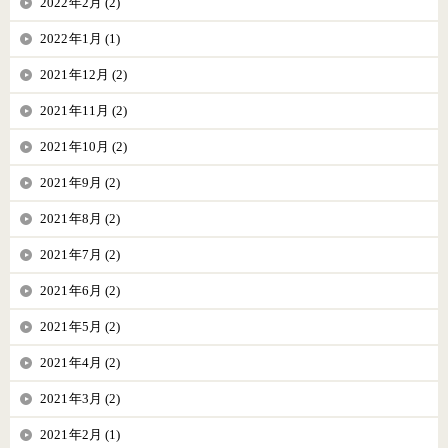
2022年2月 (2)
2022年1月 (1)
2021年12月 (2)
2021年11月 (2)
2021年10月 (2)
2021年9月 (2)
2021年8月 (2)
2021年7月 (2)
2021年6月 (2)
2021年5月 (2)
2021年4月 (2)
2021年3月 (2)
2021年2月 (1)