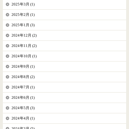
2025年3月 (1)
2025年2月 (1)
2025年1月 (3)
2024年12月 (2)
2024年11月 (2)
2024年10月 (1)
2024年9月 (1)
2024年8月 (2)
2024年7月 (1)
2024年6月 (1)
2024年5月 (3)
2024年4月 (1)
2024年3月 (5)