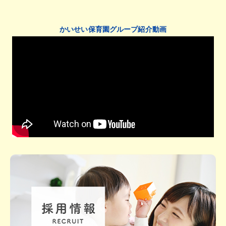
かいせい保育園グループ紹介動画