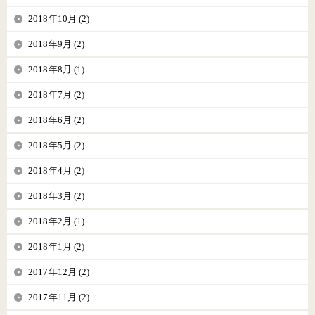
2018年10月 (2)
2018年9月 (2)
2018年8月 (1)
2018年7月 (2)
2018年6月 (2)
2018年5月 (2)
2018年4月 (2)
2018年3月 (2)
2018年2月 (1)
2018年1月 (2)
2017年12月 (2)
2017年11月 (2)