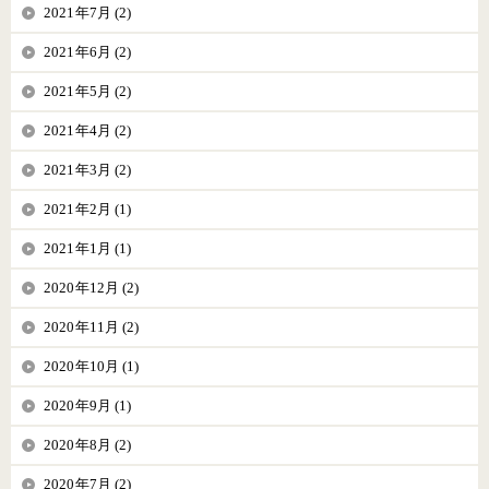
2021年7月 (2)
2021年6月 (2)
2021年5月 (2)
2021年4月 (2)
2021年3月 (2)
2021年2月 (1)
2021年1月 (1)
2020年12月 (2)
2020年11月 (2)
2020年10月 (1)
2020年9月 (1)
2020年8月 (2)
2020年7月 (2)