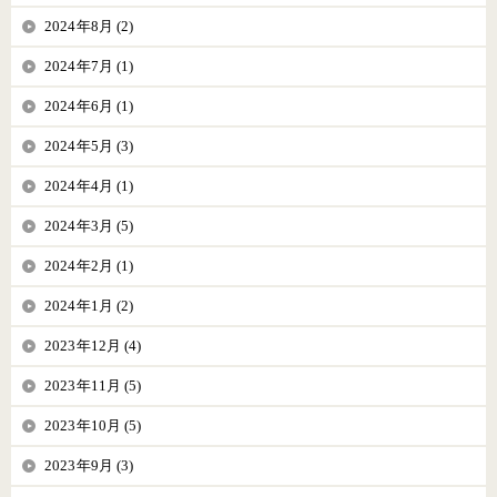
2024年8月 (2)
2024年7月 (1)
2024年6月 (1)
2024年5月 (3)
2024年4月 (1)
2024年3月 (5)
2024年2月 (1)
2024年1月 (2)
2023年12月 (4)
2023年11月 (5)
2023年10月 (5)
2023年9月 (3)