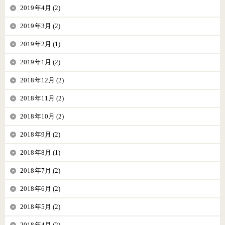
2019年4月 (2)
2019年3月 (2)
2019年2月 (1)
2019年1月 (2)
2018年12月 (2)
2018年11月 (2)
2018年10月 (2)
2018年9月 (2)
2018年8月 (1)
2018年7月 (2)
2018年6月 (2)
2018年5月 (2)
2018年4月 (2)