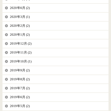
2020年6月 (2)
2020年3月 (1)
2020年2月 (2)
2020年1月 (2)
2019年12月 (2)
2019年11月 (2)
2019年10月 (1)
2019年9月 (2)
2019年8月 (2)
2019年7月 (2)
2019年6月 (2)
2019年5月 (2)