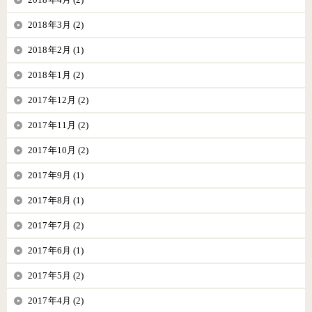
2018年3月 (2)
2018年2月 (1)
2018年1月 (2)
2017年12月 (2)
2017年11月 (2)
2017年10月 (2)
2017年9月 (1)
2017年8月 (1)
2017年7月 (2)
2017年6月 (1)
2017年5月 (2)
2017年4月 (2)