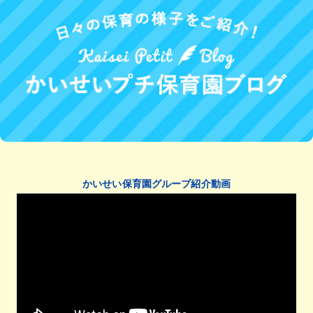
かいせい保育園グループ紹介動画