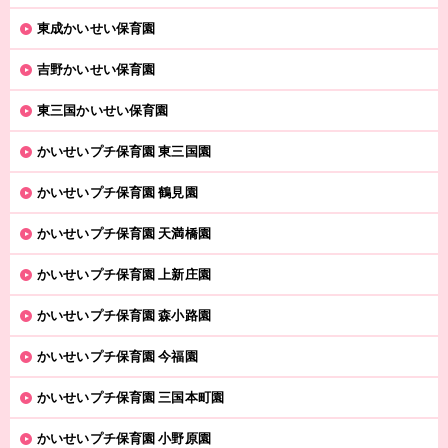
東成かいせい保育園
吉野かいせい保育園
東三国かいせい保育園
かいせいプチ保育園 東三国園
かいせいプチ保育園 鶴見園
かいせいプチ保育園 天満橋園
かいせいプチ保育園 上新庄園
かいせいプチ保育園 森小路園
かいせいプチ保育園 今福園
かいせいプチ保育園 三国本町園
かいせいプチ保育園 小野原園