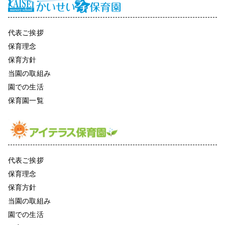
代表ご挨拶
保育理念
保育方針
当園の取組み
園での生活
保育園一覧
代表ご挨拶
保育理念
保育方針
当園の取組み
園での生活