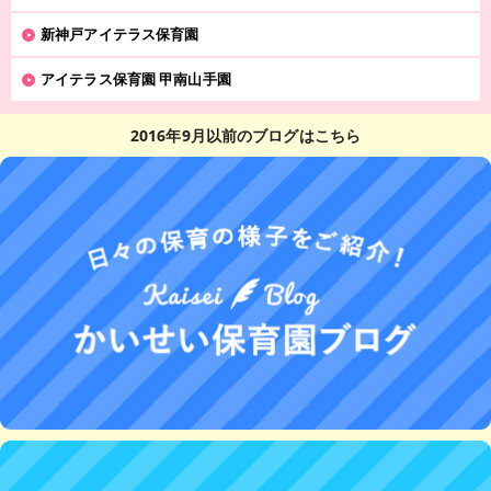
新神戸アイテラス保育園
アイテラス保育園 甲南山手園
2016年9月以前のブログはこちら