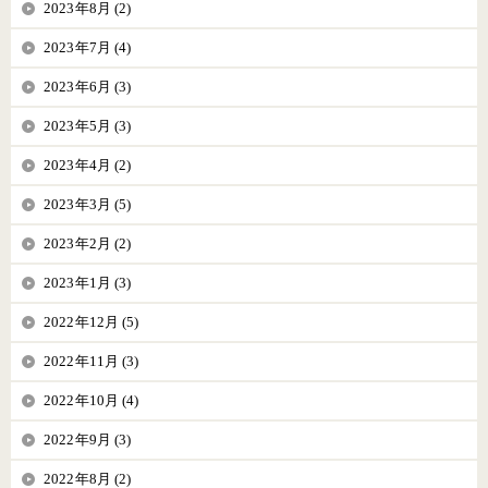
2023年8月 (2)
2023年7月 (4)
2023年6月 (3)
2023年5月 (3)
2023年4月 (2)
2023年3月 (5)
2023年2月 (2)
2023年1月 (3)
2022年12月 (5)
2022年11月 (3)
2022年10月 (4)
2022年9月 (3)
2022年8月 (2)