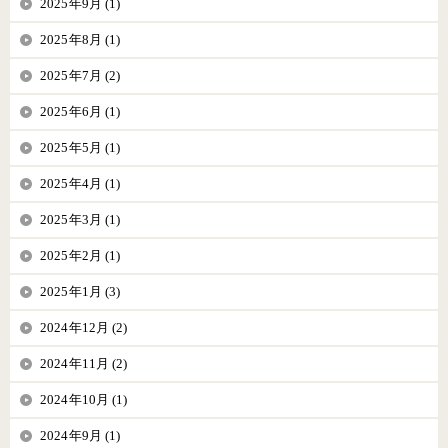
2025年9月 (1)
2025年8月 (1)
2025年7月 (2)
2025年6月 (1)
2025年5月 (1)
2025年4月 (1)
2025年3月 (1)
2025年2月 (1)
2025年1月 (3)
2024年12月 (2)
2024年11月 (2)
2024年10月 (1)
2024年9月 (1)