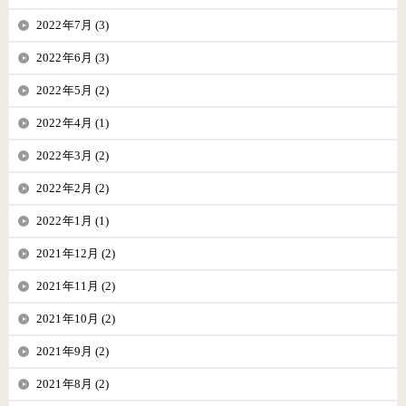
2022年7月 (3)
2022年6月 (3)
2022年5月 (2)
2022年4月 (1)
2022年3月 (2)
2022年2月 (2)
2022年1月 (1)
2021年12月 (2)
2021年11月 (2)
2021年10月 (2)
2021年9月 (2)
2021年8月 (2)