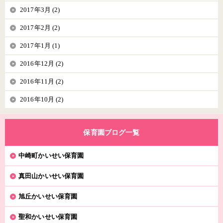
2017年3月 (2)
2017年2月 (2)
2017年1月 (1)
2016年12月 (2)
2016年11月 (2)
2016年10月 (2)
保育園ブログ一覧
中崎町かいせい保育園
真田山かいせい保育園
旭丘かいせい保育園
聖和かいせい保育園