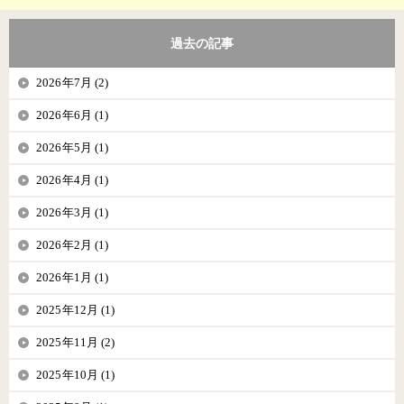
過去の記事
2026年7月 (2)
2026年6月 (1)
2026年5月 (1)
2026年4月 (1)
2026年3月 (1)
2026年2月 (1)
2026年1月 (1)
2025年12月 (1)
2025年11月 (2)
2025年10月 (1)