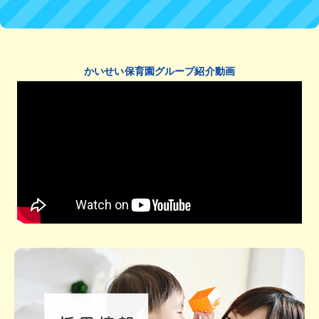
かいせい保育園グループ紹介動画