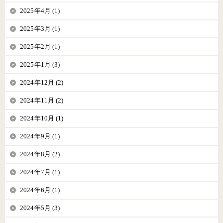
2025年4月 (1)
2025年3月 (1)
2025年2月 (1)
2025年1月 (3)
2024年12月 (2)
2024年11月 (2)
2024年10月 (1)
2024年9月 (1)
2024年8月 (2)
2024年7月 (1)
2024年6月 (1)
2024年5月 (3)