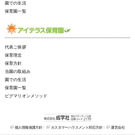
園での生活
保育園一覧
代表ご挨拶
保育理念
保育方針
当園の取組み
園での生活
保育園一覧
ピグマリオンメソッド
個人情報保護方針
カスタマーハラスメント対応方針
運営会社