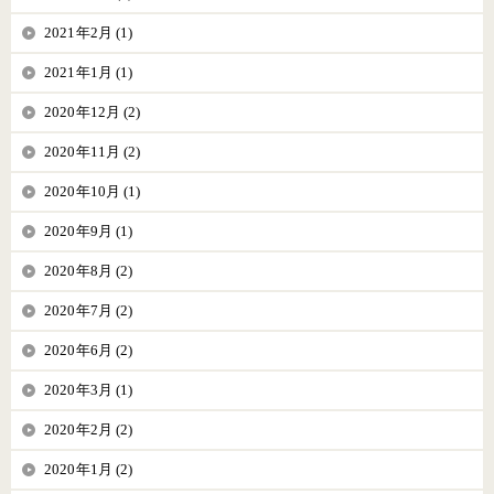
2021年2月 (1)
2021年1月 (1)
2020年12月 (2)
2020年11月 (2)
2020年10月 (1)
2020年9月 (1)
2020年8月 (2)
2020年7月 (2)
2020年6月 (2)
2020年3月 (1)
2020年2月 (2)
2020年1月 (2)