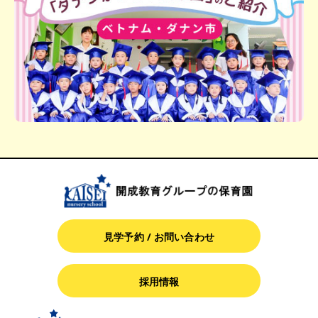
見学予約 / お問い合わせ
採用情報