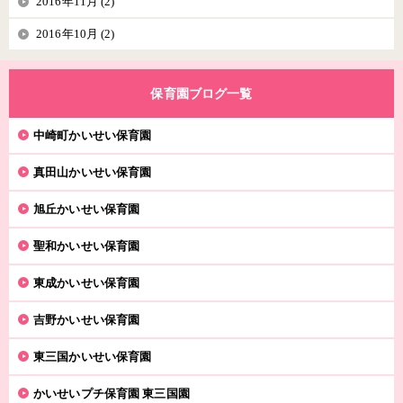
2016年11月 (2)
2016年10月 (2)
保育園ブログ一覧
中崎町かいせい保育園
真田山かいせい保育園
旭丘かいせい保育園
聖和かいせい保育園
東成かいせい保育園
吉野かいせい保育園
東三国かいせい保育園
かいせいプチ保育園 東三国園