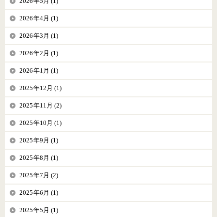
2026年5月 (1)
2026年4月 (1)
2026年3月 (1)
2026年2月 (1)
2026年1月 (1)
2025年12月 (1)
2025年11月 (2)
2025年10月 (1)
2025年9月 (1)
2025年8月 (1)
2025年7月 (2)
2025年6月 (1)
2025年5月 (1)