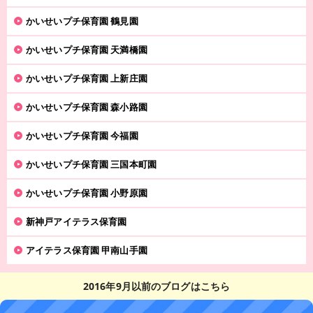
かいせいプチ保育園 鶴見園
かいせいプチ保育園 天満橋園
かいせいプチ保育園 上新庄園
かいせいプチ保育園 森小路園
かいせいプチ保育園 今福園
かいせいプチ保育園 三国本町園
かいせいプチ保育園 小野原園
新神戸アイテラス保育園
アイテラス保育園 甲南山手園
2016年9月以前のブログはこちら