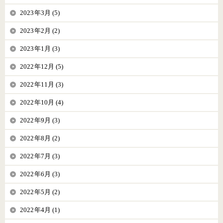
2023年3月 (5)
2023年2月 (2)
2023年1月 (3)
2022年12月 (5)
2022年11月 (3)
2022年10月 (4)
2022年9月 (3)
2022年8月 (2)
2022年7月 (3)
2022年6月 (3)
2022年5月 (2)
2022年4月 (1)