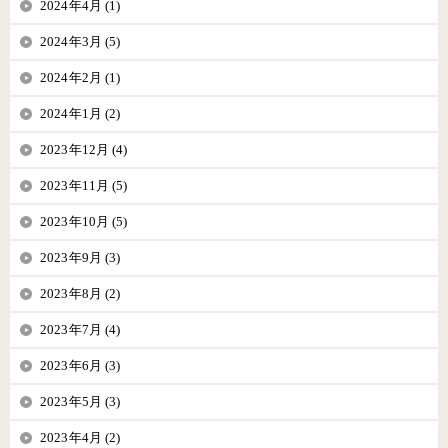
2024年4月 (1)
2024年3月 (5)
2024年2月 (1)
2024年1月 (2)
2023年12月 (4)
2023年11月 (5)
2023年10月 (5)
2023年9月 (3)
2023年8月 (2)
2023年7月 (4)
2023年6月 (3)
2023年5月 (3)
2023年4月 (2)