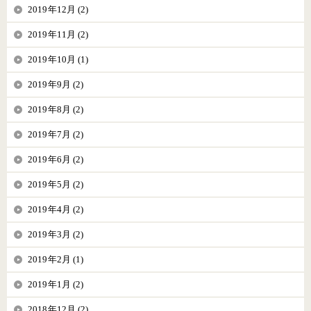
2019年12月 (2)
2019年11月 (2)
2019年10月 (1)
2019年9月 (2)
2019年8月 (2)
2019年7月 (2)
2019年6月 (2)
2019年5月 (2)
2019年4月 (2)
2019年3月 (2)
2019年2月 (1)
2019年1月 (2)
2018年12月 (2)