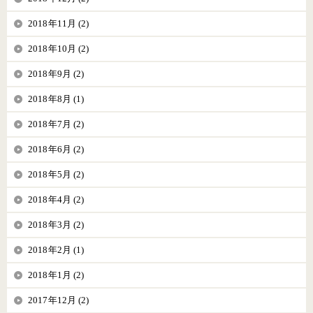
2018年11月 (2)
2018年10月 (2)
2018年9月 (2)
2018年8月 (1)
2018年7月 (2)
2018年6月 (2)
2018年5月 (2)
2018年4月 (2)
2018年3月 (2)
2018年2月 (1)
2018年1月 (2)
2017年12月 (2)