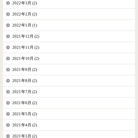
2022年3月 (2)
2022年2月 (2)
2022年1月 (1)
2021年12月 (2)
2021年11月 (2)
2021年10月 (2)
2021年9月 (2)
2021年8月 (2)
2021年7月 (2)
2021年6月 (2)
2021年5月 (2)
2021年4月 (2)
2021年3月 (2)