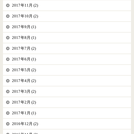
2017年11月 (2)
2017年10月 (2)
2017年9月 (1)
2017年8月 (1)
2017年7月 (2)
2017年6月 (1)
2017年5月 (2)
2017年4月 (2)
2017年3月 (2)
2017年2月 (2)
2017年1月 (1)
2016年12月 (2)