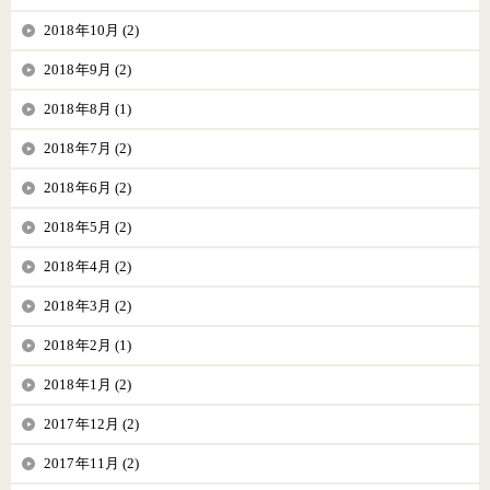
2018年10月 (2)
2018年9月 (2)
2018年8月 (1)
2018年7月 (2)
2018年6月 (2)
2018年5月 (2)
2018年4月 (2)
2018年3月 (2)
2018年2月 (1)
2018年1月 (2)
2017年12月 (2)
2017年11月 (2)