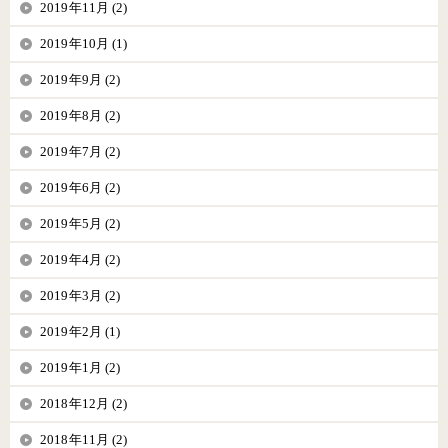
2019年11月 (2)
2019年10月 (1)
2019年9月 (2)
2019年8月 (2)
2019年7月 (2)
2019年6月 (2)
2019年5月 (2)
2019年4月 (2)
2019年3月 (2)
2019年2月 (1)
2019年1月 (2)
2018年12月 (2)
2018年11月 (2)