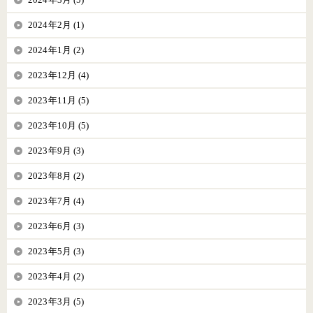
2024年2月 (1)
2024年1月 (2)
2023年12月 (4)
2023年11月 (5)
2023年10月 (5)
2023年9月 (3)
2023年8月 (2)
2023年7月 (4)
2023年6月 (3)
2023年5月 (3)
2023年4月 (2)
2023年3月 (5)