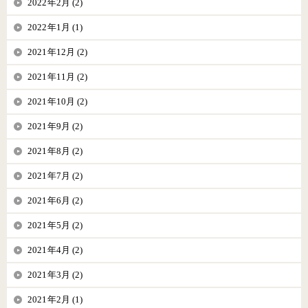
2022年2月 (2)
2022年1月 (1)
2021年12月 (2)
2021年11月 (2)
2021年10月 (2)
2021年9月 (2)
2021年8月 (2)
2021年7月 (2)
2021年6月 (2)
2021年5月 (2)
2021年4月 (2)
2021年3月 (2)
2021年2月 (1)