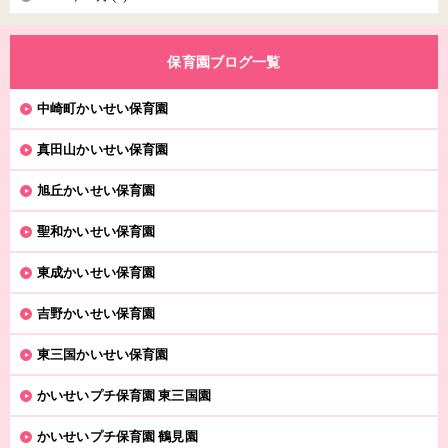
保育園ブログ一覧
中崎町かいせい保育園
真田山かいせい保育園
旭丘かいせい保育園
聖和かいせい保育園
東成かいせい保育園
吉野かいせい保育園
東三国かいせい保育園
かいせいプチ保育園 東三国園
かいせいプチ保育園 鶴見園