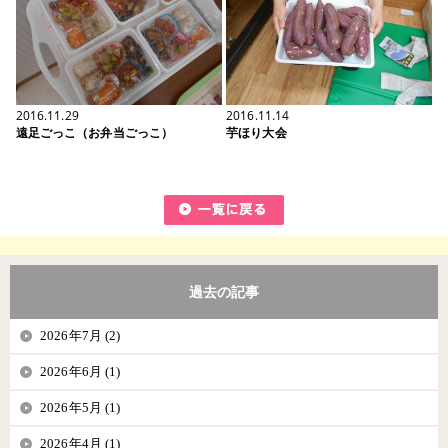
2016.11.29
2016.11.14
遠足ごっこ（お弁当ごっこ）
芋ほり大会
過去の記事
2026年7月 (2)
2026年6月 (1)
2026年5月 (1)
2026年4月 (1)