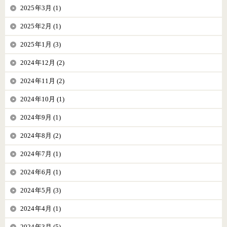
2025年3月 (1)
2025年2月 (1)
2025年1月 (3)
2024年12月 (2)
2024年11月 (2)
2024年10月 (1)
2024年9月 (1)
2024年8月 (2)
2024年7月 (1)
2024年6月 (1)
2024年5月 (3)
2024年4月 (1)
2024年3月 (5)