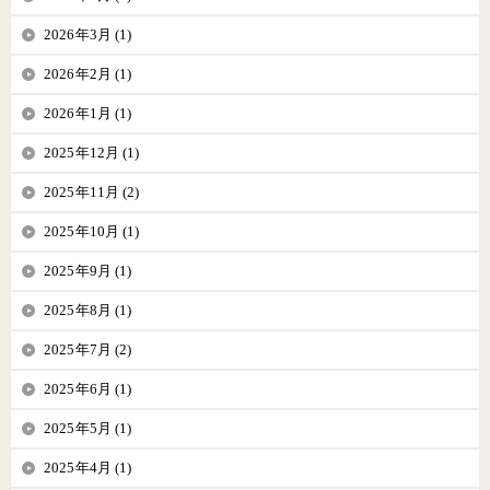
2026年3月 (1)
2026年2月 (1)
2026年1月 (1)
2025年12月 (1)
2025年11月 (2)
2025年10月 (1)
2025年9月 (1)
2025年8月 (1)
2025年7月 (2)
2025年6月 (1)
2025年5月 (1)
2025年4月 (1)