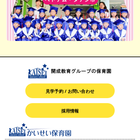
見学予約 / お問い合わせ
採用情報