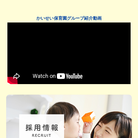
かいせい保育園グループ紹介動画