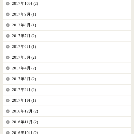
2017年10月 (2)
2017年9月 (1)
2017年8月 (1)
2017年7月 (2)
2017年6月 (1)
2017年5月 (2)
2017年4月 (2)
2017年3月 (2)
2017年2月 (2)
2017年1月 (1)
2016年12月 (2)
2016年11月 (2)
2016年10月 (2)