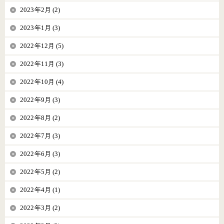
2023年2月 (2)
2023年1月 (3)
2022年12月 (5)
2022年11月 (3)
2022年10月 (4)
2022年9月 (3)
2022年8月 (2)
2022年7月 (3)
2022年6月 (3)
2022年5月 (2)
2022年4月 (1)
2022年3月 (2)