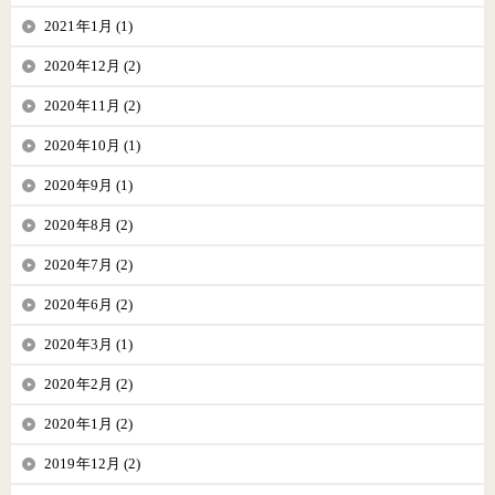
2021年1月 (1)
2020年12月 (2)
2020年11月 (2)
2020年10月 (1)
2020年9月 (1)
2020年8月 (2)
2020年7月 (2)
2020年6月 (2)
2020年3月 (1)
2020年2月 (2)
2020年1月 (2)
2019年12月 (2)