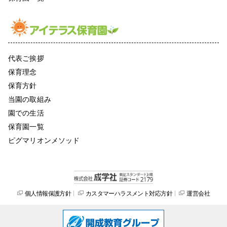
代表ご挨拶
保育理念
保育方針
当園の取組み
園での生活
保育園一覧
ピグマリオンメソッド
個人情報保護方針
カスタマーハラスメント対応方針
運営会社