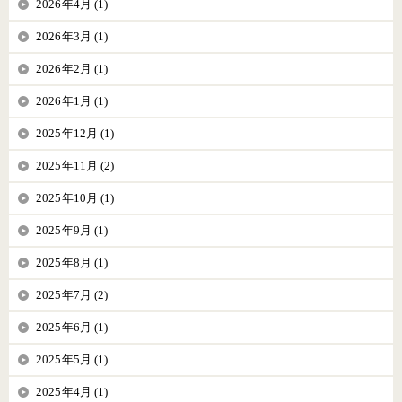
2026年4月 (1)
2026年3月 (1)
2026年2月 (1)
2026年1月 (1)
2025年12月 (1)
2025年11月 (2)
2025年10月 (1)
2025年9月 (1)
2025年8月 (1)
2025年7月 (2)
2025年6月 (1)
2025年5月 (1)
2025年4月 (1)