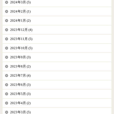
2024年3月 (5)
2024年2月 (1)
2024年1月 (2)
2023年12月 (4)
2023年11月 (5)
2023年10月 (5)
2023年9月 (3)
2023年8月 (2)
2023年7月 (4)
2023年6月 (3)
2023年5月 (3)
2023年4月 (2)
2023年3月 (5)