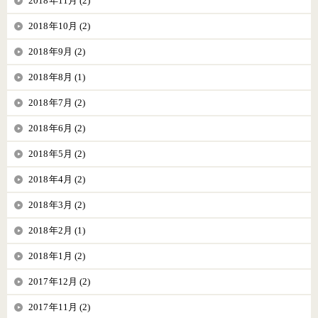
2018年11月 (2)
2018年10月 (2)
2018年9月 (2)
2018年8月 (1)
2018年7月 (2)
2018年6月 (2)
2018年5月 (2)
2018年4月 (2)
2018年3月 (2)
2018年2月 (1)
2018年1月 (2)
2017年12月 (2)
2017年11月 (2)