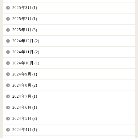
2025年3月 (1)
2025年2月 (1)
2025年1月 (3)
2024年12月 (2)
2024年11月 (2)
2024年10月 (1)
2024年9月 (1)
2024年8月 (2)
2024年7月 (1)
2024年6月 (1)
2024年5月 (3)
2024年4月 (1)