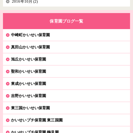
2016年10月 (2)
保育園ブログ一覧
中崎町かいせい保育園
真田山かいせい保育園
旭丘かいせい保育園
聖和かいせい保育園
東成かいせい保育園
吉野かいせい保育園
東三国かいせい保育園
かいせいプチ保育園 東三国園
かいせいプチ保育園 鶴見園