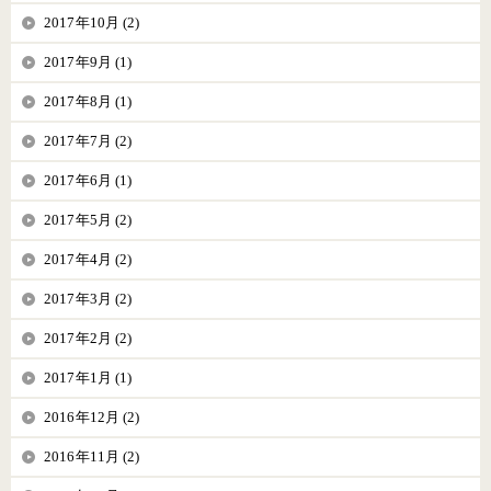
2017年10月 (2)
2017年9月 (1)
2017年8月 (1)
2017年7月 (2)
2017年6月 (1)
2017年5月 (2)
2017年4月 (2)
2017年3月 (2)
2017年2月 (2)
2017年1月 (1)
2016年12月 (2)
2016年11月 (2)