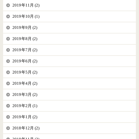
2019年11月 (2)
2019年10月 (1)
2019年9月 (2)
2019年8月 (2)
2019年7月 (2)
2019年6月 (2)
2019年5月 (2)
2019年4月 (2)
2019年3月 (2)
2019年2月 (1)
2019年1月 (2)
2018年12月 (2)