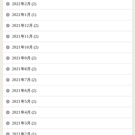
2022年2月 (2)
2022年1月 (1)
2021年12月 (2)
2021年11月 (2)
2021年10月 (2)
2021年9月 (2)
2021年8月 (2)
2021年7月 (2)
2021年6月 (2)
2021年5月 (2)
2021年4月 (2)
2021年3月 (2)
2021年2月 (1)