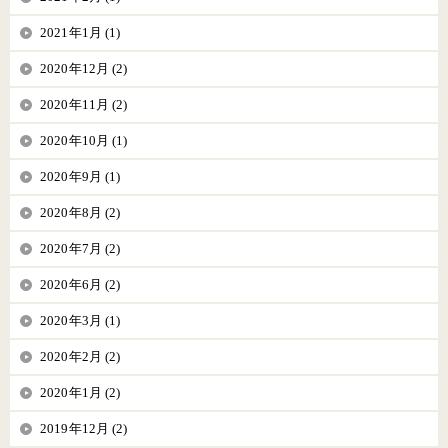
2021年1月 (1)
2020年12月 (2)
2020年11月 (2)
2020年10月 (1)
2020年9月 (1)
2020年8月 (2)
2020年7月 (2)
2020年6月 (2)
2020年3月 (1)
2020年2月 (2)
2020年1月 (2)
2019年12月 (2)