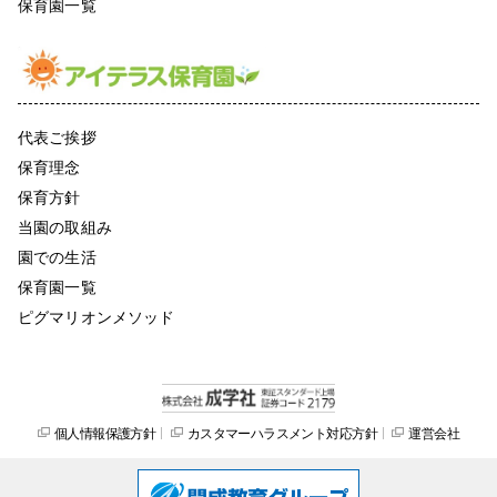
保育園一覧
代表ご挨拶
保育理念
保育方針
当園の取組み
園での生活
保育園一覧
ピグマリオンメソッド
個人情報保護方針
カスタマーハラスメント対応方針
運営会社