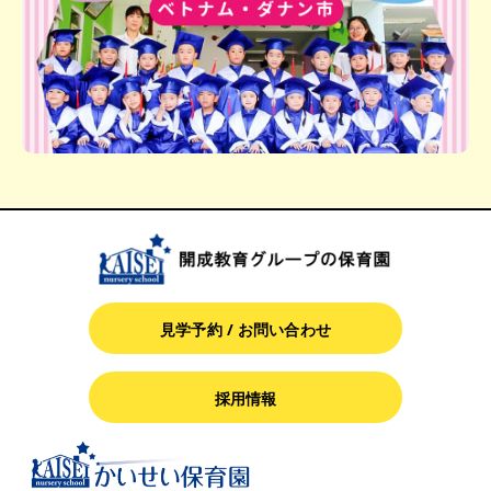
見学予約 / お問い合わせ
採用情報