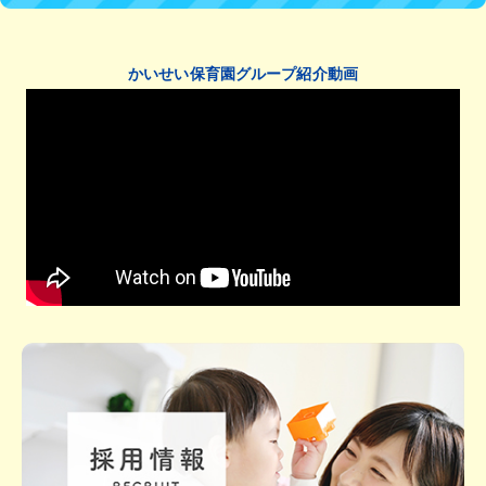
かいせい保育園グループ紹介動画