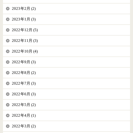
2023年2月 (2)
2023年1月 (3)
2022年12月 (5)
2022年11月 (3)
2022年10月 (4)
2022年9月 (3)
2022年8月 (2)
2022年7月 (3)
2022年6月 (3)
2022年5月 (2)
2022年4月 (1)
2022年3月 (2)