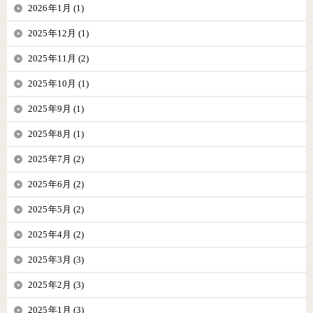
2026年1月 (1)
2025年12月 (1)
2025年11月 (2)
2025年10月 (1)
2025年9月 (1)
2025年8月 (1)
2025年7月 (2)
2025年6月 (2)
2025年5月 (2)
2025年4月 (2)
2025年3月 (3)
2025年2月 (3)
2025年1月 (3)