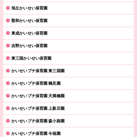
旭丘かいせい保育園
聖和かいせい保育園
東成かいせい保育園
吉野かいせい保育園
東三国かいせい保育園
かいせいプチ保育園 東三国園
かいせいプチ保育園 鶴見園
かいせいプチ保育園 天満橋園
かいせいプチ保育園 上新庄園
かいせいプチ保育園 森小路園
かいせいプチ保育園 今福園