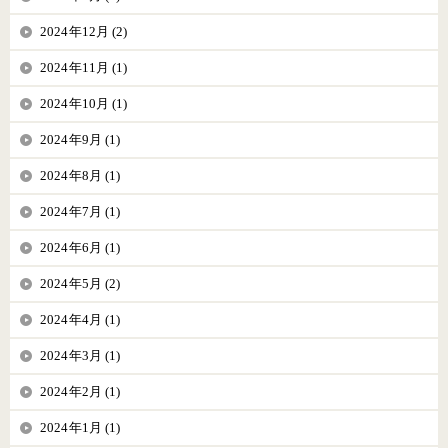
2024年12月 (2)
2024年11月 (1)
2024年10月 (1)
2024年9月 (1)
2024年8月 (1)
2024年7月 (1)
2024年6月 (1)
2024年5月 (2)
2024年4月 (1)
2024年3月 (1)
2024年2月 (1)
2024年1月 (1)