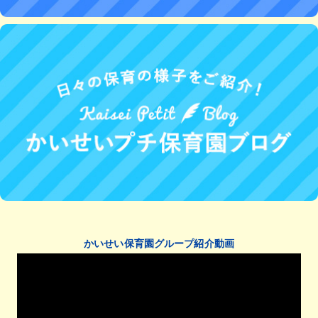
かいせい保育園グループ紹介動画