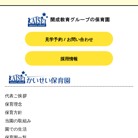
見学予約 / お問い合わせ
採用情報
代表ご挨拶
保育理念
保育方針
当園の取組み
園での生活
保育園一覧