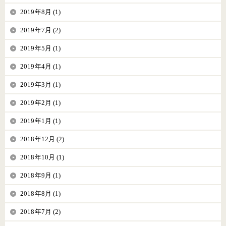
2019年8月 (1)
2019年7月 (2)
2019年5月 (1)
2019年4月 (1)
2019年3月 (1)
2019年2月 (1)
2019年1月 (1)
2018年12月 (2)
2018年10月 (1)
2018年9月 (1)
2018年8月 (1)
2018年7月 (2)