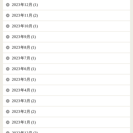
2023年12月 (1)
2023年11月 (2)
2023年10月 (1)
2023年9月 (1)
2023年8月 (1)
2023年7月 (1)
2023年6月 (1)
2023年5月 (1)
2023年4月 (1)
2023年3月 (2)
2023年2月 (2)
2023年1月 (1)
2022年12月 (2)