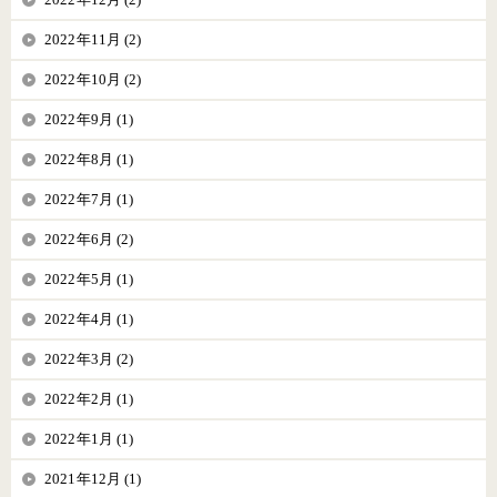
2022年11月 (2)
2022年10月 (2)
2022年9月 (1)
2022年8月 (1)
2022年7月 (1)
2022年6月 (2)
2022年5月 (1)
2022年4月 (1)
2022年3月 (2)
2022年2月 (1)
2022年1月 (1)
2021年12月 (1)