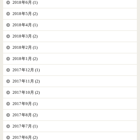
2018年6月 (1)
2018年5月 (2)
2018年4月 (1)
2018年3月 (2)
2018年2月 (1)
2018年1月 (2)
2017年12月 (1)
2017年11月 (2)
2017年10月 (2)
2017年9月 (1)
2017年8月 (2)
2017年7月 (1)
2017年6月 (2)