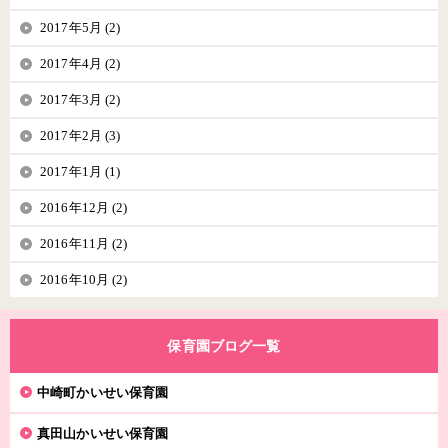
2017年5月 (2)
2017年4月 (2)
2017年3月 (2)
2017年2月 (3)
2017年1月 (1)
2016年12月 (2)
2016年11月 (2)
2016年10月 (2)
保育園ブログ一覧
中崎町かいせい保育園
真田山かいせい保育園