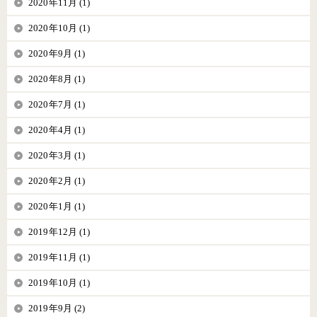
2020年11月 (1)
2020年10月 (1)
2020年9月 (1)
2020年8月 (1)
2020年7月 (1)
2020年4月 (1)
2020年3月 (1)
2020年2月 (1)
2020年1月 (1)
2019年12月 (1)
2019年11月 (1)
2019年10月 (1)
2019年9月 (2)