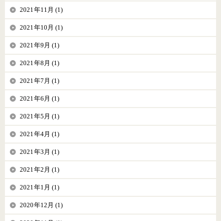
2021年11月 (1)
2021年10月 (1)
2021年9月 (1)
2021年8月 (1)
2021年7月 (1)
2021年6月 (1)
2021年5月 (1)
2021年4月 (1)
2021年3月 (1)
2021年2月 (1)
2021年1月 (1)
2020年12月 (1)