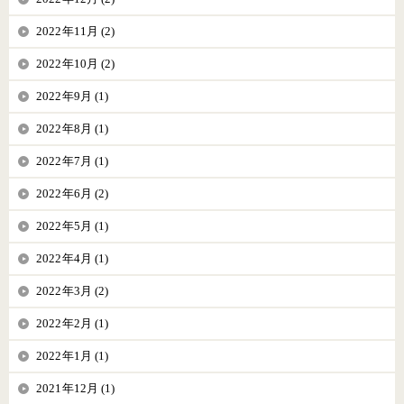
2022年11月 (2)
2022年10月 (2)
2022年9月 (1)
2022年8月 (1)
2022年7月 (1)
2022年6月 (2)
2022年5月 (1)
2022年4月 (1)
2022年3月 (2)
2022年2月 (1)
2022年1月 (1)
2021年12月 (1)