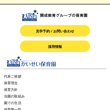
見学予約 / お問い合わせ
採用情報
代表ご挨拶
保育理念
保育方針
当園の取組み
園での生活
保育園一覧