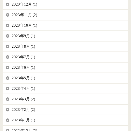
2023年12月 (1)
2023年11月 (2)
2023年10月 (1)
2023年9月 (1)
2023年8月 (1)
2023年7月 (1)
2023年6月 (1)
2023年5月 (1)
2023年4月 (1)
2023年3月 (2)
2023年2月 (2)
2023年1月 (1)
2022年12月 (2)