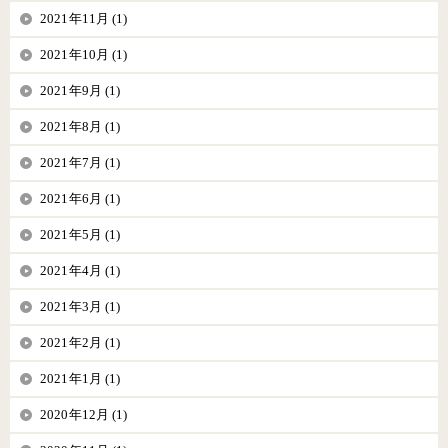
2021年11月 (1)
2021年10月 (1)
2021年9月 (1)
2021年8月 (1)
2021年7月 (1)
2021年6月 (1)
2021年5月 (1)
2021年4月 (1)
2021年3月 (1)
2021年2月 (1)
2021年1月 (1)
2020年12月 (1)