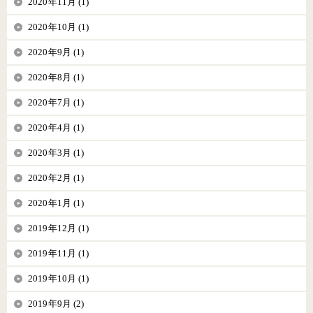
2020年11月 (1)
2020年10月 (1)
2020年9月 (1)
2020年8月 (1)
2020年7月 (1)
2020年4月 (1)
2020年3月 (1)
2020年2月 (1)
2020年1月 (1)
2019年12月 (1)
2019年11月 (1)
2019年10月 (1)
2019年9月 (2)