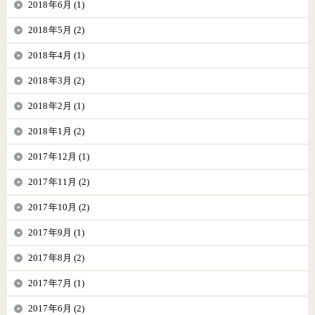
2018年6月 (1)
2018年5月 (2)
2018年4月 (1)
2018年3月 (2)
2018年2月 (1)
2018年1月 (2)
2017年12月 (1)
2017年11月 (2)
2017年10月 (2)
2017年9月 (1)
2017年8月 (2)
2017年7月 (1)
2017年6月 (2)