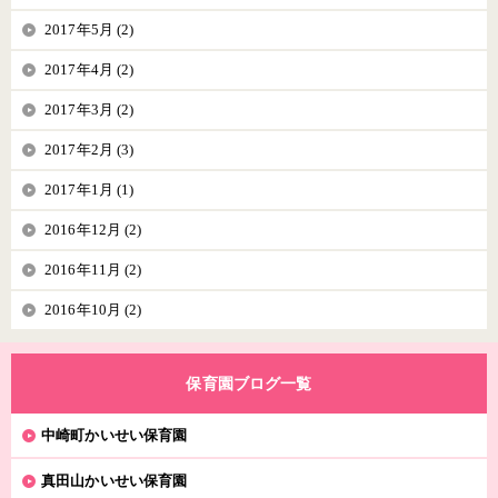
2017年5月 (2)
2017年4月 (2)
2017年3月 (2)
2017年2月 (3)
2017年1月 (1)
2016年12月 (2)
2016年11月 (2)
2016年10月 (2)
保育園ブログ一覧
中崎町かいせい保育園
真田山かいせい保育園