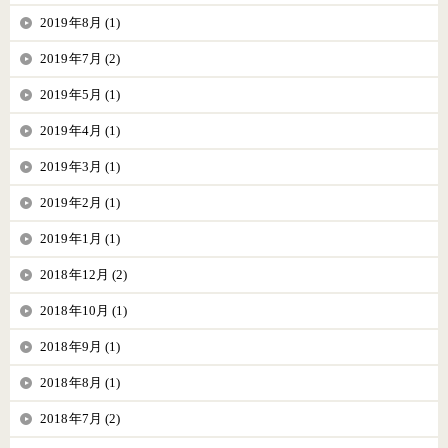
2019年8月 (1)
2019年7月 (2)
2019年5月 (1)
2019年4月 (1)
2019年3月 (1)
2019年2月 (1)
2019年1月 (1)
2018年12月 (2)
2018年10月 (1)
2018年9月 (1)
2018年8月 (1)
2018年7月 (2)