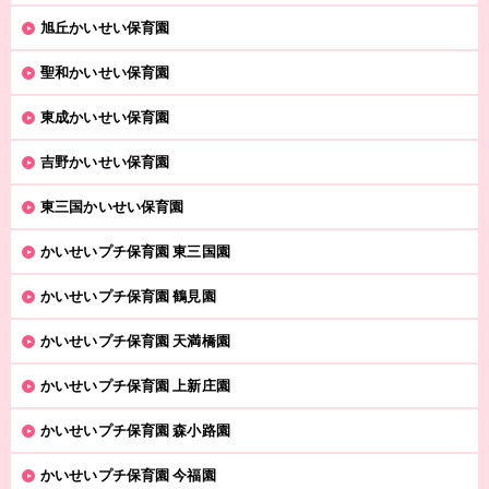
旭丘かいせい保育園
聖和かいせい保育園
東成かいせい保育園
吉野かいせい保育園
東三国かいせい保育園
かいせいプチ保育園 東三国園
かいせいプチ保育園 鶴見園
かいせいプチ保育園 天満橋園
かいせいプチ保育園 上新庄園
かいせいプチ保育園 森小路園
かいせいプチ保育園 今福園