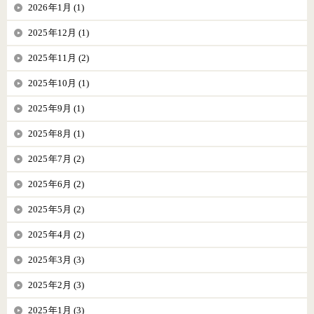
2026年1月 (1)
2025年12月 (1)
2025年11月 (2)
2025年10月 (1)
2025年9月 (1)
2025年8月 (1)
2025年7月 (2)
2025年6月 (2)
2025年5月 (2)
2025年4月 (2)
2025年3月 (3)
2025年2月 (3)
2025年1月 (3)