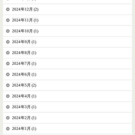
2024年12月 (2)
2024年11月 (1)
2024年10月 (1)
2024年9月 (1)
2024年8月 (1)
2024年7月 (1)
2024年6月 (1)
2024年5月 (2)
2024年4月 (1)
2024年3月 (1)
2024年2月 (1)
2024年1月 (1)