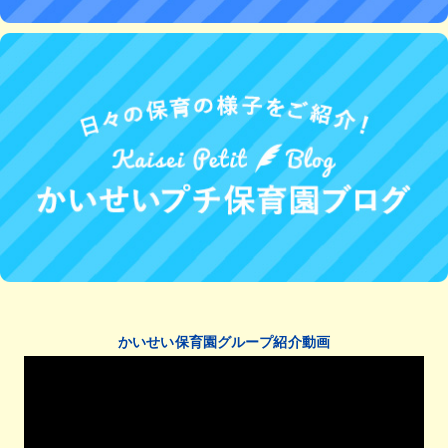
かいせい保育園グループ紹介動画