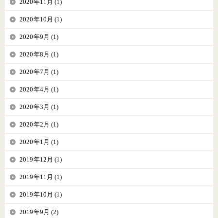
2020年11月 (1)
2020年10月 (1)
2020年9月 (1)
2020年8月 (1)
2020年7月 (1)
2020年4月 (1)
2020年3月 (1)
2020年2月 (1)
2020年1月 (1)
2019年12月 (1)
2019年11月 (1)
2019年10月 (1)
2019年9月 (2)