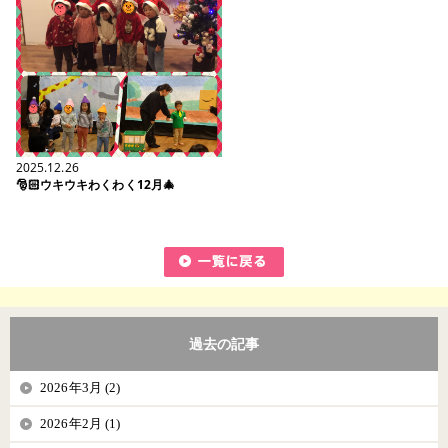
2025.12.26
🎅🏻ウキウキわくわく12月🎄
過去の記事
2026年3月 (2)
2026年2月 (1)