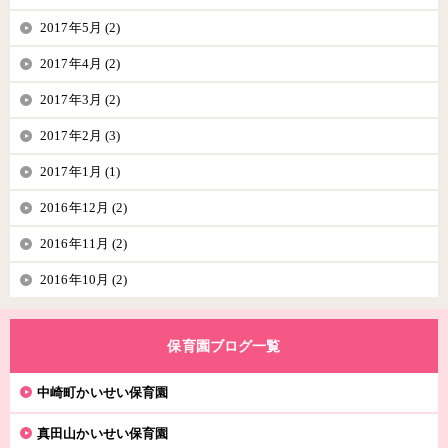
2017年5月 (2)
2017年4月 (2)
2017年3月 (2)
2017年2月 (3)
2017年1月 (1)
2016年12月 (2)
2016年11月 (2)
2016年10月 (2)
保育園ブログ一覧
中崎町かいせい保育園
真田山かいせい保育園