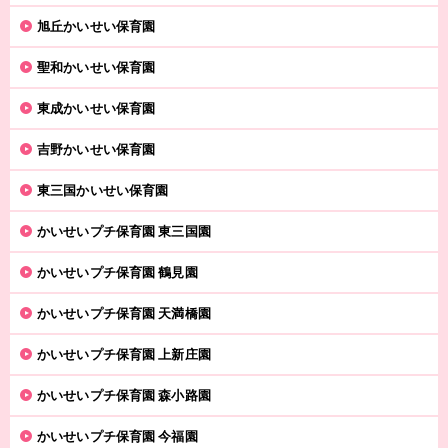
旭丘かいせい保育園
聖和かいせい保育園
東成かいせい保育園
吉野かいせい保育園
東三国かいせい保育園
かいせいプチ保育園 東三国園
かいせいプチ保育園 鶴見園
かいせいプチ保育園 天満橋園
かいせいプチ保育園 上新庄園
かいせいプチ保育園 森小路園
かいせいプチ保育園 今福園