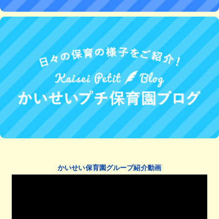
かいせい保育園グループ紹介動画