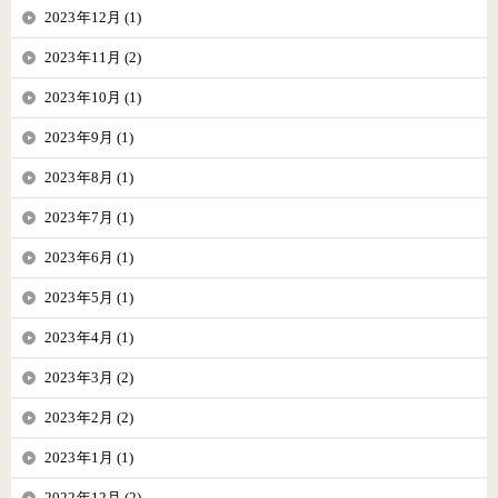
2023年12月 (1)
2023年11月 (2)
2023年10月 (1)
2023年9月 (1)
2023年8月 (1)
2023年7月 (1)
2023年6月 (1)
2023年5月 (1)
2023年4月 (1)
2023年3月 (2)
2023年2月 (2)
2023年1月 (1)
2022年12月 (2)