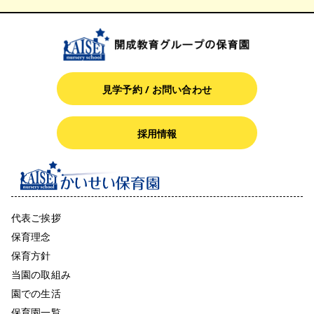
見学予約 / お問い合わせ
採用情報
代表ご挨拶
保育理念
保育方針
当園の取組み
園での生活
保育園一覧