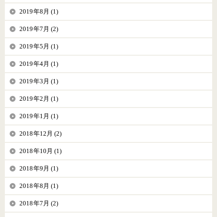
2019年8月 (1)
2019年7月 (2)
2019年5月 (1)
2019年4月 (1)
2019年3月 (1)
2019年2月 (1)
2019年1月 (1)
2018年12月 (2)
2018年10月 (1)
2018年9月 (1)
2018年8月 (1)
2018年7月 (2)