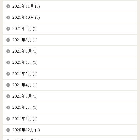
2021年11月 (1)
2021年10月 (1)
2021年9月 (1)
2021年8月 (1)
2021年7月 (1)
2021年6月 (1)
2021年5月 (1)
2021年4月 (1)
2021年3月 (1)
2021年2月 (1)
2021年1月 (1)
2020年12月 (1)