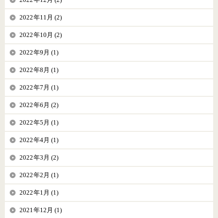
2022年11月 (2)
2022年10月 (2)
2022年9月 (1)
2022年8月 (1)
2022年7月 (1)
2022年6月 (2)
2022年5月 (1)
2022年4月 (1)
2022年3月 (2)
2022年2月 (1)
2022年1月 (1)
2021年12月 (1)