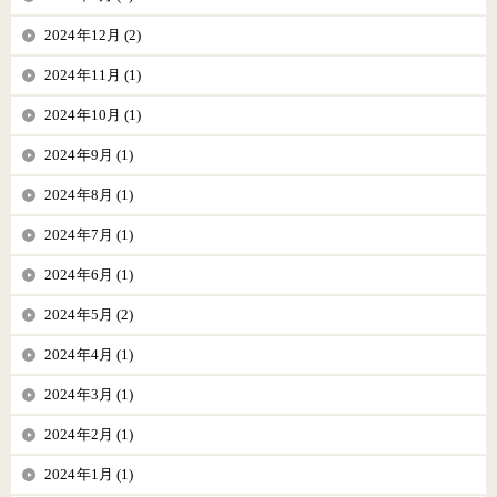
2024年12月 (2)
2024年11月 (1)
2024年10月 (1)
2024年9月 (1)
2024年8月 (1)
2024年7月 (1)
2024年6月 (1)
2024年5月 (2)
2024年4月 (1)
2024年3月 (1)
2024年2月 (1)
2024年1月 (1)