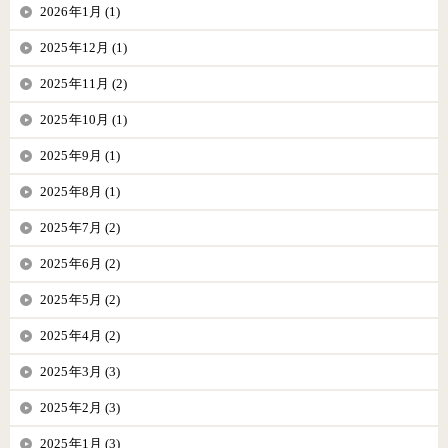
2026年1月 (1)
2025年12月 (1)
2025年11月 (2)
2025年10月 (1)
2025年9月 (1)
2025年8月 (1)
2025年7月 (2)
2025年6月 (2)
2025年5月 (2)
2025年4月 (2)
2025年3月 (3)
2025年2月 (3)
2025年1月 (3)