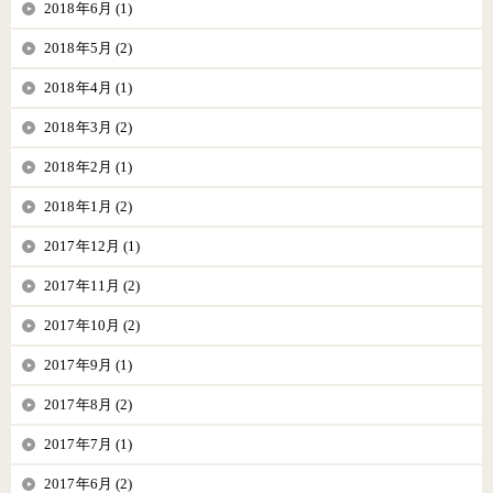
2018年6月 (1)
2018年5月 (2)
2018年4月 (1)
2018年3月 (2)
2018年2月 (1)
2018年1月 (2)
2017年12月 (1)
2017年11月 (2)
2017年10月 (2)
2017年9月 (1)
2017年8月 (2)
2017年7月 (1)
2017年6月 (2)