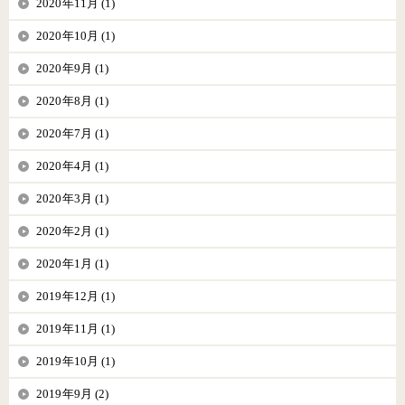
2020年11月 (1)
2020年10月 (1)
2020年9月 (1)
2020年8月 (1)
2020年7月 (1)
2020年4月 (1)
2020年3月 (1)
2020年2月 (1)
2020年1月 (1)
2019年12月 (1)
2019年11月 (1)
2019年10月 (1)
2019年9月 (2)