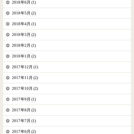
2018年6月 (1)
2018年5月 (2)
2018年4月 (1)
2018年3月 (2)
2018年2月 (1)
2018年1月 (2)
2017年12月 (1)
2017年11月 (2)
2017年10月 (2)
2017年9月 (1)
2017年8月 (2)
2017年7月 (1)
2017年6月 (2)