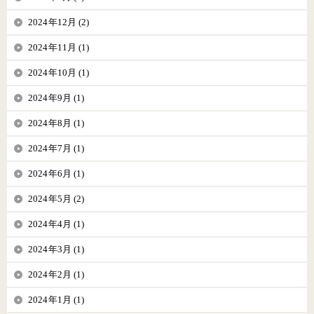
2024年12月 (2)
2024年11月 (1)
2024年10月 (1)
2024年9月 (1)
2024年8月 (1)
2024年7月 (1)
2024年6月 (1)
2024年5月 (2)
2024年4月 (1)
2024年3月 (1)
2024年2月 (1)
2024年1月 (1)