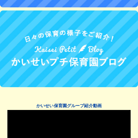
かいせい保育園グループ紹介動画