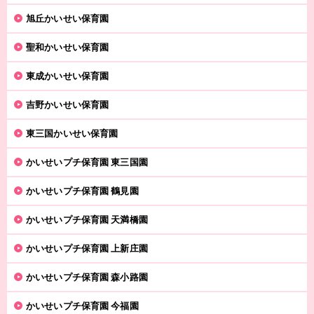
旭丘かいせい保育園
聖和かいせい保育園
東成かいせい保育園
吉野かいせい保育園
東三国かいせい保育園
かいせいプチ保育園 東三国園
かいせいプチ保育園 鶴見園
かいせいプチ保育園 天満橋園
かいせいプチ保育園 上新庄園
かいせいプチ保育園 森小路園
かいせいプチ保育園 今福園