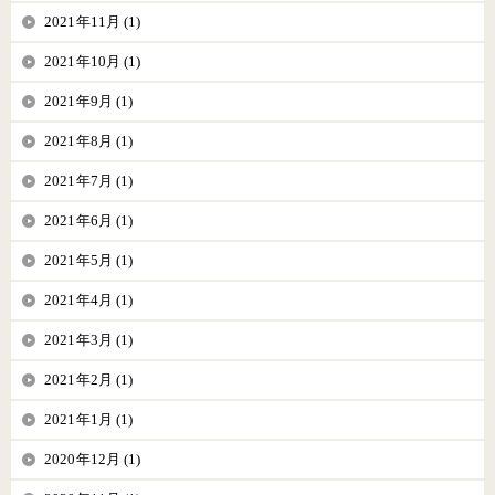
2021年11月 (1)
2021年10月 (1)
2021年9月 (1)
2021年8月 (1)
2021年7月 (1)
2021年6月 (1)
2021年5月 (1)
2021年4月 (1)
2021年3月 (1)
2021年2月 (1)
2021年1月 (1)
2020年12月 (1)