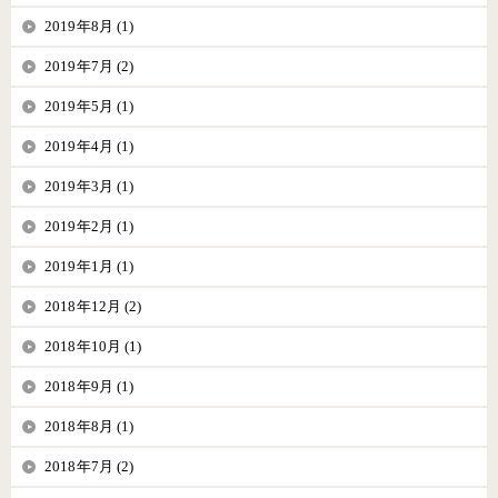
2019年8月 (1)
2019年7月 (2)
2019年5月 (1)
2019年4月 (1)
2019年3月 (1)
2019年2月 (1)
2019年1月 (1)
2018年12月 (2)
2018年10月 (1)
2018年9月 (1)
2018年8月 (1)
2018年7月 (2)