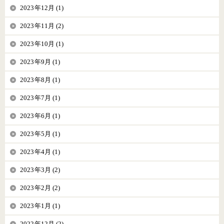
2023年12月 (1)
2023年11月 (2)
2023年10月 (1)
2023年9月 (1)
2023年8月 (1)
2023年7月 (1)
2023年6月 (1)
2023年5月 (1)
2023年4月 (1)
2023年3月 (2)
2023年2月 (2)
2023年1月 (1)
2022年12月 (2)