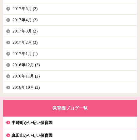
2017年5月 (2)
2017年4月 (2)
2017年3月 (2)
2017年2月 (3)
2017年1月 (1)
2016年12月 (2)
2016年11月 (2)
2016年10月 (2)
保育園ブログ一覧
中崎町かいせい保育園
真田山かいせい保育園