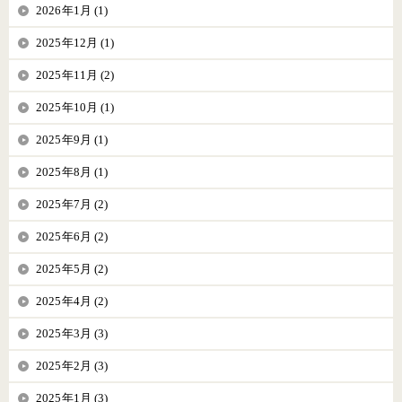
2026年1月 (1)
2025年12月 (1)
2025年11月 (2)
2025年10月 (1)
2025年9月 (1)
2025年8月 (1)
2025年7月 (2)
2025年6月 (2)
2025年5月 (2)
2025年4月 (2)
2025年3月 (3)
2025年2月 (3)
2025年1月 (3)