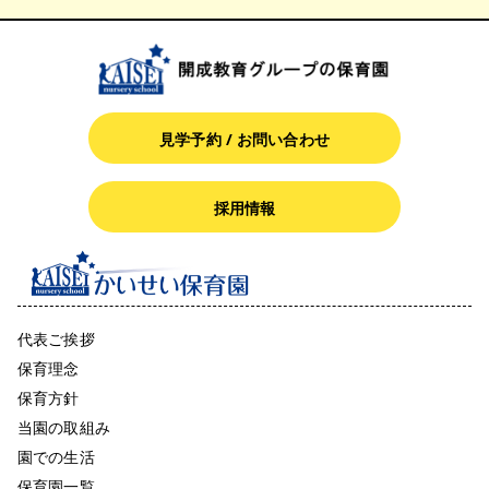
見学予約 / お問い合わせ
採用情報
代表ご挨拶
保育理念
保育方針
当園の取組み
園での生活
保育園一覧