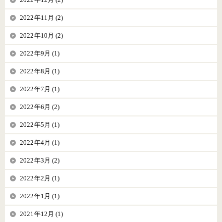
2022年11月 (2)
2022年10月 (2)
2022年9月 (1)
2022年8月 (1)
2022年7月 (1)
2022年6月 (2)
2022年5月 (1)
2022年4月 (1)
2022年3月 (2)
2022年2月 (1)
2022年1月 (1)
2021年12月 (1)