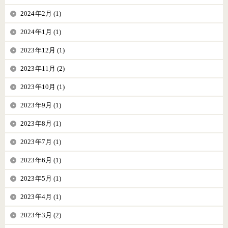
2024年2月 (1)
2024年1月 (1)
2023年12月 (1)
2023年11月 (2)
2023年10月 (1)
2023年9月 (1)
2023年8月 (1)
2023年7月 (1)
2023年6月 (1)
2023年5月 (1)
2023年4月 (1)
2023年3月 (2)