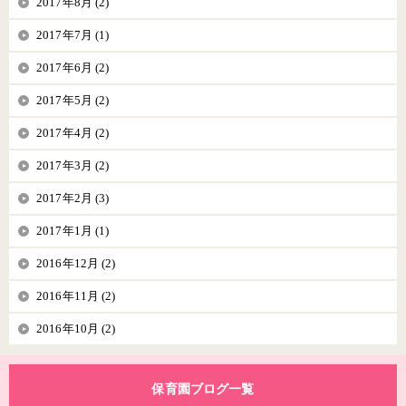
2017年8月 (2)
2017年7月 (1)
2017年6月 (2)
2017年5月 (2)
2017年4月 (2)
2017年3月 (2)
2017年2月 (3)
2017年1月 (1)
2016年12月 (2)
2016年11月 (2)
2016年10月 (2)
保育園ブログ一覧