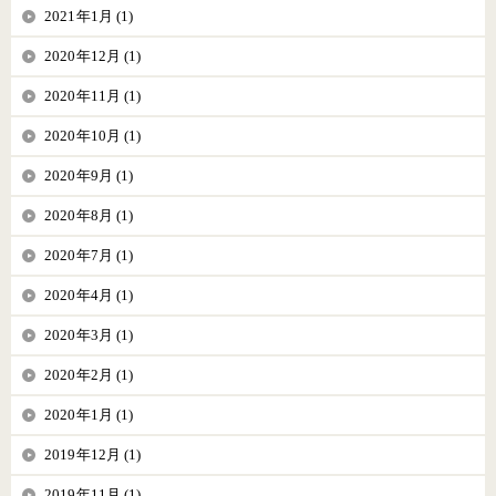
2021年1月 (1)
2020年12月 (1)
2020年11月 (1)
2020年10月 (1)
2020年9月 (1)
2020年8月 (1)
2020年7月 (1)
2020年4月 (1)
2020年3月 (1)
2020年2月 (1)
2020年1月 (1)
2019年12月 (1)
2019年11月 (1)