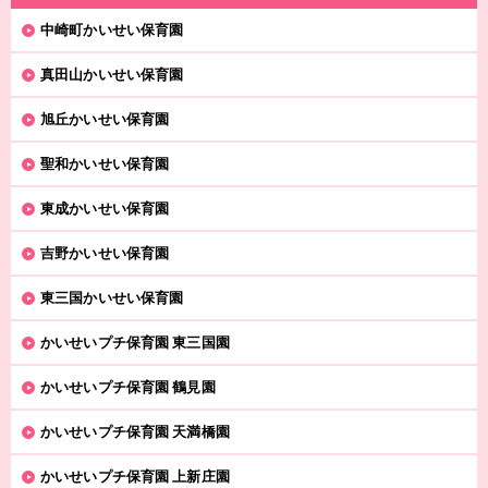
中崎町かいせい保育園
真田山かいせい保育園
旭丘かいせい保育園
聖和かいせい保育園
東成かいせい保育園
吉野かいせい保育園
東三国かいせい保育園
かいせいプチ保育園 東三国園
かいせいプチ保育園 鶴見園
かいせいプチ保育園 天満橋園
かいせいプチ保育園 上新庄園