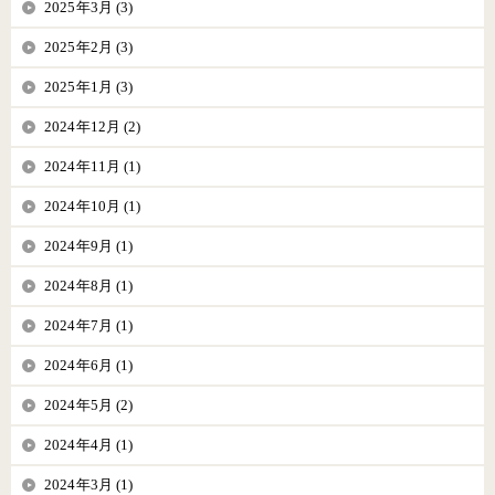
2025年3月 (3)
2025年2月 (3)
2025年1月 (3)
2024年12月 (2)
2024年11月 (1)
2024年10月 (1)
2024年9月 (1)
2024年8月 (1)
2024年7月 (1)
2024年6月 (1)
2024年5月 (2)
2024年4月 (1)
2024年3月 (1)