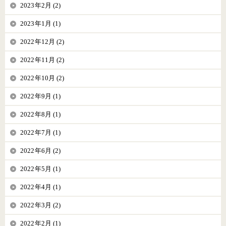
2023年2月 (2)
2023年1月 (1)
2022年12月 (2)
2022年11月 (2)
2022年10月 (2)
2022年9月 (1)
2022年8月 (1)
2022年7月 (1)
2022年6月 (2)
2022年5月 (1)
2022年4月 (1)
2022年3月 (2)
2022年2月 (1)