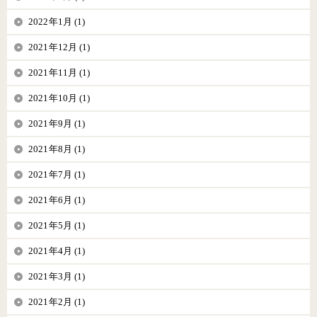
2022年1月 (1)
2021年12月 (1)
2021年11月 (1)
2021年10月 (1)
2021年9月 (1)
2021年8月 (1)
2021年7月 (1)
2021年6月 (1)
2021年5月 (1)
2021年4月 (1)
2021年3月 (1)
2021年2月 (1)