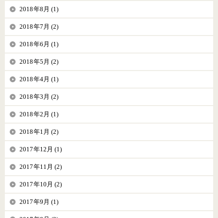
2018年8月 (1)
2018年7月 (2)
2018年6月 (1)
2018年5月 (2)
2018年4月 (1)
2018年3月 (2)
2018年2月 (1)
2018年1月 (2)
2017年12月 (1)
2017年11月 (2)
2017年10月 (2)
2017年9月 (1)