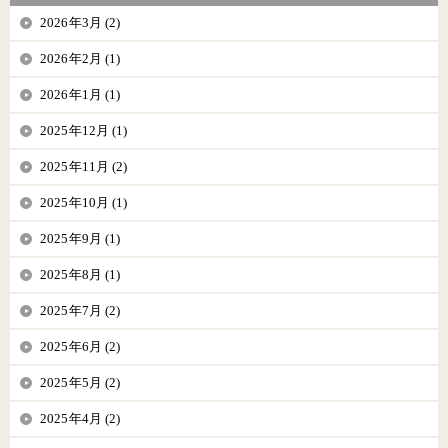
2026年3月 (2)
2026年2月 (1)
2026年1月 (1)
2025年12月 (1)
2025年11月 (2)
2025年10月 (1)
2025年9月 (1)
2025年8月 (1)
2025年7月 (2)
2025年6月 (2)
2025年5月 (2)
2025年4月 (2)