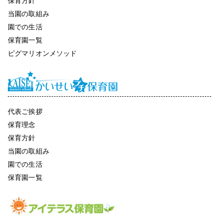
保育方針
当園の取組み
園での生活
保育園一覧
ピグマリオンメソッド
代表ご挨拶
保育理念
保育方針
当園の取組み
園での生活
保育園一覧