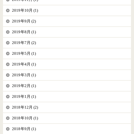
2019年10月 (1)
2019年9月 (2)
2019年8月 (1)
2019年7月 (2)
2019年5月 (1)
2019年4月 (1)
2019年3月 (1)
2019年2月 (1)
2019年1月 (1)
2018年12月 (2)
2018年10月 (1)
2018年9月 (1)