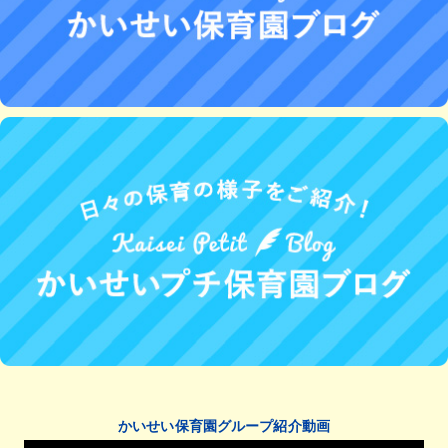
かいせい保育園グループ紹介動画