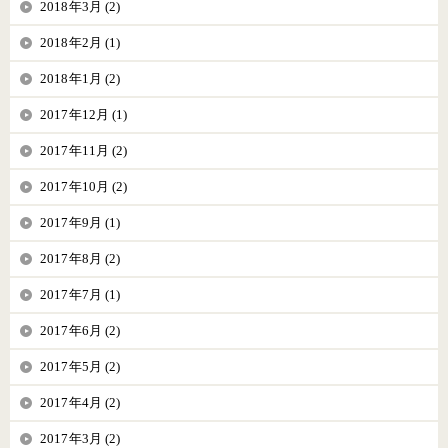
2018年3月 (2)
2018年2月 (1)
2018年1月 (2)
2017年12月 (1)
2017年11月 (2)
2017年10月 (2)
2017年9月 (1)
2017年8月 (2)
2017年7月 (1)
2017年6月 (2)
2017年5月 (2)
2017年4月 (2)
2017年3月 (2)