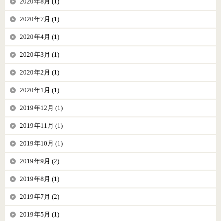
2020年8月 (1)
2020年7月 (1)
2020年4月 (1)
2020年3月 (1)
2020年2月 (1)
2020年1月 (1)
2019年12月 (1)
2019年11月 (1)
2019年10月 (1)
2019年9月 (2)
2019年8月 (1)
2019年7月 (2)
2019年5月 (1)