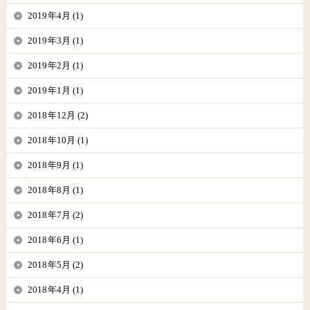
2019年4月 (1)
2019年3月 (1)
2019年2月 (1)
2019年1月 (1)
2018年12月 (2)
2018年10月 (1)
2018年9月 (1)
2018年8月 (1)
2018年7月 (2)
2018年6月 (1)
2018年5月 (2)
2018年4月 (1)