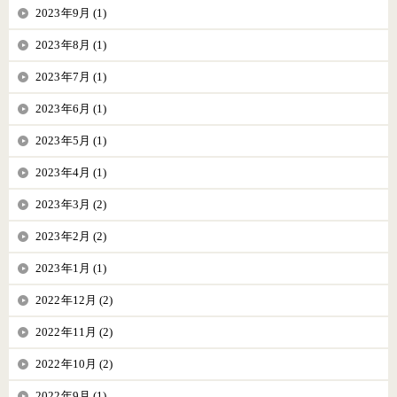
2023年9月 (1)
2023年8月 (1)
2023年7月 (1)
2023年6月 (1)
2023年5月 (1)
2023年4月 (1)
2023年3月 (2)
2023年2月 (2)
2023年1月 (1)
2022年12月 (2)
2022年11月 (2)
2022年10月 (2)
2022年9月 (1)