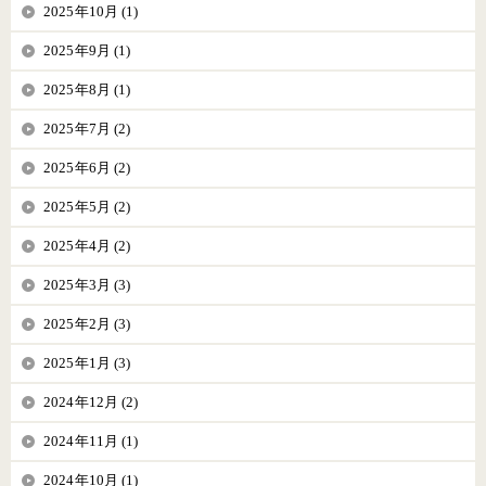
2025年10月 (1)
2025年9月 (1)
2025年8月 (1)
2025年7月 (2)
2025年6月 (2)
2025年5月 (2)
2025年4月 (2)
2025年3月 (3)
2025年2月 (3)
2025年1月 (3)
2024年12月 (2)
2024年11月 (1)
2024年10月 (1)