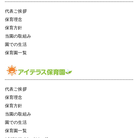
代表ご挨拶
保育理念
保育方針
当園の取組み
園での生活
保育園一覧
代表ご挨拶
保育理念
保育方針
当園の取組み
園での生活
保育園一覧