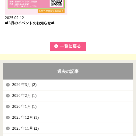
2025.02.12
🎎3月のイベントのお知らせ🎎
過去の記事
2026年3月 (2)
2026年2月 (1)
2026年1月 (1)
2025年12月 (1)
2025年11月 (2)