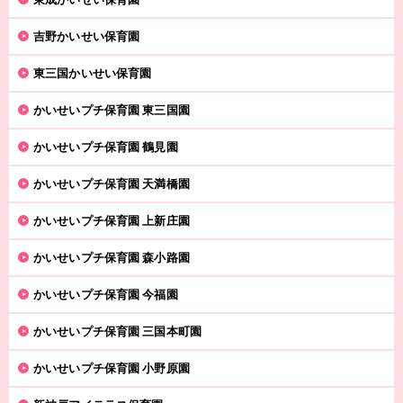
吉野かいせい保育園
東三国かいせい保育園
かいせいプチ保育園 東三国園
かいせいプチ保育園 鶴見園
かいせいプチ保育園 天満橋園
かいせいプチ保育園 上新庄園
かいせいプチ保育園 森小路園
かいせいプチ保育園 今福園
かいせいプチ保育園 三国本町園
かいせいプチ保育園 小野原園