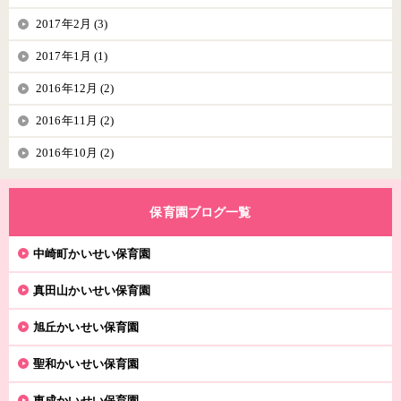
2017年2月 (3)
2017年1月 (1)
2016年12月 (2)
2016年11月 (2)
2016年10月 (2)
保育園ブログ一覧
中崎町かいせい保育園
真田山かいせい保育園
旭丘かいせい保育園
聖和かいせい保育園
東成かいせい保育園