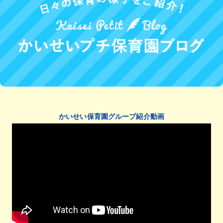
かいせい保育園グループ紹介動画