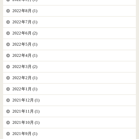
2022年8月 (1)
2022年7月 (1)
2022年6月 (2)
2022年5月 (1)
2022年4月 (1)
2022年3月 (2)
2022年2月 (1)
2022年1月 (1)
2021年12月 (1)
2021年11月 (1)
2021年10月 (1)
2021年9月 (1)