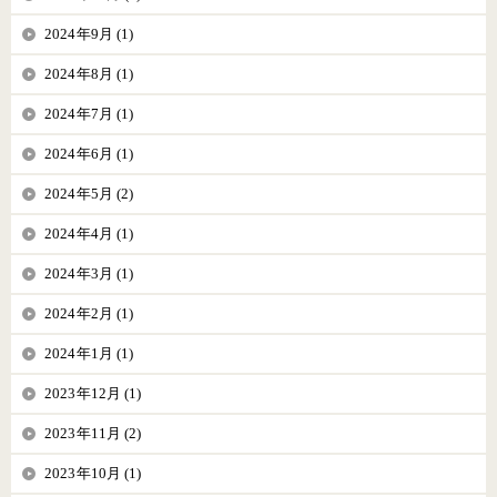
2024年9月 (1)
2024年8月 (1)
2024年7月 (1)
2024年6月 (1)
2024年5月 (2)
2024年4月 (1)
2024年3月 (1)
2024年2月 (1)
2024年1月 (1)
2023年12月 (1)
2023年11月 (2)
2023年10月 (1)