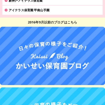
新神戸アイテラス保育園
アイテラス保育園 甲南山手園
2016年9月以前のブログはこちら