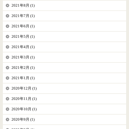
2021年8月 (1)
2021年7月 (1)
2021年6月 (1)
2021年5月 (1)
2021年4月 (1)
2021年3月 (1)
2021年2月 (1)
2021年1月 (1)
2020年12月 (1)
2020年11月 (1)
2020年10月 (1)
2020年9月 (1)