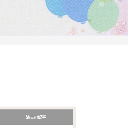
過去の記事