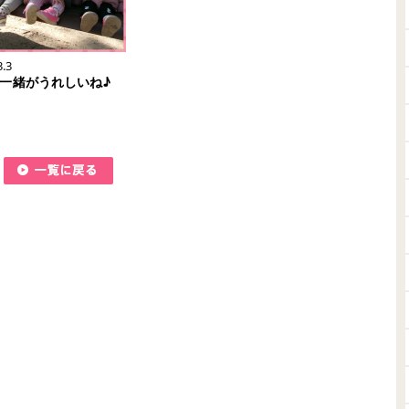
3.3
一緒がうれしいね♪