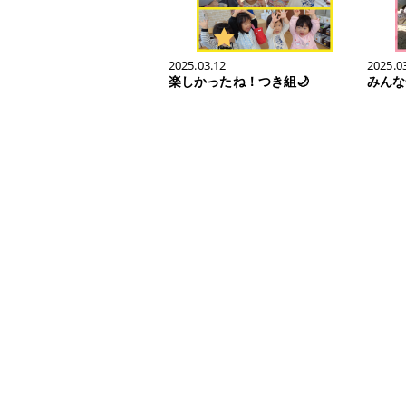
2025.03.12
2025.0
楽しかったね！つき組🌙
みんな