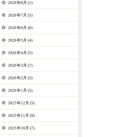
2026年8月 (1)
2026年7月 (5)
2026年6月 (6)
2026年5月 (4)
2026年4月 (5)
2026年3月 (7)
2026年2月 (5)
2026年1月 (5)
2025年12月 (5)
2025年11月 (9)
2025年10月 (7)