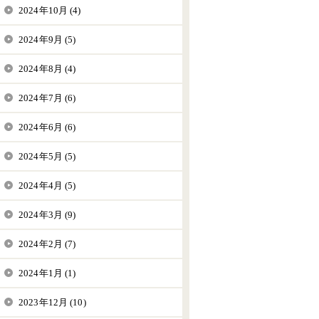
2024年10月 (4)
2024年9月 (5)
2024年8月 (4)
2024年7月 (6)
2024年6月 (6)
2024年5月 (5)
2024年4月 (5)
2024年3月 (9)
2024年2月 (7)
2024年1月 (1)
2023年12月 (10)