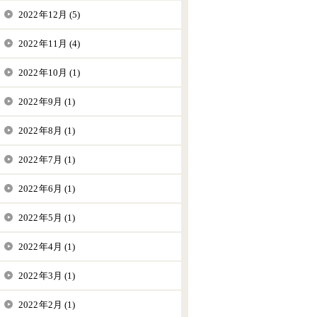
2022年12月 (5)
2022年11月 (4)
2022年10月 (1)
2022年9月 (1)
2022年8月 (1)
2022年7月 (1)
2022年6月 (1)
2022年5月 (1)
2022年4月 (1)
2022年3月 (1)
2022年2月 (1)