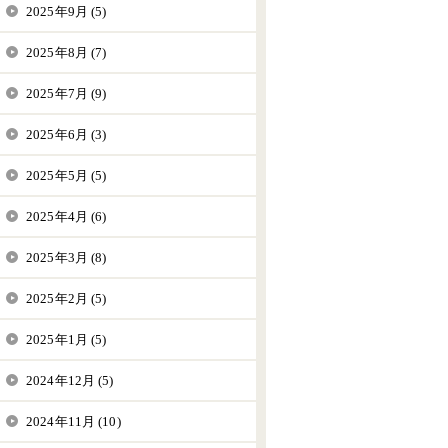
2025年9月 (5)
2025年8月 (7)
2025年7月 (9)
2025年6月 (3)
2025年5月 (5)
2025年4月 (6)
2025年3月 (8)
2025年2月 (5)
2025年1月 (5)
2024年12月 (5)
2024年11月 (10)