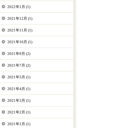
2022年1月 (1)
2021年12月 (1)
2021年11月 (1)
2021年10月 (1)
2021年9月 (2)
2021年7月 (2)
2021年5月 (1)
2021年4月 (1)
2021年3月 (1)
2021年2月 (1)
2021年1月 (1)