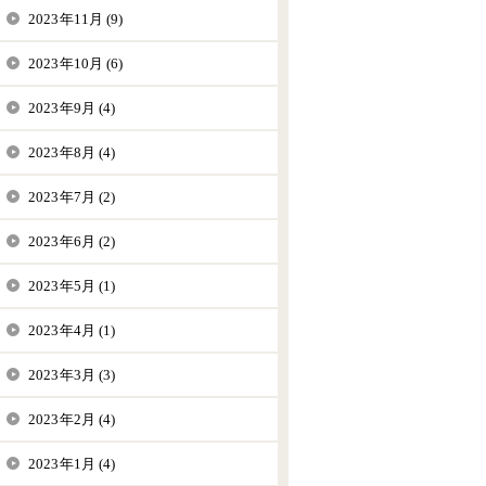
2023年11月 (9)
2023年10月 (6)
2023年9月 (4)
2023年8月 (4)
2023年7月 (2)
2023年6月 (2)
2023年5月 (1)
2023年4月 (1)
2023年3月 (3)
2023年2月 (4)
2023年1月 (4)