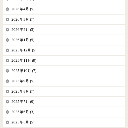
2026年4月 (5)
2026年3月 (7)
2026年2月 (5)
2026年1月 (5)
2025年12月 (5)
2025年11月 (9)
2025年10月 (7)
2025年9月 (5)
2025年8月 (7)
2025年7月 (9)
2025年6月 (3)
2025年5月 (5)