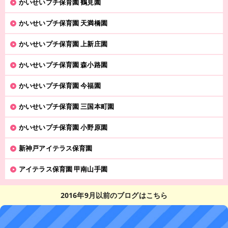
かいせいプチ保育園 鶴見園
かいせいプチ保育園 天満橋園
かいせいプチ保育園 上新庄園
かいせいプチ保育園 森小路園
かいせいプチ保育園 今福園
かいせいプチ保育園 三国本町園
かいせいプチ保育園 小野原園
新神戸アイテラス保育園
アイテラス保育園 甲南山手園
2016年9月以前のブログはこちら