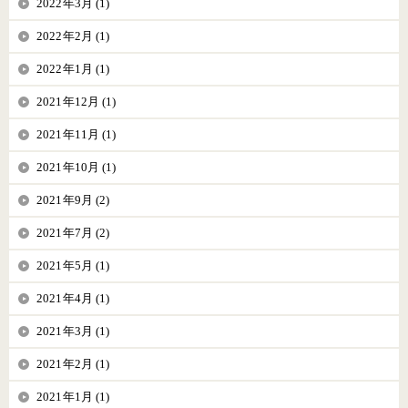
2022年3月 (1)
2022年2月 (1)
2022年1月 (1)
2021年12月 (1)
2021年11月 (1)
2021年10月 (1)
2021年9月 (2)
2021年7月 (2)
2021年5月 (1)
2021年4月 (1)
2021年3月 (1)
2021年2月 (1)
2021年1月 (1)