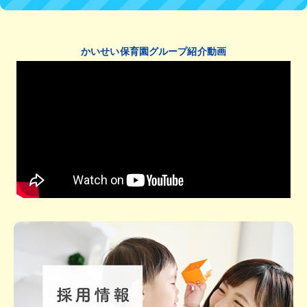
かいせい保育園グループ紹介動画