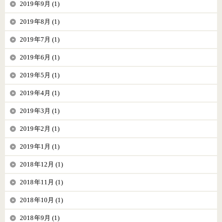
2019年9月 (1)
2019年8月 (1)
2019年7月 (1)
2019年6月 (1)
2019年5月 (1)
2019年4月 (1)
2019年3月 (1)
2019年2月 (1)
2019年1月 (1)
2018年12月 (1)
2018年11月 (1)
2018年10月 (1)
2018年9月 (1)