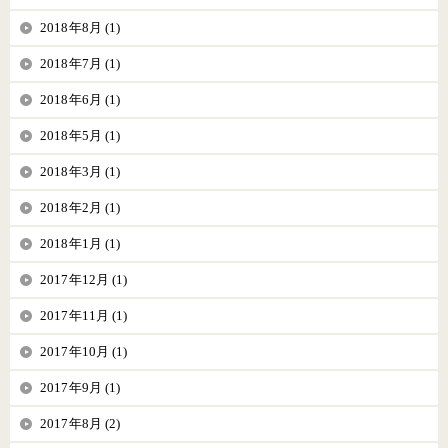
2018年8月 (1)
2018年7月 (1)
2018年6月 (1)
2018年5月 (1)
2018年3月 (1)
2018年2月 (1)
2018年1月 (1)
2017年12月 (1)
2017年11月 (1)
2017年10月 (1)
2017年9月 (1)
2017年8月 (2)