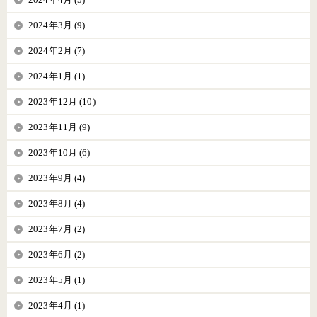
2024年3月 (9)
2024年2月 (7)
2024年1月 (1)
2023年12月 (10)
2023年11月 (9)
2023年10月 (6)
2023年9月 (4)
2023年8月 (4)
2023年7月 (2)
2023年6月 (2)
2023年5月 (1)
2023年4月 (1)