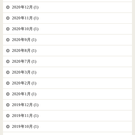
2020年12月 (1)
2020年11月 (1)
2020年10月 (1)
2020年9月 (1)
2020年8月 (1)
2020年7月 (1)
2020年3月 (1)
2020年2月 (1)
2020年1月 (1)
2019年12月 (1)
2019年11月 (1)
2019年10月 (1)