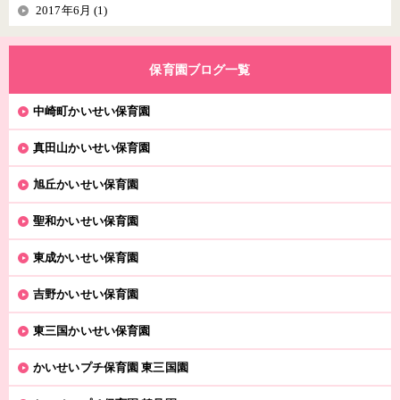
2017年6月 (1)
保育園ブログ一覧
中崎町かいせい保育園
真田山かいせい保育園
旭丘かいせい保育園
聖和かいせい保育園
東成かいせい保育園
吉野かいせい保育園
東三国かいせい保育園
かいせいプチ保育園 東三国園