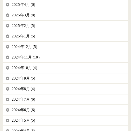
2025年4月 (6)
2025年3月 (8)
2025年2月 (5)
2025年1月 (5)
2024年12月 (5)
2024年11月 (10)
2024年10月 (4)
2024年9月 (5)
2024年8月 (4)
2024年7月 (6)
2024年6月 (6)
2024年5月 (5)
2024年4月 (5)