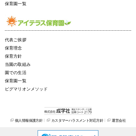
保育園一覧
代表ご挨拶
保育理念
保育方針
当園の取組み
園での生活
保育園一覧
ピグマリオンメソッド
個人情報保護方針
カスタマーハラスメント対応方針
運営会社