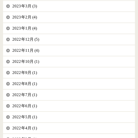
2023年3月 (3)
2023年2月 (4)
2023年1月 (4)
2022年12月 (5)
2022年11月 (4)
2022年10月 (1)
2022年9月 (1)
2022年8月 (1)
2022年7月 (1)
2022年6月 (1)
2022年5月 (1)
2022年4月 (1)