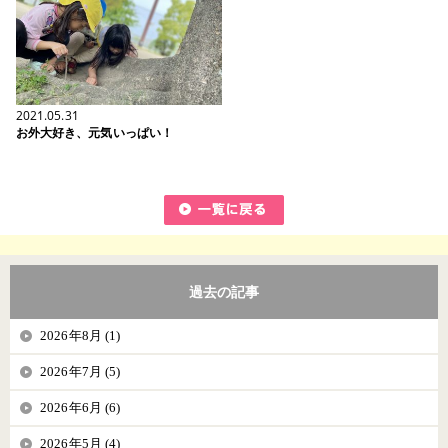
2021.05.31
お外大好き、元気いっぱい！
過去の記事
2026年8月 (1)
2026年7月 (5)
2026年6月 (6)
2026年5月 (4)