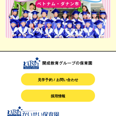
見学予約 / お問い合わせ
採用情報