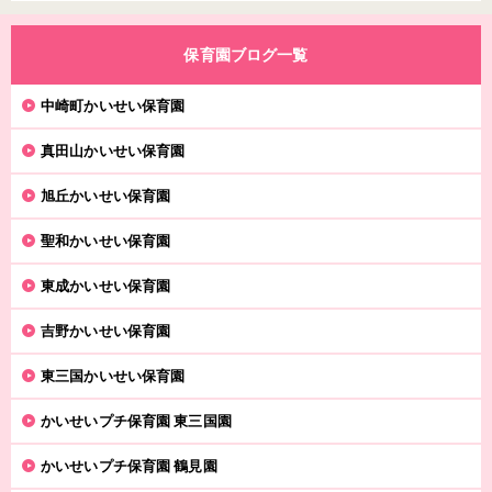
保育園ブログ一覧
中崎町かいせい保育園
真田山かいせい保育園
旭丘かいせい保育園
聖和かいせい保育園
東成かいせい保育園
吉野かいせい保育園
東三国かいせい保育園
かいせいプチ保育園 東三国園
かいせいプチ保育園 鶴見園