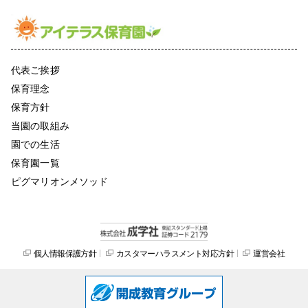
代表ご挨拶
保育理念
保育方針
当園の取組み
園での生活
保育園一覧
ピグマリオンメソッド
個人情報保護方針
カスタマーハラスメント対応方針
運営会社