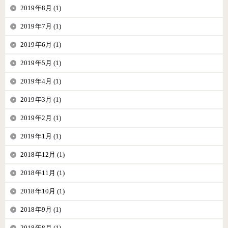
2019年8月 (1)
2019年7月 (1)
2019年6月 (1)
2019年5月 (1)
2019年4月 (1)
2019年3月 (1)
2019年2月 (1)
2019年1月 (1)
2018年12月 (1)
2018年11月 (1)
2018年10月 (1)
2018年9月 (1)
2018年8月 (1)