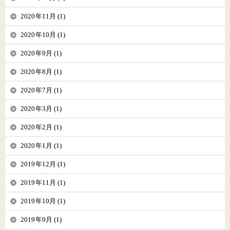
2020年11月 (1)
2020年10月 (1)
2020年9月 (1)
2020年8月 (1)
2020年7月 (1)
2020年3月 (1)
2020年2月 (1)
2020年1月 (1)
2019年12月 (1)
2019年11月 (1)
2019年10月 (1)
2019年9月 (1)