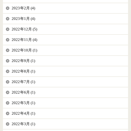
2023年2月 (4)
2023年1月 (4)
2022年12月 (5)
2022年11月 (4)
2022年10月 (1)
2022年9月 (1)
2022年8月 (1)
2022年7月 (1)
2022年6月 (1)
2022年5月 (1)
2022年4月 (1)
2022年3月 (1)