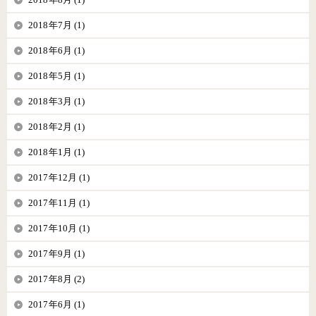
2018年7月 (1)
2018年6月 (1)
2018年5月 (1)
2018年3月 (1)
2018年2月 (1)
2018年1月 (1)
2017年12月 (1)
2017年11月 (1)
2017年10月 (1)
2017年9月 (1)
2017年8月 (2)
2017年6月 (1)