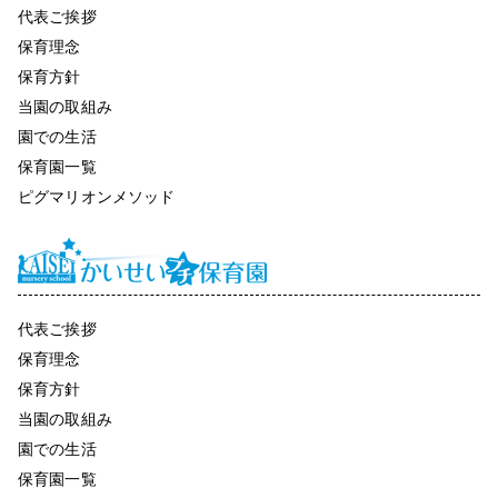
代表ご挨拶
保育理念
保育方針
当園の取組み
園での生活
保育園一覧
ピグマリオンメソッド
代表ご挨拶
保育理念
保育方針
当園の取組み
園での生活
保育園一覧