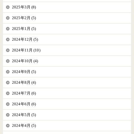
2025年3月 (8)
2025年2月 (5)
2025年1月 (5)
2024年12月 (5)
2024年11月 (10)
2024年10月 (4)
2024年9月 (5)
2024年8月 (4)
2024年7月 (6)
2024年6月 (6)
2024年5月 (5)
2024年4月 (5)