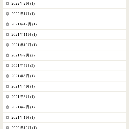
2022年2月 (1)
2022年1月 (1)
2021年12月 (1)
2021年11月 (1)
2021年10月 (1)
2021年9月 (2)
2021年7月 (2)
2021年5月 (1)
2021年4月 (1)
2021年3月 (1)
2021年2月 (1)
2021年1月 (1)
2020年12月 (1)