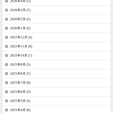
2026年4月 (5)
2026年3月 (7)
2026年2月 (5)
2026年1月 (5)
2025年12月 (5)
2025年11月 (9)
2025年10月 (7)
2025年9月 (5)
2025年8月 (7)
2025年7月 (9)
2025年6月 (3)
2025年5月 (5)
2025年4月 (6)