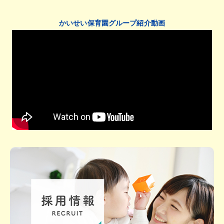
かいせい保育園グループ紹介動画