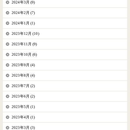
2024年3月 (9)
2024年2月 (7)
2024年1月 (1)
2023年12月 (10)
2023年11月 (9)
2023年10月 (6)
2023年9月 (4)
2023年8月 (4)
2023年7月 (2)
2023年6月 (2)
2023年5月 (1)
2023年4月 (1)
2023年3月 (3)