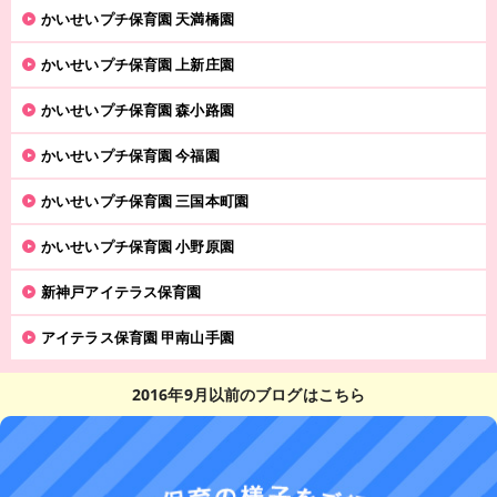
かいせいプチ保育園 天満橋園
かいせいプチ保育園 上新庄園
かいせいプチ保育園 森小路園
かいせいプチ保育園 今福園
かいせいプチ保育園 三国本町園
かいせいプチ保育園 小野原園
新神戸アイテラス保育園
アイテラス保育園 甲南山手園
2016年9月以前のブログはこちら