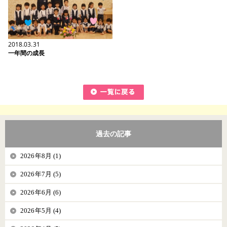
2018.03.31
一年間の成長
過去の記事
2026年8月 (1)
2026年7月 (5)
2026年6月 (6)
2026年5月 (4)