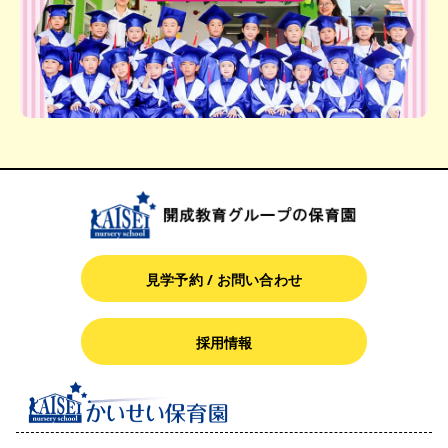
見学予約 / お問い合わせ
採用情報