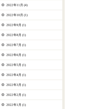
2022年11月 (4)
2022年10月 (1)
2022年9月 (1)
2022年8月 (1)
2022年7月 (1)
2022年6月 (1)
2022年5月 (1)
2022年4月 (1)
2022年3月 (1)
2022年2月 (1)
2022年1月 (1)