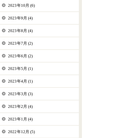
2023年10月 (6)
2023年9月 (4)
2023年8月 (4)
2023年7月 (2)
2023年6月 (2)
2023年5月 (1)
2023年4月 (1)
2023年3月 (3)
2023年2月 (4)
2023年1月 (4)
2022年12月 (5)