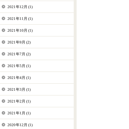
2021年12月 (1)
2021年11月 (1)
2021年10月 (1)
2021年9月 (2)
2021年7月 (2)
2021年5月 (1)
2021年4月 (1)
2021年3月 (1)
2021年2月 (1)
2021年1月 (1)
2020年12月 (1)