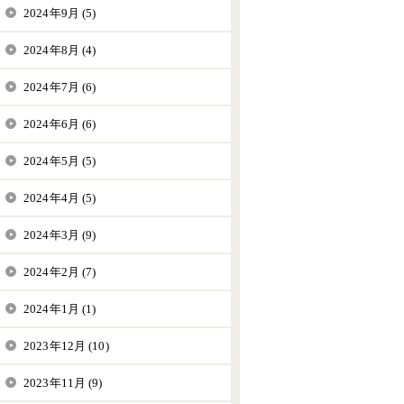
2024年9月 (5)
2024年8月 (4)
2024年7月 (6)
2024年6月 (6)
2024年5月 (5)
2024年4月 (5)
2024年3月 (9)
2024年2月 (7)
2024年1月 (1)
2023年12月 (10)
2023年11月 (9)