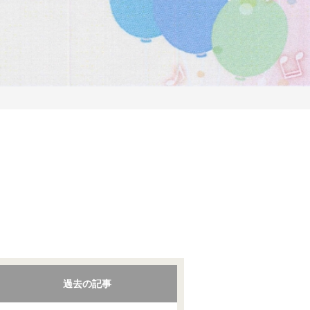
過去の記事