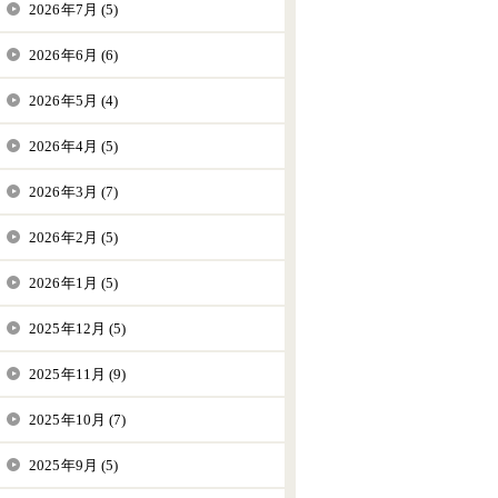
2026年7月 (5)
2026年6月 (6)
2026年5月 (4)
2026年4月 (5)
2026年3月 (7)
2026年2月 (5)
2026年1月 (5)
2025年12月 (5)
2025年11月 (9)
2025年10月 (7)
2025年9月 (5)