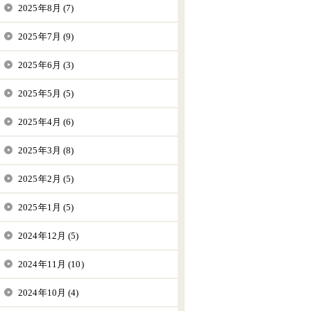
2025年8月 (7)
2025年7月 (9)
2025年6月 (3)
2025年5月 (5)
2025年4月 (6)
2025年3月 (8)
2025年2月 (5)
2025年1月 (5)
2024年12月 (5)
2024年11月 (10)
2024年10月 (4)