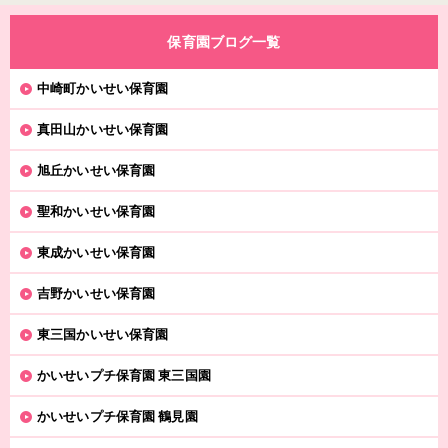
保育園ブログ一覧
中崎町かいせい保育園
真田山かいせい保育園
旭丘かいせい保育園
聖和かいせい保育園
東成かいせい保育園
吉野かいせい保育園
東三国かいせい保育園
かいせいプチ保育園 東三国園
かいせいプチ保育園 鶴見園