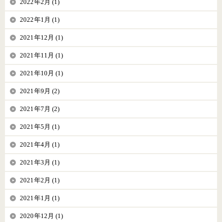
2022年2月 (1)
2022年1月 (1)
2021年12月 (1)
2021年11月 (1)
2021年10月 (1)
2021年9月 (2)
2021年7月 (2)
2021年5月 (1)
2021年4月 (1)
2021年3月 (1)
2021年2月 (1)
2021年1月 (1)
2020年12月 (1)