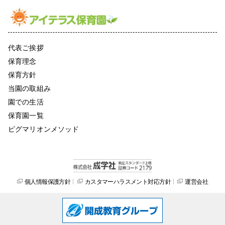
代表ご挨拶
保育理念
保育方針
当園の取組み
園での生活
保育園一覧
ピグマリオンメソッド
個人情報保護方針
カスタマーハラスメント対応方針
運営会社