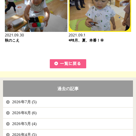
2021.09.30
2021.09.1
秋のこえ
🍉8月、夏、本番！🌞
過去の記事
2026年7月 (5)
2026年6月 (6)
2026年5月 (4)
2026年4月 (5)