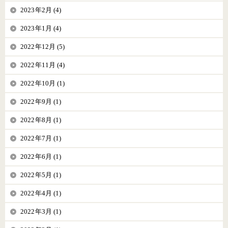
2023年2月 (4)
2023年1月 (4)
2022年12月 (5)
2022年11月 (4)
2022年10月 (1)
2022年9月 (1)
2022年8月 (1)
2022年7月 (1)
2022年6月 (1)
2022年5月 (1)
2022年4月 (1)
2022年3月 (1)