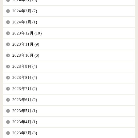
2024年2月 (7)
2024年1月 (1)
2023年12月 (10)
2023年11月 (9)
2023年10月 (6)
2023年9月 (4)
2023年8月 (4)
2023年7月 (2)
2023年6月 (2)
2023年5月 (1)
2023年4月 (1)
2023年3月 (3)