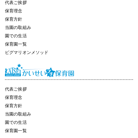
代表ご挨拶
保育理念
保育方針
当園の取組み
園での生活
保育園一覧
ピグマリオンメソッド
代表ご挨拶
保育理念
保育方針
当園の取組み
園での生活
保育園一覧