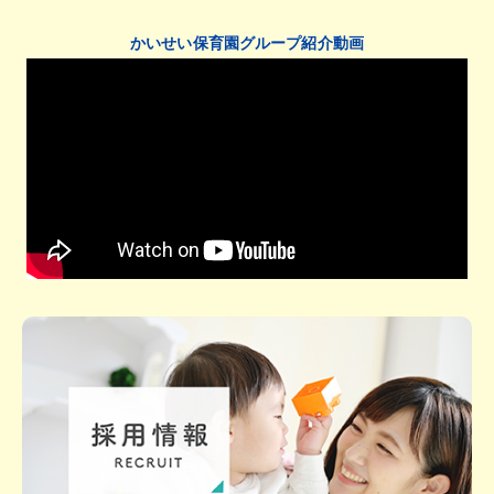
かいせい保育園グループ紹介動画