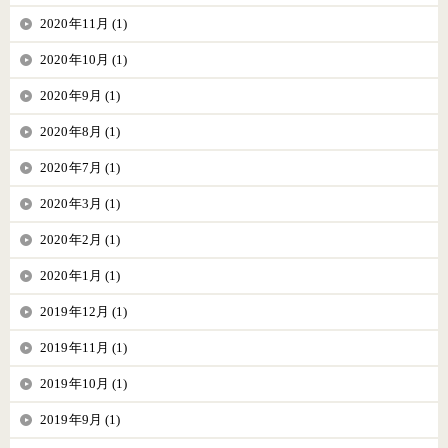
2020年11月 (1)
2020年10月 (1)
2020年9月 (1)
2020年8月 (1)
2020年7月 (1)
2020年3月 (1)
2020年2月 (1)
2020年1月 (1)
2019年12月 (1)
2019年11月 (1)
2019年10月 (1)
2019年9月 (1)