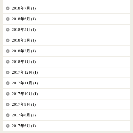
2018年7月 (1)
2018年6月 (1)
2018年5月 (1)
2018年3月 (1)
2018年2月 (1)
2018年1月 (1)
2017年12月 (1)
2017年11月 (1)
2017年10月 (1)
2017年9月 (1)
2017年8月 (2)
2017年6月 (1)