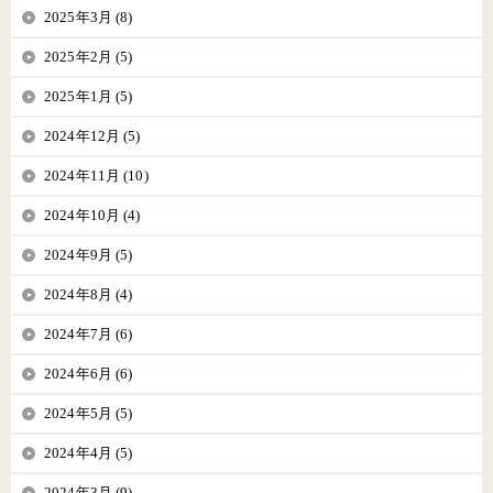
2025年3月 (8)
2025年2月 (5)
2025年1月 (5)
2024年12月 (5)
2024年11月 (10)
2024年10月 (4)
2024年9月 (5)
2024年8月 (4)
2024年7月 (6)
2024年6月 (6)
2024年5月 (5)
2024年4月 (5)
2024年3月 (9)