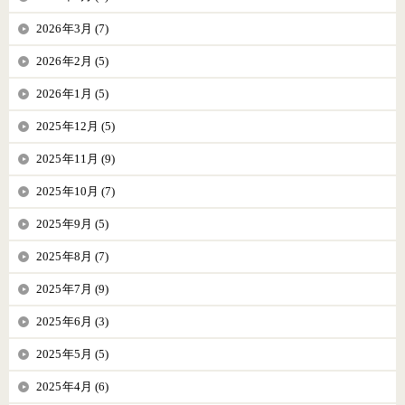
2026年3月 (7)
2026年2月 (5)
2026年1月 (5)
2025年12月 (5)
2025年11月 (9)
2025年10月 (7)
2025年9月 (5)
2025年8月 (7)
2025年7月 (9)
2025年6月 (3)
2025年5月 (5)
2025年4月 (6)