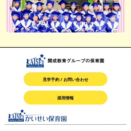
見学予約 / お問い合わせ
採用情報