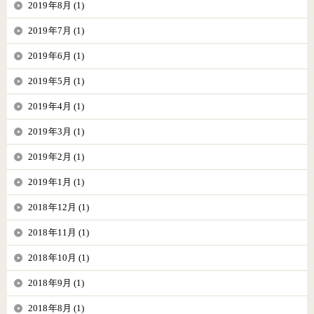
2019年8月 (1)
2019年7月 (1)
2019年6月 (1)
2019年5月 (1)
2019年4月 (1)
2019年3月 (1)
2019年2月 (1)
2019年1月 (1)
2018年12月 (1)
2018年11月 (1)
2018年10月 (1)
2018年9月 (1)
2018年8月 (1)