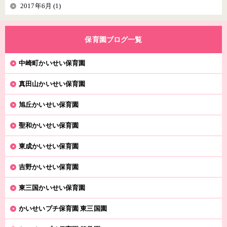
2017年6月 (1)
保育園ブログ一覧
中崎町かいせい保育園
真田山かいせい保育園
旭丘かいせい保育園
聖和かいせい保育園
東成かいせい保育園
吉野かいせい保育園
東三国かいせい保育園
かいせいプチ保育園 東三国園