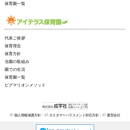
保育園一覧
代表ご挨拶
保育理念
保育方針
当園の取組み
園での生活
保育園一覧
ピグマリオンメソッド
個人情報保護方針
カスタマーハラスメント対応方針
運営会社