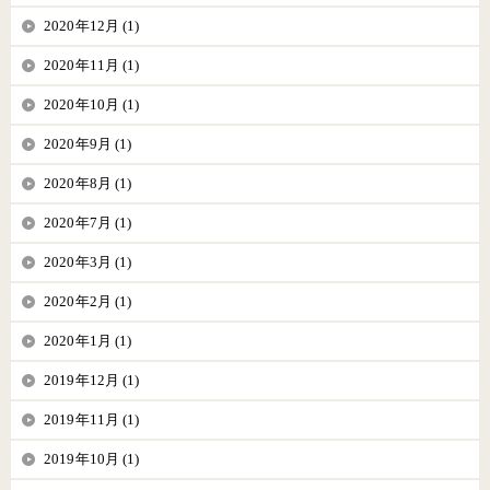
2020年12月 (1)
2020年11月 (1)
2020年10月 (1)
2020年9月 (1)
2020年8月 (1)
2020年7月 (1)
2020年3月 (1)
2020年2月 (1)
2020年1月 (1)
2019年12月 (1)
2019年11月 (1)
2019年10月 (1)