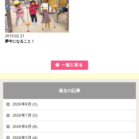
2019.02.21
夢中になること！
過去の記事
2026年8月 (1)
2026年7月 (5)
2026年6月 (6)
2026年5月 (4)