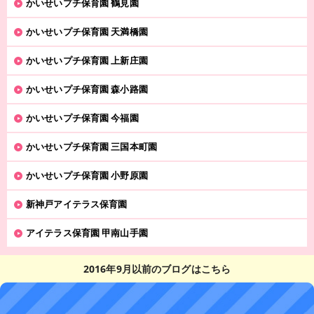
かいせいプチ保育園 鶴見園
かいせいプチ保育園 天満橋園
かいせいプチ保育園 上新庄園
かいせいプチ保育園 森小路園
かいせいプチ保育園 今福園
かいせいプチ保育園 三国本町園
かいせいプチ保育園 小野原園
新神戸アイテラス保育園
アイテラス保育園 甲南山手園
2016年9月以前のブログはこちら