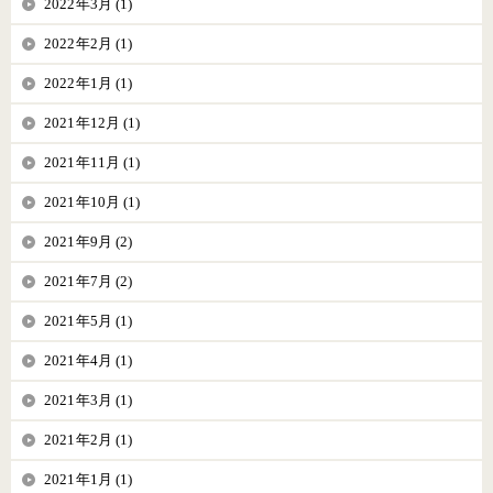
2022年3月 (1)
2022年2月 (1)
2022年1月 (1)
2021年12月 (1)
2021年11月 (1)
2021年10月 (1)
2021年9月 (2)
2021年7月 (2)
2021年5月 (1)
2021年4月 (1)
2021年3月 (1)
2021年2月 (1)
2021年1月 (1)