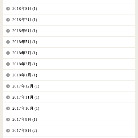
2018年8月 (1)
2018年7月 (1)
2018年6月 (1)
2018年5月 (1)
2018年3月 (1)
2018年2月 (1)
2018年1月 (1)
2017年12月 (1)
2017年11月 (1)
2017年10月 (1)
2017年9月 (1)
2017年8月 (2)