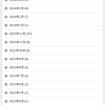
2024年3月 (9)
2024年2月 (7)
2024年1月 (1)
2023年12月 (10)
2023年11月 (9)
2023年10月 (6)
2023年9月 (4)
2023年8月 (4)
2023年7月 (2)
2023年6月 (2)
2023年5月 (1)
2023年4月 (1)