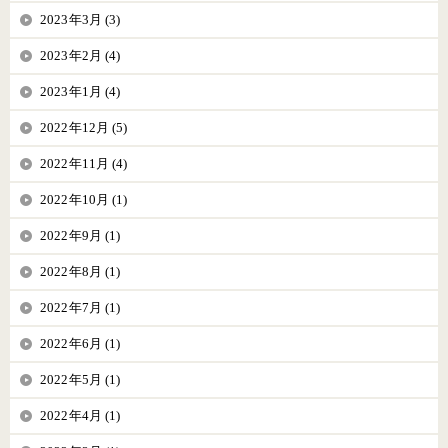
2023年3月 (3)
2023年2月 (4)
2023年1月 (4)
2022年12月 (5)
2022年11月 (4)
2022年10月 (1)
2022年9月 (1)
2022年8月 (1)
2022年7月 (1)
2022年6月 (1)
2022年5月 (1)
2022年4月 (1)