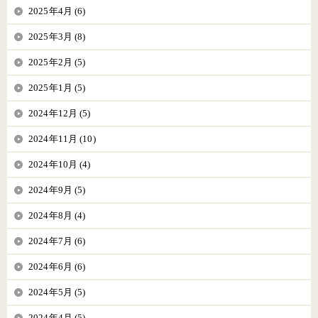
2025年4月 (6)
2025年3月 (8)
2025年2月 (5)
2025年1月 (5)
2024年12月 (5)
2024年11月 (10)
2024年10月 (4)
2024年9月 (5)
2024年8月 (4)
2024年7月 (6)
2024年6月 (6)
2024年5月 (5)
2024年4月 (5)