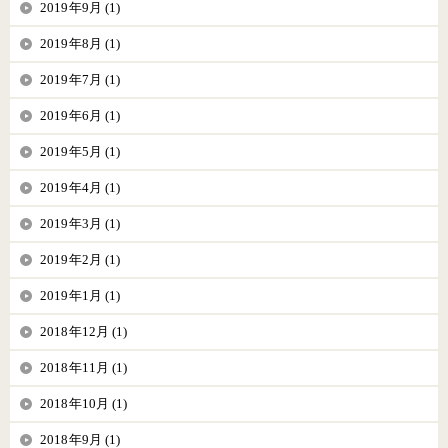
2019年9月 (1)
2019年8月 (1)
2019年7月 (1)
2019年6月 (1)
2019年5月 (1)
2019年4月 (1)
2019年3月 (1)
2019年2月 (1)
2019年1月 (1)
2018年12月 (1)
2018年11月 (1)
2018年10月 (1)
2018年9月 (1)