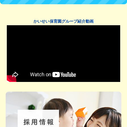
かいせい保育園グループ紹介動画