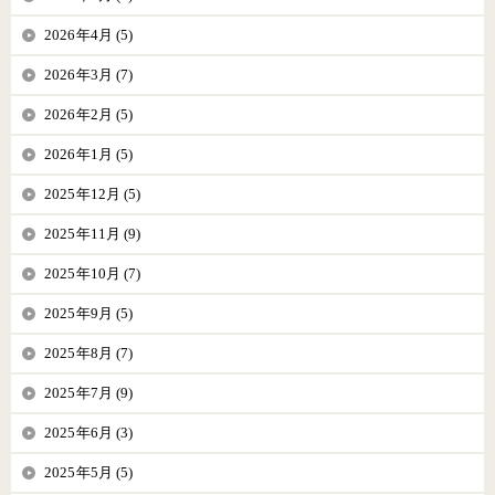
2026年4月 (5)
2026年3月 (7)
2026年2月 (5)
2026年1月 (5)
2025年12月 (5)
2025年11月 (9)
2025年10月 (7)
2025年9月 (5)
2025年8月 (7)
2025年7月 (9)
2025年6月 (3)
2025年5月 (5)