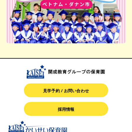
見学予約 / お問い合わせ
採用情報