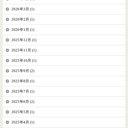
2026年3月 (1)
2026年2月 (1)
2026年1月 (1)
2025年12月 (1)
2025年11月 (1)
2025年10月 (1)
2025年9月 (2)
2025年8月 (1)
2025年7月 (1)
2025年6月 (2)
2025年5月 (1)
2025年4月 (1)