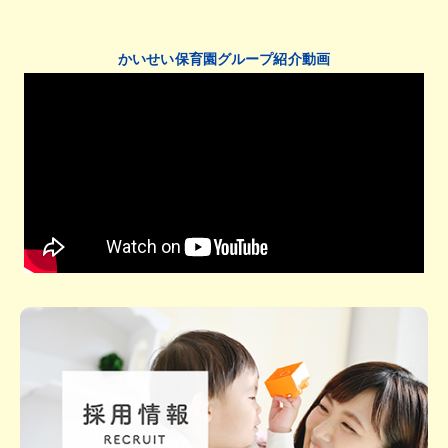
かいせい保育園グループ紹介動画