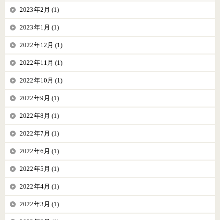
2023年2月 (1)
2023年1月 (1)
2022年12月 (1)
2022年11月 (1)
2022年10月 (1)
2022年9月 (1)
2022年8月 (1)
2022年7月 (1)
2022年6月 (1)
2022年5月 (1)
2022年4月 (1)
2022年3月 (1)