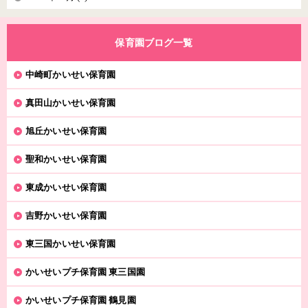
保育園ブログ一覧
中崎町かいせい保育園
真田山かいせい保育園
旭丘かいせい保育園
聖和かいせい保育園
東成かいせい保育園
吉野かいせい保育園
東三国かいせい保育園
かいせいプチ保育園 東三国園
かいせいプチ保育園 鶴見園