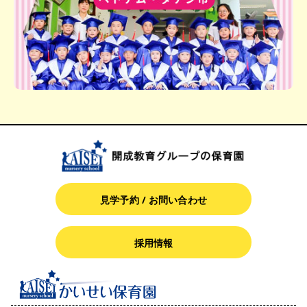
見学予約 / お問い合わせ
採用情報