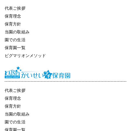
代表ご挨拶
保育理念
保育方針
当園の取組み
園での生活
保育園一覧
ピグマリオンメソッド
代表ご挨拶
保育理念
保育方針
当園の取組み
園での生活
保育園一覧