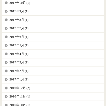
2017年10月 (1)
2017年9月 (1)
2017年8月 (1)
2017年7月 (1)
2017年6月 (1)
2017年5月 (1)
2017年4月 (1)
2017年3月 (1)
2017年2月 (1)
2017年1月 (1)
2016年12月 (2)
2016年11月 (1)
2016年10月 (1)