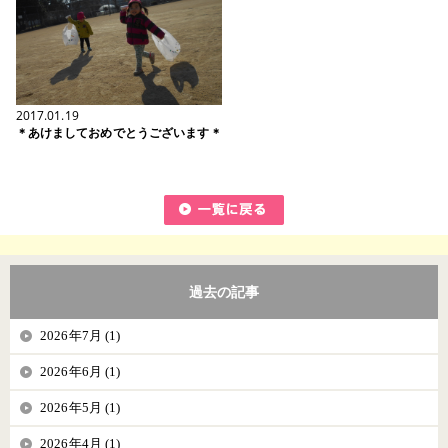
2017.01.19
＊あけましておめでとうございます＊
過去の記事
2026年7月 (1)
2026年6月 (1)
2026年5月 (1)
2026年4月 (1)