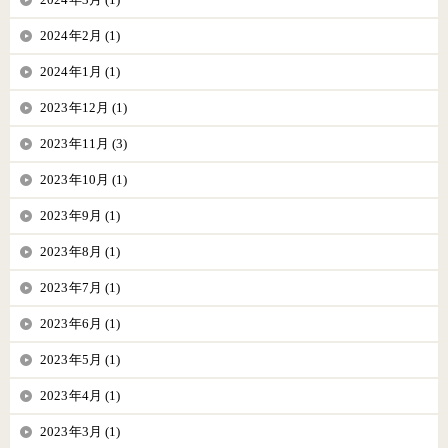
2024年2月 (1)
2024年1月 (1)
2023年12月 (1)
2023年11月 (3)
2023年10月 (1)
2023年9月 (1)
2023年8月 (1)
2023年7月 (1)
2023年6月 (1)
2023年5月 (1)
2023年4月 (1)
2023年3月 (1)