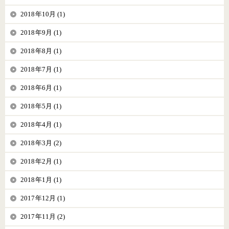
2018年10月 (1)
2018年9月 (1)
2018年8月 (1)
2018年7月 (1)
2018年6月 (1)
2018年5月 (1)
2018年4月 (1)
2018年3月 (2)
2018年2月 (1)
2018年1月 (1)
2017年12月 (1)
2017年11月 (2)