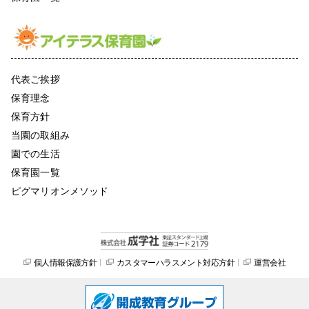
代表ご挨拶
保育理念
保育方針
当園の取組み
園での生活
保育園一覧
ピグマリオンメソッド
個人情報保護方針
カスタマーハラスメント対応方針
運営会社