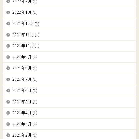
2022年2月 (1)
2022年1月 (1)
2021年12月 (1)
2021年11月 (1)
2021年10月 (1)
2021年9月 (1)
2021年8月 (1)
2021年7月 (1)
2021年6月 (1)
2021年5月 (1)
2021年4月 (1)
2021年3月 (1)
2021年2月 (1)