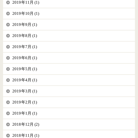
2019年11月 (1)
2019年10月 (1)
2019年9月 (1)
2019年8月 (1)
2019年7月 (1)
2019年6月 (1)
2019年5月 (1)
2019年4月 (1)
2019年3月 (1)
2019年2月 (1)
2019年1月 (1)
2018年12月 (2)
2018年11月 (1)