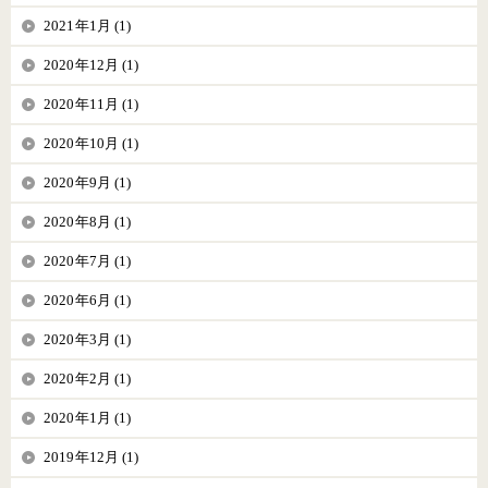
2021年1月 (1)
2020年12月 (1)
2020年11月 (1)
2020年10月 (1)
2020年9月 (1)
2020年8月 (1)
2020年7月 (1)
2020年6月 (1)
2020年3月 (1)
2020年2月 (1)
2020年1月 (1)
2019年12月 (1)