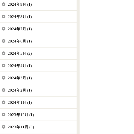
2024年9月 (1)
2024年8月 (1)
2024年7月 (1)
2024年6月 (1)
2024年5月 (2)
2024年4月 (1)
2024年3月 (1)
2024年2月 (1)
2024年1月 (1)
2023年12月 (1)
2023年11月 (3)