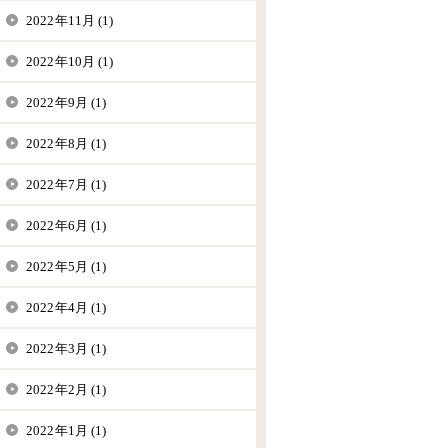
2022年11月 (1)
2022年10月 (1)
2022年9月 (1)
2022年8月 (1)
2022年7月 (1)
2022年6月 (1)
2022年5月 (1)
2022年4月 (1)
2022年3月 (1)
2022年2月 (1)
2022年1月 (1)