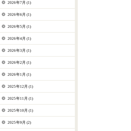
2026年7月 (1)
2026年6月 (1)
2026年5月 (1)
2026年4月 (1)
2026年3月 (1)
2026年2月 (1)
2026年1月 (1)
2025年12月 (1)
2025年11月 (1)
2025年10月 (1)
2025年9月 (2)