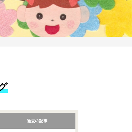
グ
過去の記事