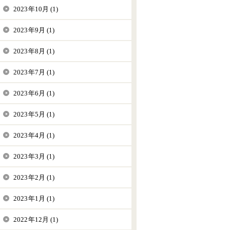
2023年10月 (1)
2023年9月 (1)
2023年8月 (1)
2023年7月 (1)
2023年6月 (1)
2023年5月 (1)
2023年4月 (1)
2023年3月 (1)
2023年2月 (1)
2023年1月 (1)
2022年12月 (1)