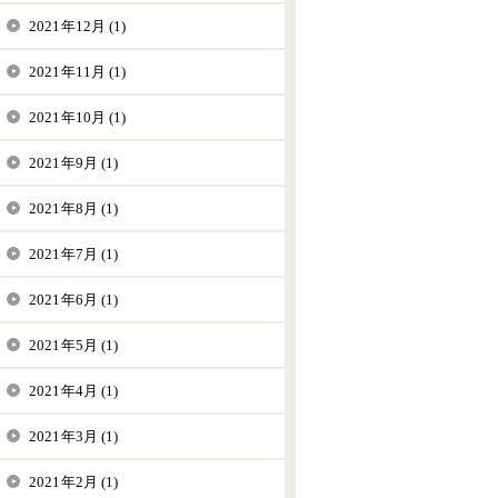
2021年12月 (1)
2021年11月 (1)
2021年10月 (1)
2021年9月 (1)
2021年8月 (1)
2021年7月 (1)
2021年6月 (1)
2021年5月 (1)
2021年4月 (1)
2021年3月 (1)
2021年2月 (1)