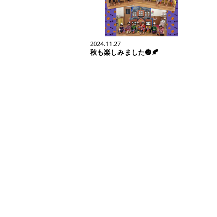
2024.11.27
秋も楽しみました🎃🍂