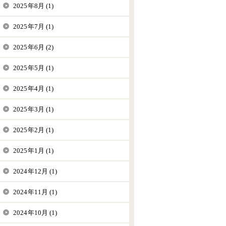
2025年8月 (1)
2025年7月 (1)
2025年6月 (2)
2025年5月 (1)
2025年4月 (1)
2025年3月 (1)
2025年2月 (1)
2025年1月 (1)
2024年12月 (1)
2024年11月 (1)
2024年10月 (1)