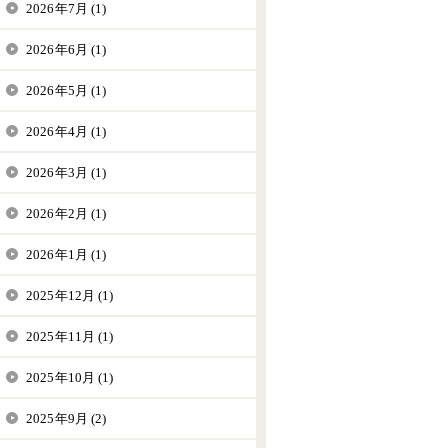
2026年7月 (1)
2026年6月 (1)
2026年5月 (1)
2026年4月 (1)
2026年3月 (1)
2026年2月 (1)
2026年1月 (1)
2025年12月 (1)
2025年11月 (1)
2025年10月 (1)
2025年9月 (2)