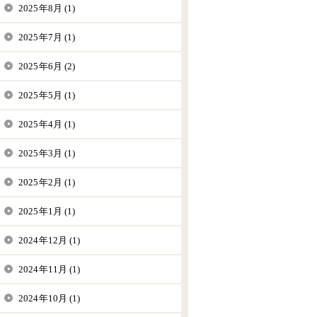
2025年8月 (1)
2025年7月 (1)
2025年6月 (2)
2025年5月 (1)
2025年4月 (1)
2025年3月 (1)
2025年2月 (1)
2025年1月 (1)
2024年12月 (1)
2024年11月 (1)
2024年10月 (1)