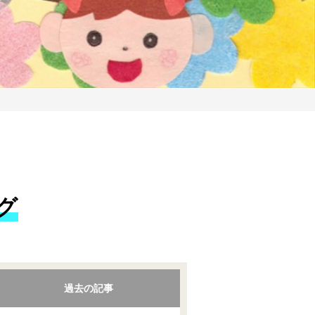
グ
過去の記事