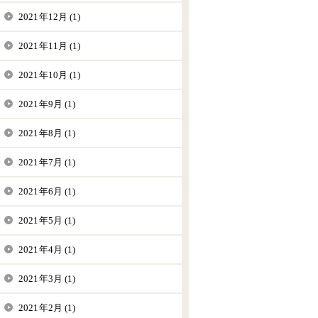
2021年12月 (1)
2021年11月 (1)
2021年10月 (1)
2021年9月 (1)
2021年8月 (1)
2021年7月 (1)
2021年6月 (1)
2021年5月 (1)
2021年4月 (1)
2021年3月 (1)
2021年2月 (1)