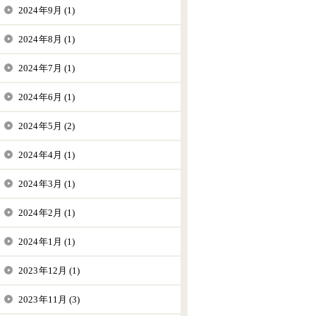
2024年9月 (1)
2024年8月 (1)
2024年7月 (1)
2024年6月 (1)
2024年5月 (2)
2024年4月 (1)
2024年3月 (1)
2024年2月 (1)
2024年1月 (1)
2023年12月 (1)
2023年11月 (3)