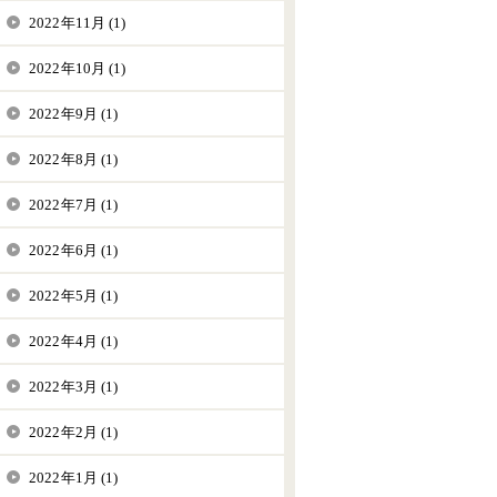
2022年11月 (1)
2022年10月 (1)
2022年9月 (1)
2022年8月 (1)
2022年7月 (1)
2022年6月 (1)
2022年5月 (1)
2022年4月 (1)
2022年3月 (1)
2022年2月 (1)
2022年1月 (1)