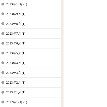
2023年10月 (1)
2023年9月 (1)
2023年8月 (1)
2023年7月 (1)
2023年6月 (1)
2023年5月 (1)
2023年4月 (1)
2023年3月 (1)
2023年2月 (1)
2023年1月 (1)
2022年12月 (1)