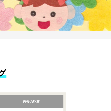
グ
過去の記事