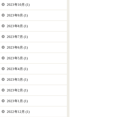
2023年10月 (1)
2023年9月 (1)
2023年8月 (1)
2023年7月 (1)
2023年6月 (1)
2023年5月 (1)
2023年4月 (1)
2023年3月 (1)
2023年2月 (1)
2023年1月 (1)
2022年12月 (1)