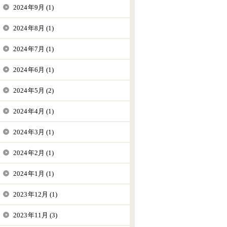
2024年9月 (1)
2024年8月 (1)
2024年7月 (1)
2024年6月 (1)
2024年5月 (2)
2024年4月 (1)
2024年3月 (1)
2024年2月 (1)
2024年1月 (1)
2023年12月 (1)
2023年11月 (3)