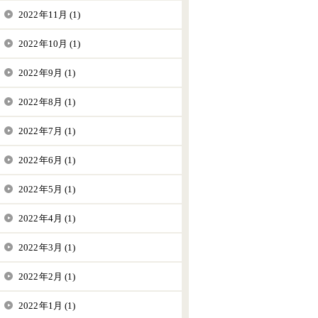
2022年11月 (1)
2022年10月 (1)
2022年9月 (1)
2022年8月 (1)
2022年7月 (1)
2022年6月 (1)
2022年5月 (1)
2022年4月 (1)
2022年3月 (1)
2022年2月 (1)
2022年1月 (1)