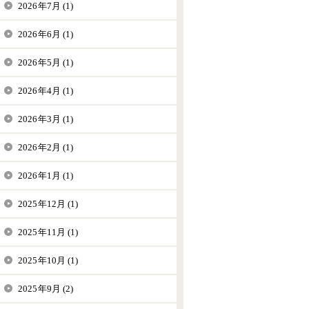
2026年7月 (1)
2026年6月 (1)
2026年5月 (1)
2026年4月 (1)
2026年3月 (1)
2026年2月 (1)
2026年1月 (1)
2025年12月 (1)
2025年11月 (1)
2025年10月 (1)
2025年9月 (2)