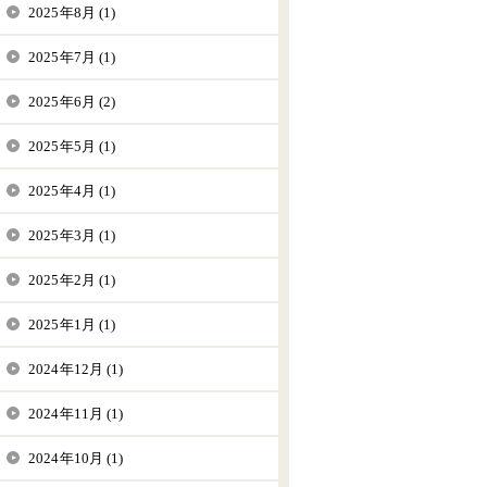
2025年8月 (1)
2025年7月 (1)
2025年6月 (2)
2025年5月 (1)
2025年4月 (1)
2025年3月 (1)
2025年2月 (1)
2025年1月 (1)
2024年12月 (1)
2024年11月 (1)
2024年10月 (1)