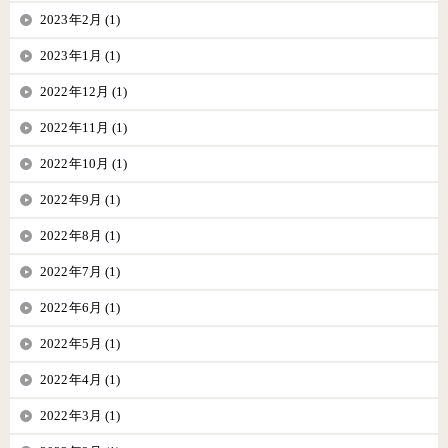
2023年2月 (1)
2023年1月 (1)
2022年12月 (1)
2022年11月 (1)
2022年10月 (1)
2022年9月 (1)
2022年8月 (1)
2022年7月 (1)
2022年6月 (1)
2022年5月 (1)
2022年4月 (1)
2022年3月 (1)