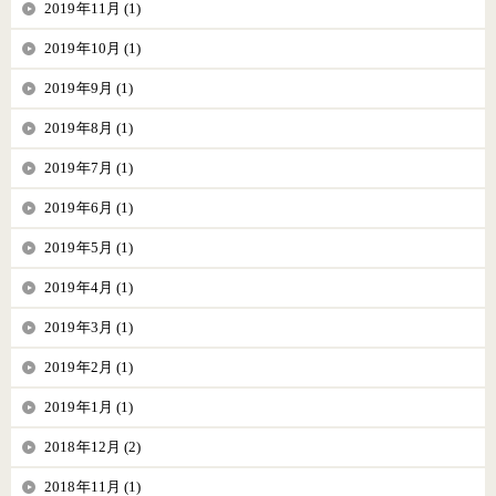
2019年11月 (1)
2019年10月 (1)
2019年9月 (1)
2019年8月 (1)
2019年7月 (1)
2019年6月 (1)
2019年5月 (1)
2019年4月 (1)
2019年3月 (1)
2019年2月 (1)
2019年1月 (1)
2018年12月 (2)
2018年11月 (1)