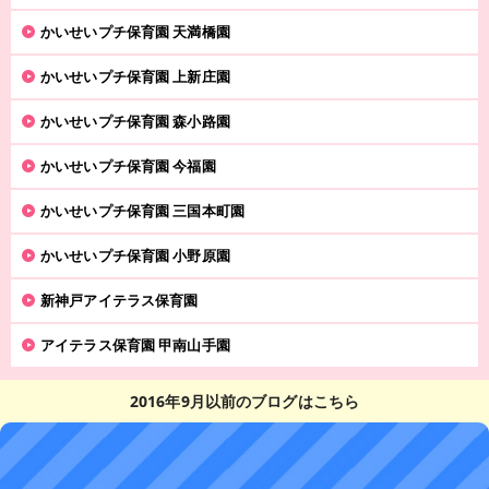
かいせいプチ保育園 天満橋園
かいせいプチ保育園 上新庄園
かいせいプチ保育園 森小路園
かいせいプチ保育園 今福園
かいせいプチ保育園 三国本町園
かいせいプチ保育園 小野原園
新神戸アイテラス保育園
アイテラス保育園 甲南山手園
2016年9月以前のブログはこちら