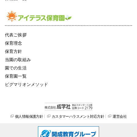
代表ご挨拶
保育理念
保育方針
当園の取組み
園での生活
保育園一覧
ピグマリオンメソッド
個人情報保護方針
カスタマーハラスメント対応方針
運営会社