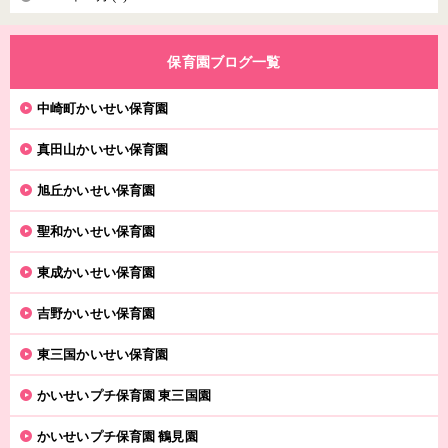
保育園ブログ一覧
中崎町かいせい保育園
真田山かいせい保育園
旭丘かいせい保育園
聖和かいせい保育園
東成かいせい保育園
吉野かいせい保育園
東三国かいせい保育園
かいせいプチ保育園 東三国園
かいせいプチ保育園 鶴見園