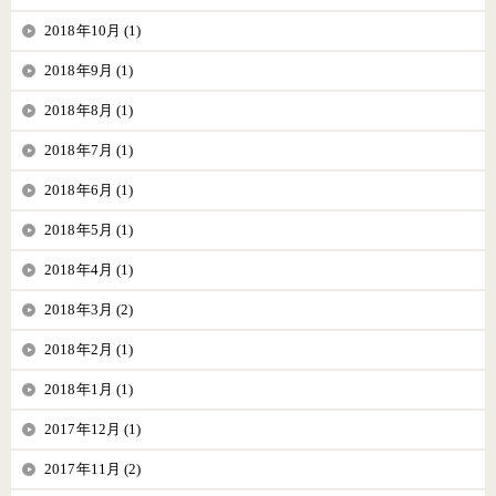
2018年10月 (1)
2018年9月 (1)
2018年8月 (1)
2018年7月 (1)
2018年6月 (1)
2018年5月 (1)
2018年4月 (1)
2018年3月 (2)
2018年2月 (1)
2018年1月 (1)
2017年12月 (1)
2017年11月 (2)