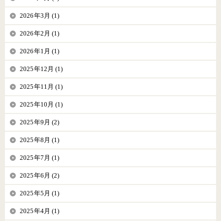
2026年3月 (1)
2026年2月 (1)
2026年1月 (1)
2025年12月 (1)
2025年11月 (1)
2025年10月 (1)
2025年9月 (2)
2025年8月 (1)
2025年7月 (1)
2025年6月 (2)
2025年5月 (1)
2025年4月 (1)