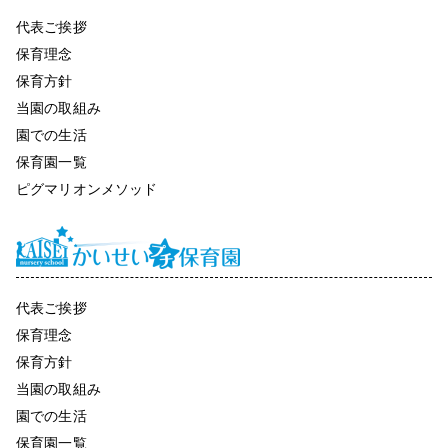
代表ご挨拶
保育理念
保育方針
当園の取組み
園での生活
保育園一覧
ピグマリオンメソッド
代表ご挨拶
保育理念
保育方針
当園の取組み
園での生活
保育園一覧