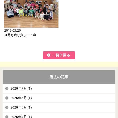
2019.03.20
３月も残り少し・・🌸
過去の記事
2026年7月 (1)
2026年6月 (1)
2026年5月 (1)
2026年4月 (1)