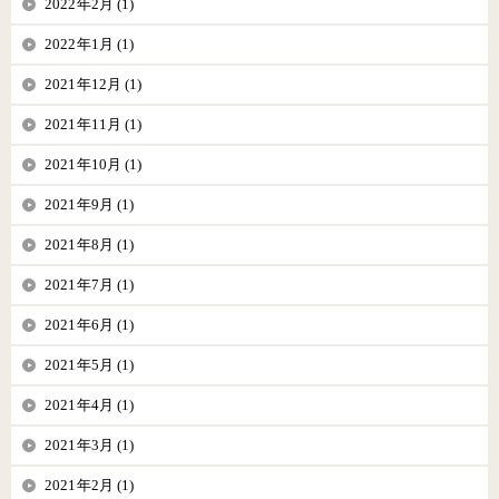
2022年2月 (1)
2022年1月 (1)
2021年12月 (1)
2021年11月 (1)
2021年10月 (1)
2021年9月 (1)
2021年8月 (1)
2021年7月 (1)
2021年6月 (1)
2021年5月 (1)
2021年4月 (1)
2021年3月 (1)
2021年2月 (1)