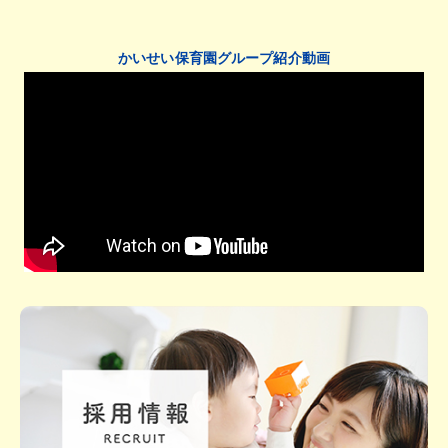
かいせい保育園グループ紹介動画