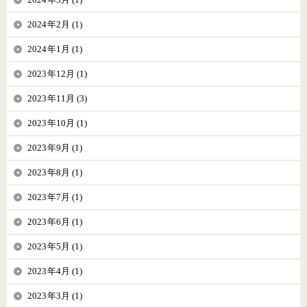
2024年2月 (1)
2024年1月 (1)
2023年12月 (1)
2023年11月 (3)
2023年10月 (1)
2023年9月 (1)
2023年8月 (1)
2023年7月 (1)
2023年6月 (1)
2023年5月 (1)
2023年4月 (1)
2023年3月 (1)