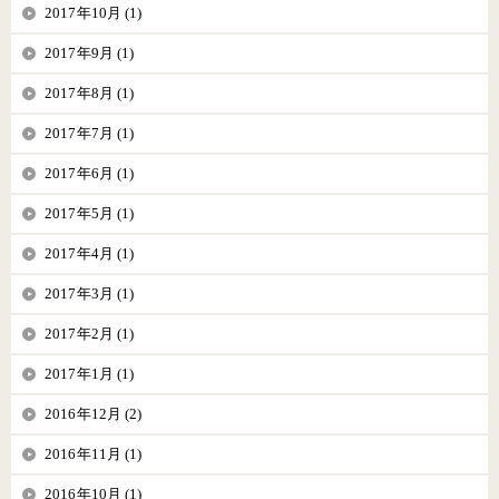
2017年10月 (1)
2017年9月 (1)
2017年8月 (1)
2017年7月 (1)
2017年6月 (1)
2017年5月 (1)
2017年4月 (1)
2017年3月 (1)
2017年2月 (1)
2017年1月 (1)
2016年12月 (2)
2016年11月 (1)
2016年10月 (1)