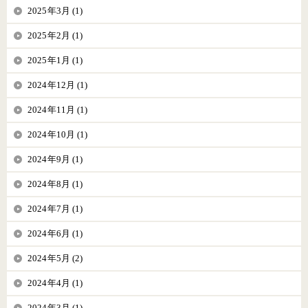
2025年3月 (1)
2025年2月 (1)
2025年1月 (1)
2024年12月 (1)
2024年11月 (1)
2024年10月 (1)
2024年9月 (1)
2024年8月 (1)
2024年7月 (1)
2024年6月 (1)
2024年5月 (2)
2024年4月 (1)
2024年3月 (1)