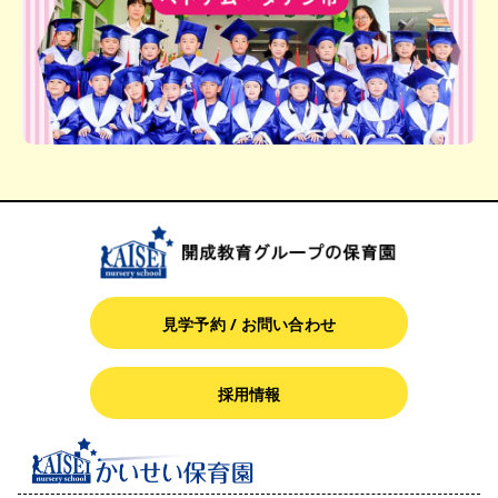
見学予約 / お問い合わせ
採用情報