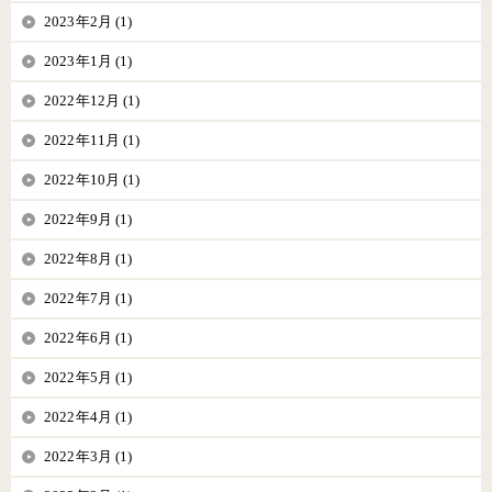
2023年2月 (1)
2023年1月 (1)
2022年12月 (1)
2022年11月 (1)
2022年10月 (1)
2022年9月 (1)
2022年8月 (1)
2022年7月 (1)
2022年6月 (1)
2022年5月 (1)
2022年4月 (1)
2022年3月 (1)