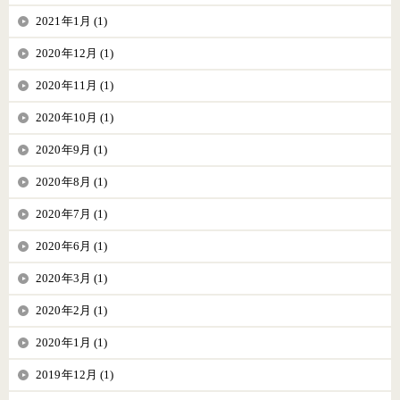
2021年1月 (1)
2020年12月 (1)
2020年11月 (1)
2020年10月 (1)
2020年9月 (1)
2020年8月 (1)
2020年7月 (1)
2020年6月 (1)
2020年3月 (1)
2020年2月 (1)
2020年1月 (1)
2019年12月 (1)