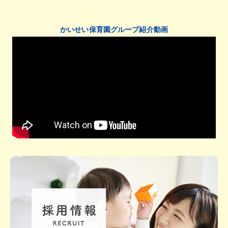
かいせい保育園グループ紹介動画