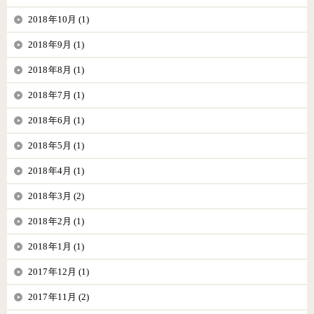
2018年10月 (1)
2018年9月 (1)
2018年8月 (1)
2018年7月 (1)
2018年6月 (1)
2018年5月 (1)
2018年4月 (1)
2018年3月 (2)
2018年2月 (1)
2018年1月 (1)
2017年12月 (1)
2017年11月 (2)