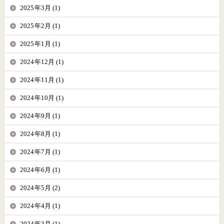
2025年3月 (1)
2025年2月 (1)
2025年1月 (1)
2024年12月 (1)
2024年11月 (1)
2024年10月 (1)
2024年9月 (1)
2024年8月 (1)
2024年7月 (1)
2024年6月 (1)
2024年5月 (2)
2024年4月 (1)
2024年3月 (1)