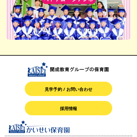
見学予約 / お問い合わせ
採用情報