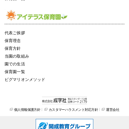
代表ご挨拶
保育理念
保育方針
当園の取組み
園での生活
保育園一覧
ピグマリオンメソッド
個人情報保護方針
カスタマーハラスメント対応方針
運営会社