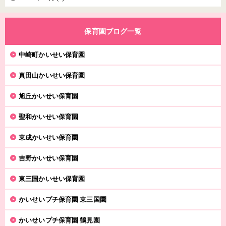
保育園ブログ一覧
中崎町かいせい保育園
真田山かいせい保育園
旭丘かいせい保育園
聖和かいせい保育園
東成かいせい保育園
吉野かいせい保育園
東三国かいせい保育園
かいせいプチ保育園 東三国園
かいせいプチ保育園 鶴見園