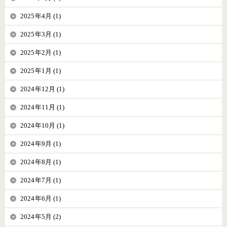
2025年4月 (1)
2025年3月 (1)
2025年2月 (1)
2025年1月 (1)
2024年12月 (1)
2024年11月 (1)
2024年10月 (1)
2024年9月 (1)
2024年8月 (1)
2024年7月 (1)
2024年6月 (1)
2024年5月 (2)