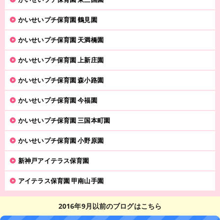
かいせいプチ保育園 鶴見園
かいせいプチ保育園 天満橋園
かいせいプチ保育園 上新庄園
かいせいプチ保育園 森小路園
かいせいプチ保育園 今福園
かいせいプチ保育園 三国本町園
かいせいプチ保育園 小野原園
新神戸アイテラス保育園
アイテラス保育園 甲南山手園
2016年9月以前のブログはこちら