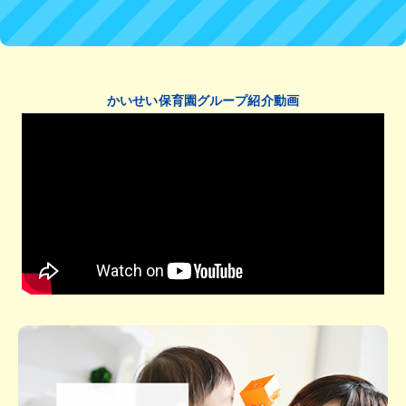
かいせい保育園グループ紹介動画