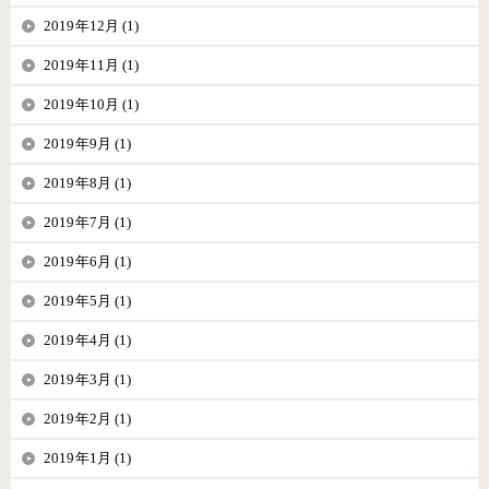
2019年12月 (1)
2019年11月 (1)
2019年10月 (1)
2019年9月 (1)
2019年8月 (1)
2019年7月 (1)
2019年6月 (1)
2019年5月 (1)
2019年4月 (1)
2019年3月 (1)
2019年2月 (1)
2019年1月 (1)