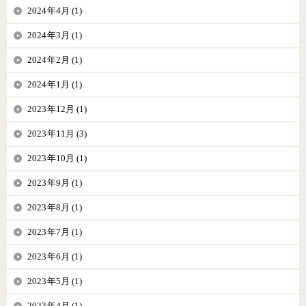
2024年4月 (1)
2024年3月 (1)
2024年2月 (1)
2024年1月 (1)
2023年12月 (1)
2023年11月 (3)
2023年10月 (1)
2023年9月 (1)
2023年8月 (1)
2023年7月 (1)
2023年6月 (1)
2023年5月 (1)
2023年4月 (1)