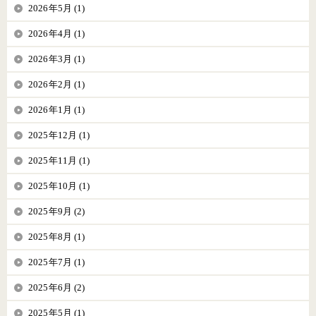
2026年5月 (1)
2026年4月 (1)
2026年3月 (1)
2026年2月 (1)
2026年1月 (1)
2025年12月 (1)
2025年11月 (1)
2025年10月 (1)
2025年9月 (2)
2025年8月 (1)
2025年7月 (1)
2025年6月 (2)
2025年5月 (1)