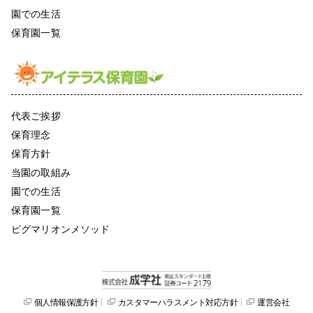
園での生活
保育園一覧
代表ご挨拶
保育理念
保育方針
当園の取組み
園での生活
保育園一覧
ピグマリオンメソッド
個人情報保護方針
カスタマーハラスメント対応方針
運営会社