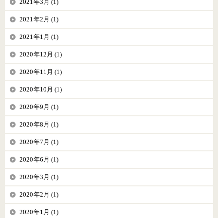
2021年3月 (1)
2021年2月 (1)
2021年1月 (1)
2020年12月 (1)
2020年11月 (1)
2020年10月 (1)
2020年9月 (1)
2020年8月 (1)
2020年7月 (1)
2020年6月 (1)
2020年3月 (1)
2020年2月 (1)
2020年1月 (1)