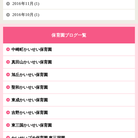
2016年11月 (1)
2016年10月 (1)
保育園ブログ一覧
中崎町かいせい保育園
真田山かいせい保育園
旭丘かいせい保育園
聖和かいせい保育園
東成かいせい保育園
吉野かいせい保育園
東三国かいせい保育園
かいせいプチ保育園 東三国園