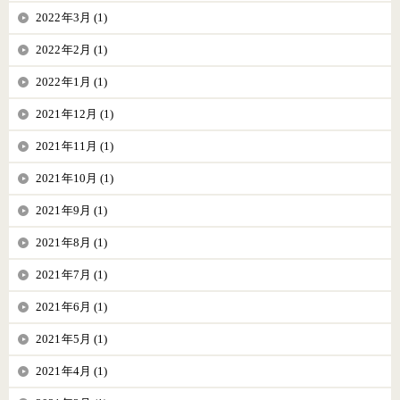
2022年3月 (1)
2022年2月 (1)
2022年1月 (1)
2021年12月 (1)
2021年11月 (1)
2021年10月 (1)
2021年9月 (1)
2021年8月 (1)
2021年7月 (1)
2021年6月 (1)
2021年5月 (1)
2021年4月 (1)