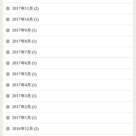
2017年11月 (2)
2017年10月 (1)
2017年9月 (1)
2017年8月 (1)
2017年7月 (1)
2017年6月 (1)
2017年5月 (1)
2017年4月 (1)
2017年3月 (1)
2017年2月 (1)
2017年1月 (1)
2016年12月 (2)