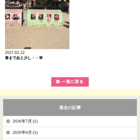
2021.02.22
春まであと少し・・🌸
過去の記事
2026年7月 (1)
2026年6月 (1)