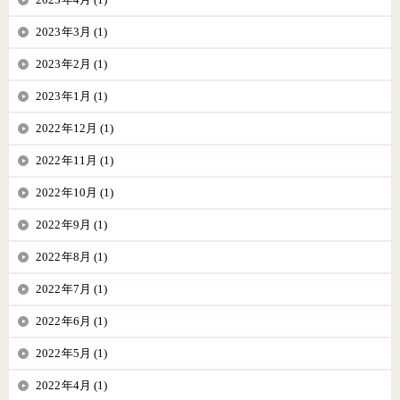
2023年3月 (1)
2023年2月 (1)
2023年1月 (1)
2022年12月 (1)
2022年11月 (1)
2022年10月 (1)
2022年9月 (1)
2022年8月 (1)
2022年7月 (1)
2022年6月 (1)
2022年5月 (1)
2022年4月 (1)