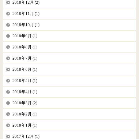
2018年12月 (2)
2018年11月 (1)
2018年10月 (1)
2018年9月 (1)
2018年8月 (1)
2018年7月 (1)
2018年6月 (1)
2018年5月 (1)
2018年4月 (1)
2018年3月 (2)
2018年2月 (1)
2018年1月 (1)
2017年12月 (1)