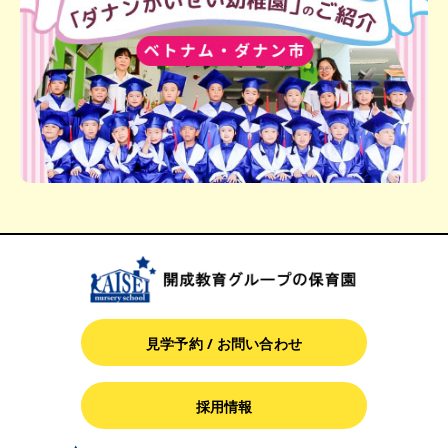
見学予約 / お問い合わせ
採用情報