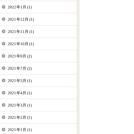
2022年1月 (1)
2021年12月 (1)
2021年11月 (1)
2021年10月 (1)
2021年9月 (2)
2021年7月 (2)
2021年5月 (1)
2021年4月 (1)
2021年3月 (1)
2021年2月 (1)
2021年1月 (1)