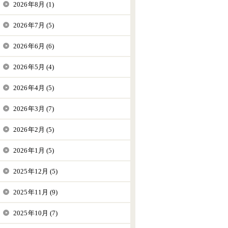
2026年8月 (1)
2026年7月 (5)
2026年6月 (6)
2026年5月 (4)
2026年4月 (5)
2026年3月 (7)
2026年2月 (5)
2026年1月 (5)
2025年12月 (5)
2025年11月 (9)
2025年10月 (7)