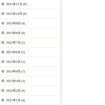
2023年11月 (9)
2023年10月 (6)
2023年9月 (4)
2023年8月 (4)
2023年7月 (2)
2023年6月 (2)
2023年5月 (1)
2023年4月 (1)
2023年3月 (3)
2023年2月 (4)
2023年1月 (4)