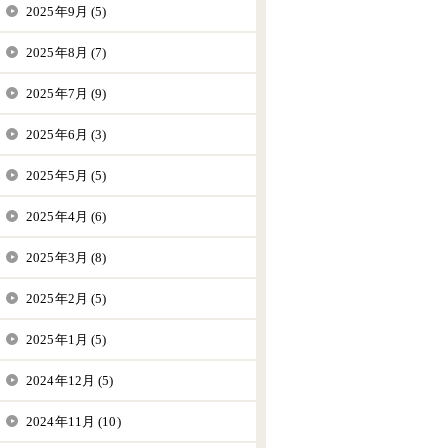
2025年9月 (5)
2025年8月 (7)
2025年7月 (9)
2025年6月 (3)
2025年5月 (5)
2025年4月 (6)
2025年3月 (8)
2025年2月 (5)
2025年1月 (5)
2024年12月 (5)
2024年11月 (10)