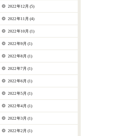
2022年12月 (5)
2022年11月 (4)
2022年10月 (1)
2022年9月 (1)
2022年8月 (1)
2022年7月 (1)
2022年6月 (1)
2022年5月 (1)
2022年4月 (1)
2022年3月 (1)
2022年2月 (1)