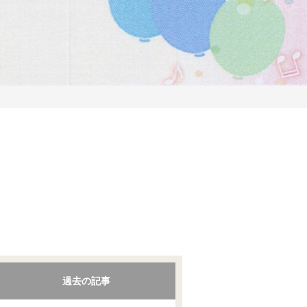
過去の記事