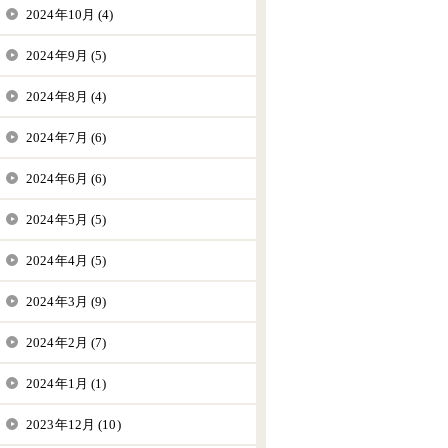
2024年10月 (4)
2024年9月 (5)
2024年8月 (4)
2024年7月 (6)
2024年6月 (6)
2024年5月 (5)
2024年4月 (5)
2024年3月 (9)
2024年2月 (7)
2024年1月 (1)
2023年12月 (10)