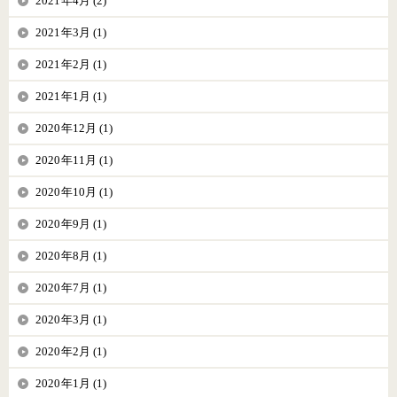
2021年4月 (2)
2021年3月 (1)
2021年2月 (1)
2021年1月 (1)
2020年12月 (1)
2020年11月 (1)
2020年10月 (1)
2020年9月 (1)
2020年8月 (1)
2020年7月 (1)
2020年3月 (1)
2020年2月 (1)
2020年1月 (1)