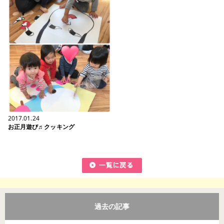
2017.01.24
お正月遊び♬クッキング
過去の記事