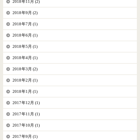
2018年11月 (2)
2018年9月 (2)
2018年7月 (1)
2018年6月 (1)
2018年5月 (1)
2018年4月 (1)
2018年3月 (2)
2018年2月 (1)
2018年1月 (1)
2017年12月 (1)
2017年11月 (1)
2017年10月 (1)
2017年9月 (1)