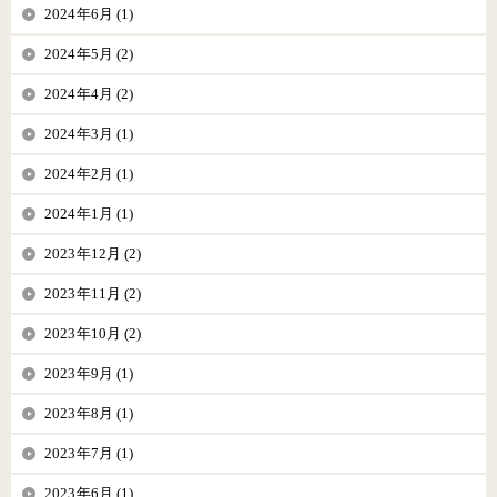
2024年6月 (1)
2024年5月 (2)
2024年4月 (2)
2024年3月 (1)
2024年2月 (1)
2024年1月 (1)
2023年12月 (2)
2023年11月 (2)
2023年10月 (2)
2023年9月 (1)
2023年8月 (1)
2023年7月 (1)
2023年6月 (1)