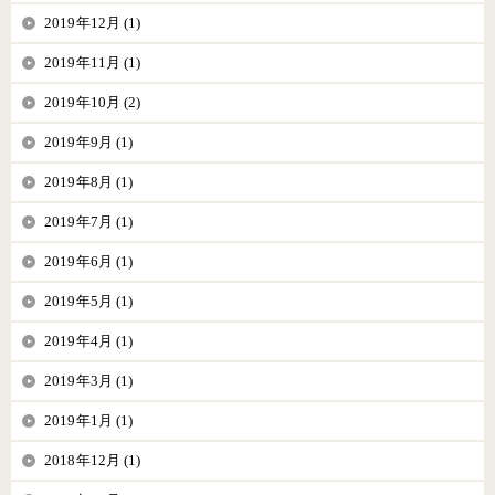
2019年12月 (1)
2019年11月 (1)
2019年10月 (2)
2019年9月 (1)
2019年8月 (1)
2019年7月 (1)
2019年6月 (1)
2019年5月 (1)
2019年4月 (1)
2019年3月 (1)
2019年1月 (1)
2018年12月 (1)