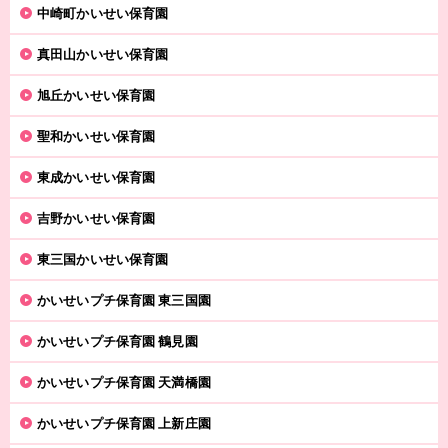
中崎町かいせい保育園
真田山かいせい保育園
旭丘かいせい保育園
聖和かいせい保育園
東成かいせい保育園
吉野かいせい保育園
東三国かいせい保育園
かいせいプチ保育園 東三国園
かいせいプチ保育園 鶴見園
かいせいプチ保育園 天満橋園
かいせいプチ保育園 上新庄園