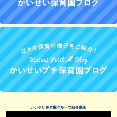
かいせい保育園グループ紹介動画