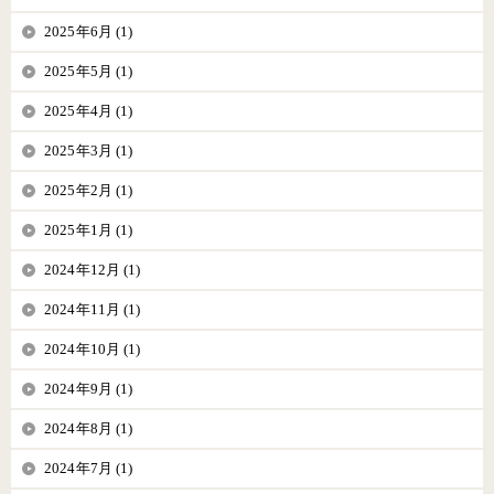
2025年6月 (1)
2025年5月 (1)
2025年4月 (1)
2025年3月 (1)
2025年2月 (1)
2025年1月 (1)
2024年12月 (1)
2024年11月 (1)
2024年10月 (1)
2024年9月 (1)
2024年8月 (1)
2024年7月 (1)