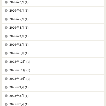
2026年7月 (1)
2026年6月 (1)
2026年5月 (1)
2026年4月 (1)
2026年3月 (1)
2026年2月 (1)
2026年1月 (1)
2025年12月 (1)
2025年11月 (1)
2025年10月 (1)
2025年9月 (1)
2025年8月 (1)
2025年7月 (1)