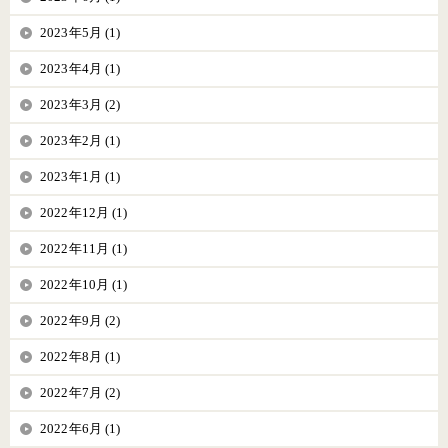
2023年5月 (1)
2023年4月 (1)
2023年3月 (2)
2023年2月 (1)
2023年1月 (1)
2022年12月 (1)
2022年11月 (1)
2022年10月 (1)
2022年9月 (2)
2022年8月 (1)
2022年7月 (2)
2022年6月 (1)