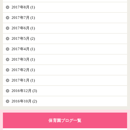
2017年8月 (1)
2017年7月 (1)
2017年6月 (1)
2017年5月 (2)
2017年4月 (1)
2017年3月 (1)
2017年2月 (1)
2017年1月 (1)
2016年12月 (3)
2016年10月 (2)
保育園ブログ一覧