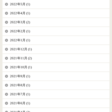
2022年5月 (1)
2022年4月 (1)
2022年3月 (2)
2022年2月 (1)
2022年1月 (1)
2021年12月 (1)
2021年11月 (2)
2021年10月 (1)
2021年9月 (1)
2021年8月 (1)
2021年7月 (1)
2021年6月 (1)