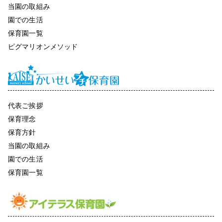
当園の取組み
園での生活
保育園一覧
ピグマリオンメソッド
代表ご挨拶
保育理念
保育方針
当園の取組み
園での生活
保育園一覧