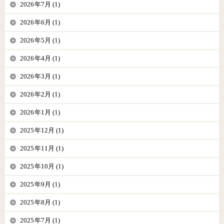
2026年7月 (1)
2026年6月 (1)
2026年5月 (1)
2026年4月 (1)
2026年3月 (1)
2026年2月 (1)
2026年1月 (1)
2025年12月 (1)
2025年11月 (1)
2025年10月 (1)
2025年9月 (1)
2025年8月 (1)
2025年7月 (1)