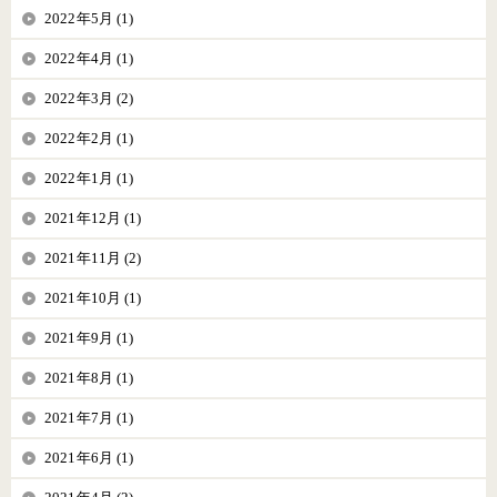
2022年5月 (1)
2022年4月 (1)
2022年3月 (2)
2022年2月 (1)
2022年1月 (1)
2021年12月 (1)
2021年11月 (2)
2021年10月 (1)
2021年9月 (1)
2021年8月 (1)
2021年7月 (1)
2021年6月 (1)