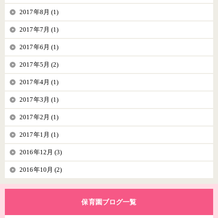
2017年8月 (1)
2017年7月 (1)
2017年6月 (1)
2017年5月 (2)
2017年4月 (1)
2017年3月 (1)
2017年2月 (1)
2017年1月 (1)
2016年12月 (3)
2016年10月 (2)
保育園ブログ一覧