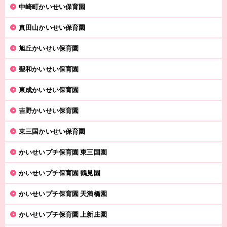
中崎町かいせい保育園
真田山かいせい保育園
旭丘かいせい保育園
聖和かいせい保育園
東成かいせい保育園
吉野かいせい保育園
東三国かいせい保育園
かいせいプチ保育園 東三国園
かいせいプチ保育園 鶴見園
かいせいプチ保育園 天満橋園
かいせいプチ保育園 上新庄園