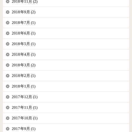
2018年11月 (2)
2018年9月 (2)
2018年7月 (1)
2018年6月 (1)
2018年5月 (1)
2018年4月 (1)
2018年3月 (2)
2018年2月 (1)
2018年1月 (1)
2017年12月 (1)
2017年11月 (1)
2017年10月 (1)
2017年9月 (1)