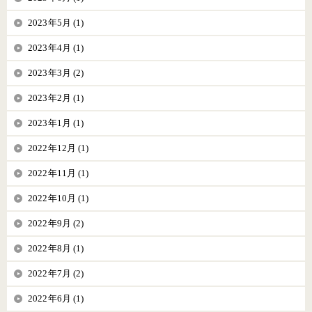
2023年5月 (1)
2023年4月 (1)
2023年3月 (2)
2023年2月 (1)
2023年1月 (1)
2022年12月 (1)
2022年11月 (1)
2022年10月 (1)
2022年9月 (2)
2022年8月 (1)
2022年7月 (2)
2022年6月 (1)