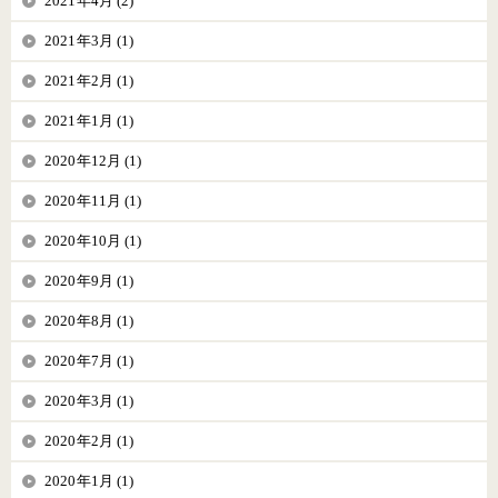
2021年4月 (2)
2021年3月 (1)
2021年2月 (1)
2021年1月 (1)
2020年12月 (1)
2020年11月 (1)
2020年10月 (1)
2020年9月 (1)
2020年8月 (1)
2020年7月 (1)
2020年3月 (1)
2020年2月 (1)
2020年1月 (1)