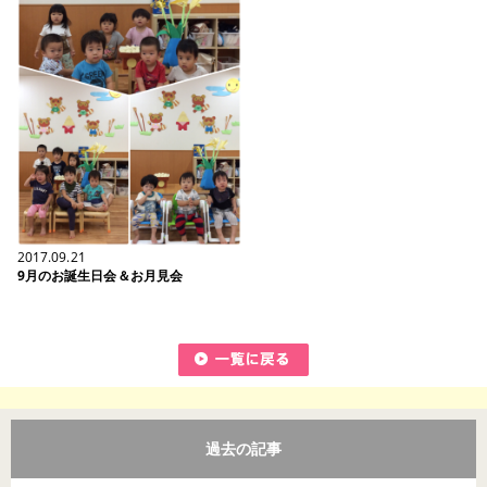
2017.09.21
9月のお誕生日会＆お月見会
過去の記事