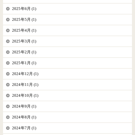
2025年6月 (1)
2025年5月 (1)
2025年4月 (1)
2025年3月 (1)
2025年2月 (1)
2025年1月 (1)
2024年12月 (1)
2024年11月 (1)
2024年10月 (1)
2024年9月 (1)
2024年8月 (1)
2024年7月 (1)