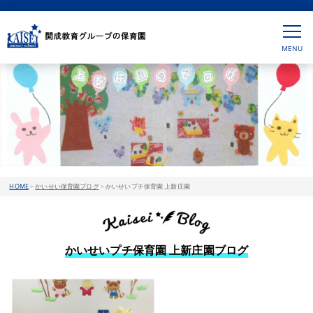
HOME
>
かいせい保育園ブログ
>
かいせいプチ保育園 上新庄園
かいせいプチ保育園 上新庄園ブログ