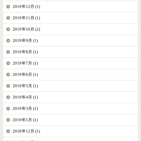
2019年12月 (1)
2019年11月 (1)
2019年10月 (2)
2019年9月 (1)
2019年8月 (1)
2019年7月 (1)
2019年6月 (1)
2019年5月 (1)
2019年4月 (1)
2019年3月 (1)
2019年1月 (1)
2018年12月 (1)