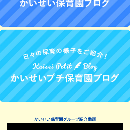
かいせい保育園グループ紹介動画