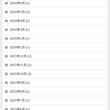
2024年6月 (1)
2024年5月 (2)
2024年4月 (2)
2024年3月 (1)
2024年2月 (1)
2024年1月 (1)
2023年12月 (2)
2023年11月 (2)
2023年10月 (2)
2023年9月 (1)
2023年8月 (1)
2023年7月 (1)
2023年6月 (1)