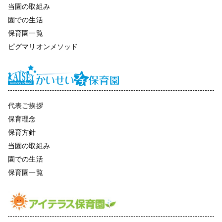
当園の取組み
園での生活
保育園一覧
ピグマリオンメソッド
代表ご挨拶
保育理念
保育方針
当園の取組み
園での生活
保育園一覧